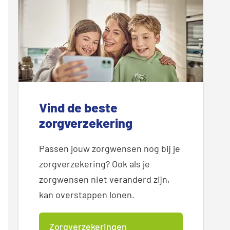
Vind de beste
zorgverzekering
Passen jouw zorgwensen nog bij je
zorgverzekering? Ook als je
zorgwensen niet veranderd zijn,
kan overstappen lonen.
Zorgverzekeringen