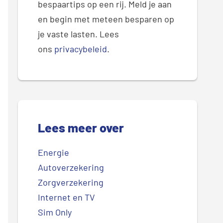
bespaartips op een rij. Meld je aan
en begin met meteen besparen op
je vaste lasten. Lees
ons
privacybeleid
.
Lees meer over
Energie
Autoverzekering
Zorgverzekering
Internet en TV
Sim Only