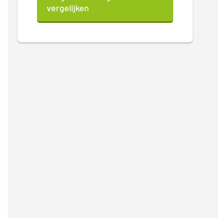
vergelijken