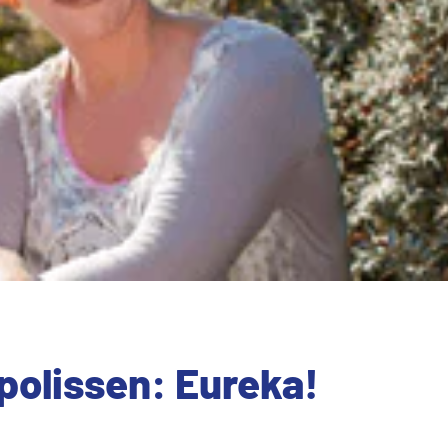
 polissen: Eureka!