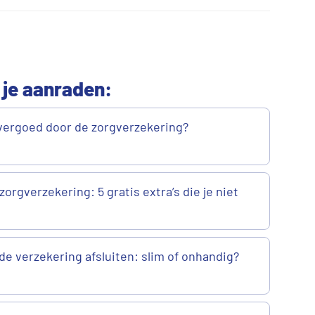
 je aanraden:
vergoed door de zorgverzekering?
zorgverzekering: 5 gratis extra’s die je niet
de verzekering afsluiten: slim of onhandig?