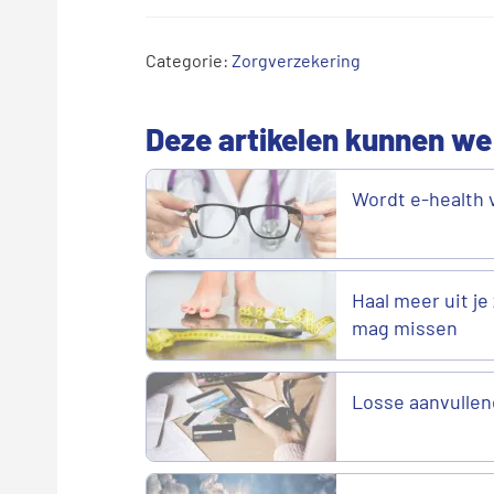
Categorie:
Zorgverzekering
Deze artikelen kunnen we
Wordt e-health 
Haal meer uit je 
mag missen
Losse aanvullen