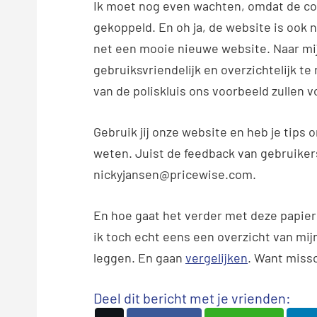
Ik moet nog even wachten, omdat de c
gekoppeld. En oh ja, de website is ook
net een mooie nieuwe website. Naar mijn
gebruiksvriendelijk en overzichtelijk t
van de poliskluis ons voorbeeld zullen v
Gebruik jij onze website en heb je tips
weten. Juist de feedback van gebruikers
nickyjansen@pricewise.com.
En hoe gaat het verder met deze papier
ik toch echt eens een overzicht van mij
leggen. En gaan
vergelijken
. Want missc
Deel dit bericht met je vrienden: