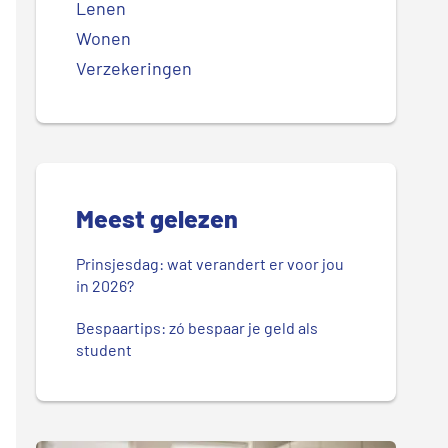
Lenen
Wonen
Verzekeringen
Meest gelezen
Prinsjesdag: wat verandert er voor jou
in 2026?
Bespaartips: zó bespaar je geld als
student