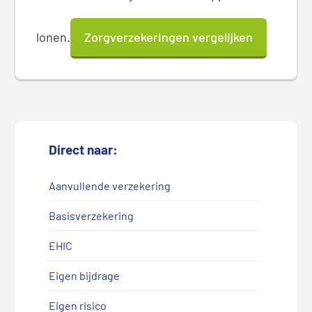
lonen.
Zorgverzekeringen vergelijken
Direct naar:
Aanvullende verzekering
Basisverzekering
EHIC
Eigen bijdrage
Eigen risico