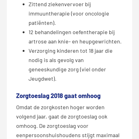
Zittend ziekenvervoer bij
immuuntherapie (voor oncologie
patiënten).
12 behandelingen oefentherapie bij
artrose aan knie- en heupgewrichten.
Verzorging kinderen tot 18 jaar die
nodig is als gevolg van
geneeskundige zorg (viel onder
Jeugdwet).
Zorgtoeslag 2018 gaat omhoog
Omdat de zorgkosten hoger worden
volgend jaar, gaat de zorgtoeslag ook
omhoog. De zorgtoeslag voor
eenpersoonshuishoudens stijgt maximaal