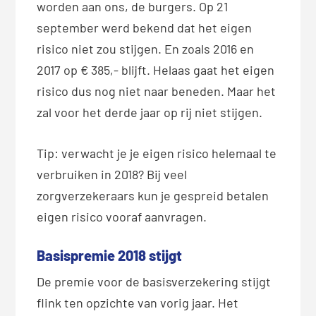
worden aan ons, de burgers. Op 21
september werd bekend dat het eigen
risico niet zou stijgen. En zoals 2016 en
2017 op € 385,- blijft. Helaas gaat het eigen
risico dus nog niet naar beneden. Maar het
zal voor het derde jaar op rij niet stijgen.
Tip: verwacht je je eigen risico helemaal te
verbruiken in 2018? Bij veel
zorgverzekeraars kun je gespreid betalen
eigen risico vooraf aanvragen.
Basispremie 2018 stijgt
De premie voor de basisverzekering stijgt
flink ten opzichte van vorig jaar. Het