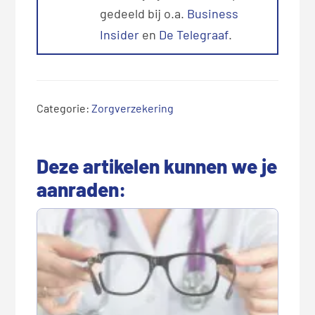
gedeeld bij o.a.
Business
Insider
en
De Telegraaf
.
Categorie:
Zorgverzekering
Deze artikelen kunnen we je
aanraden: