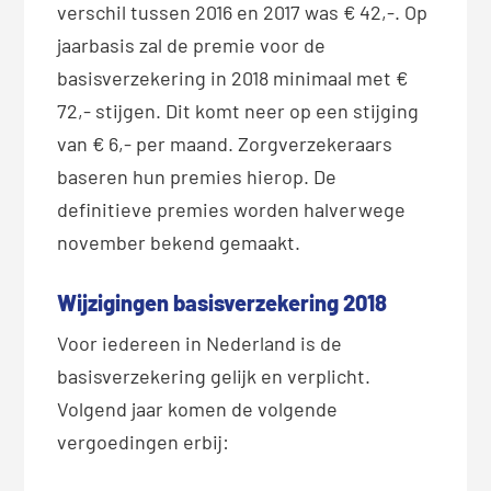
verschil tussen 2016 en 2017 was € 42,-. Op
jaarbasis zal de premie voor de
basisverzekering in 2018 minimaal met €
72,- stijgen. Dit komt neer op een stijging
van € 6,- per maand. Zorgverzekeraars
baseren hun premies hierop. De
definitieve premies worden halverwege
november bekend gemaakt.
Wijzigingen basisverzekering 2018
Voor iedereen in Nederland is de
basisverzekering gelijk en verplicht.
Volgend jaar komen de volgende
vergoedingen erbij: