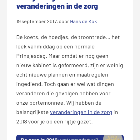
veranderingen in de zorg
19 september 2017
, door
Hans de Kok
De koets, de hoedjes, de troontrede… het
leek vanmiddag op een normale
Prinsjesdag. Maar omdat er nog geen
nieuw kabinet is geformeerd, zijn er weinig
echt nieuwe plannen en maatregelen
ingediend. Toch gaan er wel wat dingen
veranderen die gevolgen hebben voor
onze portemonnee. Wij hebben de
belangrijkste
veranderingen in de zorg
in
2018 voor je op een rijtje gezet.