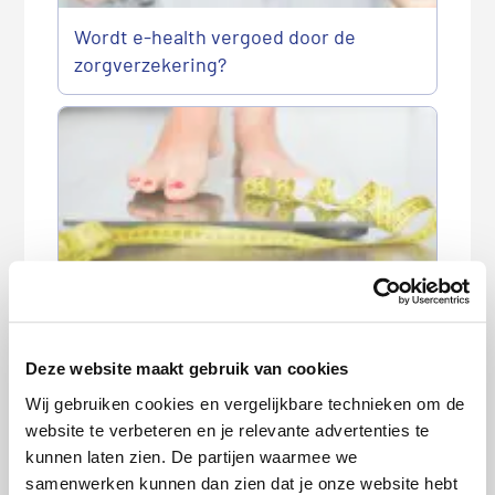
Wordt e-health vergoed door de
zorgverzekering?
Haal meer uit je zorgverzekering: 5
gratis extra’s die je niet mag missen
Deze website maakt gebruik van cookies
Wij gebruiken cookies en vergelijkbare technieken om de
website te verbeteren en je relevante advertenties te
kunnen laten zien. De partijen waarmee we
samenwerken kunnen dan zien dat je onze website hebt