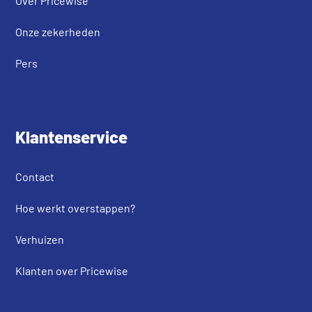
Over Pricewise
Onze zekerheden
Pers
Klantenservice
Contact
Hoe werkt overstappen?
Verhuizen
Klanten over Pricewise