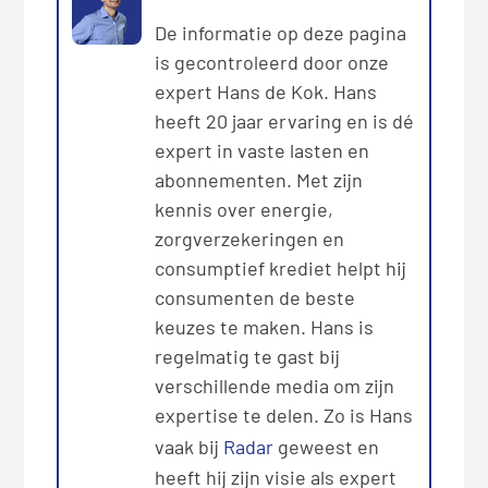
De informatie op deze pagina
is gecontroleerd door onze
expert Hans de Kok. Hans
heeft 20 jaar ervaring en is dé
expert in vaste lasten en
abonnementen. Met zijn
kennis over energie,
zorgverzekeringen en
consumptief krediet helpt hij
consumenten de beste
keuzes te maken. Hans is
regelmatig te gast bij
verschillende media om zijn
expertise te delen. Zo is Hans
vaak bij
Radar
geweest en
heeft hij zijn visie als expert