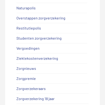
Naturapolis
Overstappen zorgverzekering
Restitutiepolis
Studenten zorgverzekering
Vergoedingen
Ziektekostenverzekering
Zorgnieuws
Zorgpremie
Zorgverzekeraars
Zorgverzekering 18 jaar