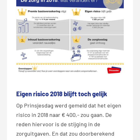
Eigen risico 2018 blijft toch gelijk
Op Prinsjesdag werd gemeld dat het eigen
risico in 2018 naar € 400,- zou gaan. De
reden hiervoor is de stijging in de
zorguitgaven. En dat zou doorberekend