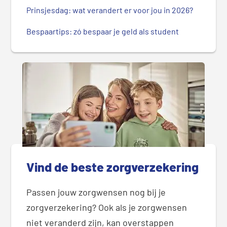
Prinsjesdag: wat verandert er voor jou in 2026?
Bespaartips: zó bespaar je geld als student
Vind de beste zorgverzekering
Passen jouw zorgwensen nog bij je
zorgverzekering? Ook als je zorgwensen
niet veranderd zijn, kan overstappen