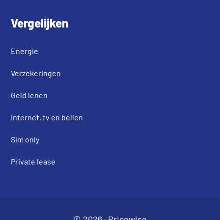
Vergelijken
Energie
Verzekeringen
Geld lenen
Internet, tv en bellen
Sim only
Private lease
© 2026 ·
Pricewise