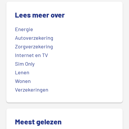
Lees meer over
Energie
Autoverzekering
Zorgverzekering
Internet en TV
Sim Only
Lenen
Wonen
Verzekeringen
Meest gelezen