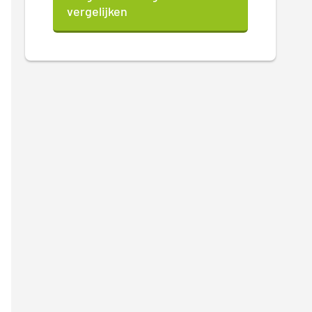
vergelijken