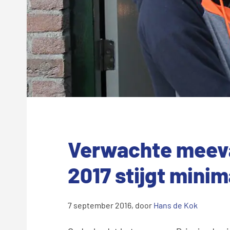
Verwachte meeva
2017 stijgt minim
7 september 2016
, door
Hans de Kok