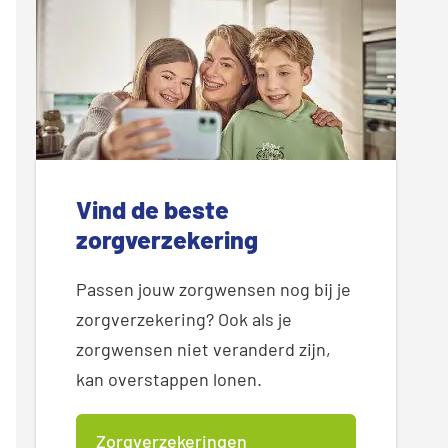
Vind de beste
zorgverzekering
Passen jouw zorgwensen nog bij je
zorgverzekering? Ook als je
zorgwensen niet veranderd zijn,
kan overstappen lonen.
Zorgverzekeringen