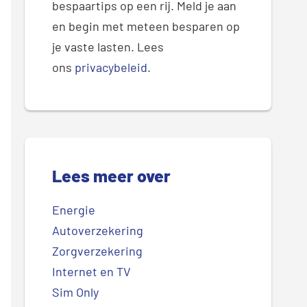
bespaartips op een rij. Meld je aan
en begin met meteen besparen op
je vaste lasten. Lees
ons
privacybeleid
.
Lees meer over
Energie
Autoverzekering
Zorgverzekering
Internet en TV
Sim Only