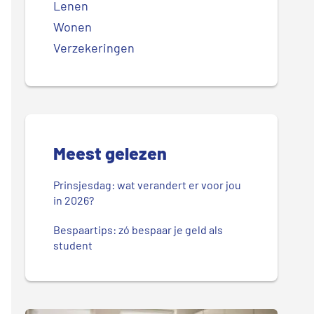
Lenen
Wonen
Verzekeringen
Meest gelezen
Prinsjesdag: wat verandert er voor jou
in 2026?
Bespaartips: zó bespaar je geld als
student