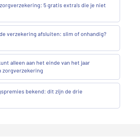
zorgverzekering: 5 gratis extra’s die je niet
de verzekering afsluiten: slim of onhandig?
 kunt alleen aan het einde van het jaar
n zorgverzekering
spremies bekend: dit zijn de drie