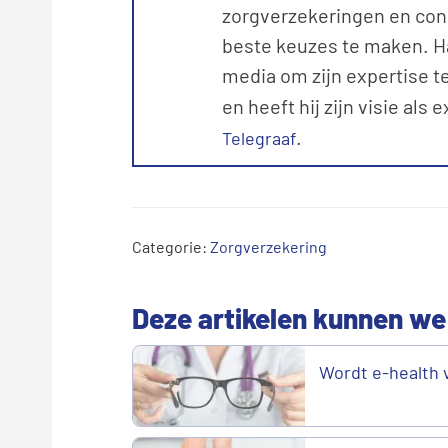
zorgverzekeringen en con
beste keuzes te maken. Ha
media om zijn expertise te
en heeft hij zijn visie als 
.
Telegraaf
Categorie:
Zorgverzekering
Deze artikelen kunnen we
Wordt e-health 