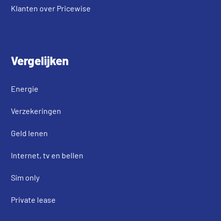
Klanten over Pricewise
Vergelijken
Energie
Verzekeringen
Geld lenen
Internet, tv en bellen
Sim only
Private lease