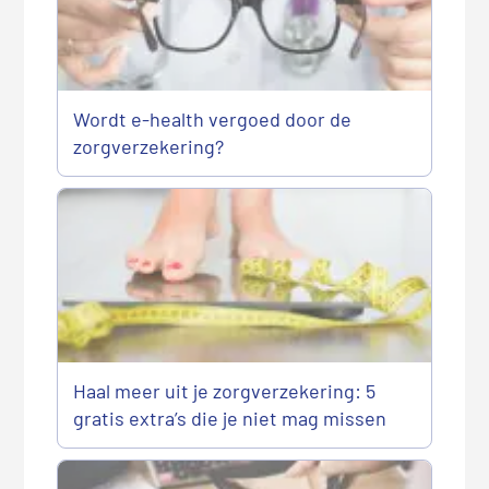
Wordt e-health vergoed door de
zorgverzekering?
Haal meer uit je zorgverzekering: 5
gratis extra’s die je niet mag missen