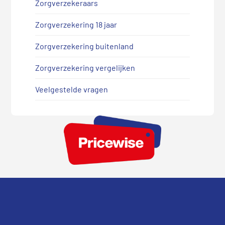
Zorgverzekeraars
Zorgverzekering 18 jaar
Zorgverzekering buitenland
Zorgverzekering vergelijken
Veelgestelde vragen
Footer