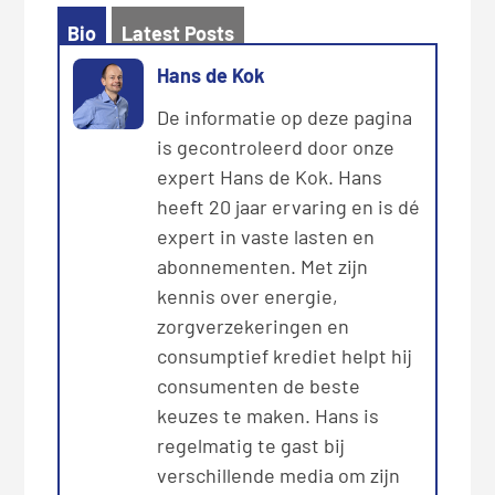
Bio
Latest Posts
Hans de Kok
De informatie op deze pagina
is gecontroleerd door onze
expert Hans de Kok. Hans
heeft 20 jaar ervaring en is dé
expert in vaste lasten en
abonnementen. Met zijn
kennis over energie,
zorgverzekeringen en
consumptief krediet helpt hij
consumenten de beste
keuzes te maken. Hans is
regelmatig te gast bij
verschillende media om zijn