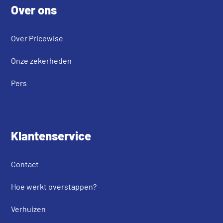
Over ons
Over Pricewise
Onze zekerheden
Pers
Klantenservice
Contact
Hoe werkt overstappen?
Verhuizen