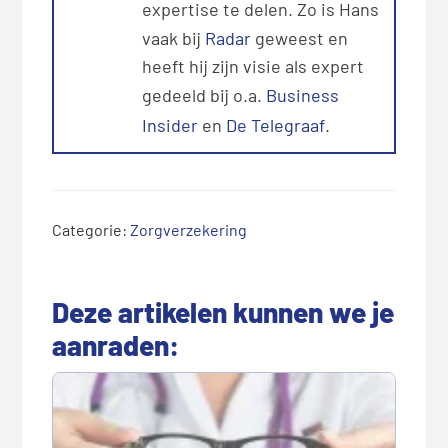
expertise te delen. Zo is Hans
vaak bij
Radar
geweest en
heeft hij zijn visie als expert
gedeeld bij o.a.
Business
Insider
en
De Telegraaf
.
Categorie:
Zorgverzekering
Deze artikelen kunnen we je
aanraden: