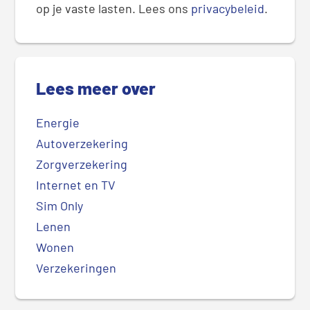
op je vaste lasten. Lees ons
privacybeleid
.
Lees meer over
Energie
Autoverzekering
Zorgverzekering
Internet en TV
Sim Only
Lenen
Wonen
Verzekeringen