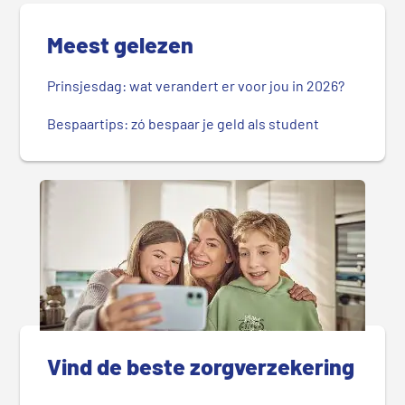
Meest gelezen
Prinsjesdag: wat verandert er voor jou in 2026?
Bespaartips: zó bespaar je geld als student
Vind de beste zorgverzekering