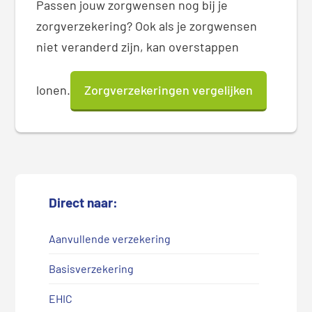
Passen jouw zorgwensen nog bij je
zorgverzekering? Ook als je zorgwensen
niet veranderd zijn, kan overstappen
lonen.
Zorgverzekeringen vergelijken
Direct naar:
Aanvullende verzekering
Basisverzekering
EHIC