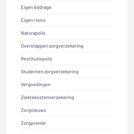
Eigen bijdrage
Eigen risico
Naturapolis
Overstappen zorgverzekering
Restitutiepolis
Studenten zorgverzekering
Vergoedingen
Ziektekostenverzekering
Zorgnieuws
Zorgpremie