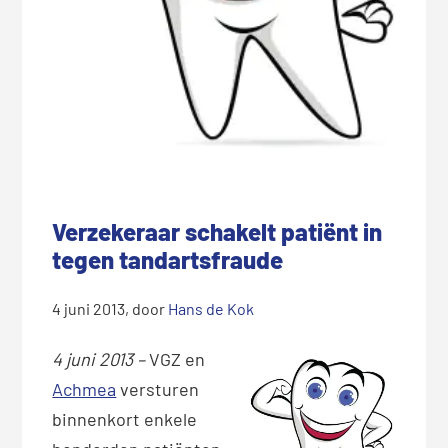
Verzekeraar schakelt patiënt in
tegen tandartsfraude
4 juni 2013
, door
Hans de Kok
4 juni 2013 –
VGZ en
Achmea
versturen
binnenkort enkele