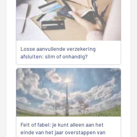
Losse aanvullende verzekering
afsluiten: slim of onhandig?
Feit of fabel: je kunt alleen aan het
einde van het jaar overstappen van