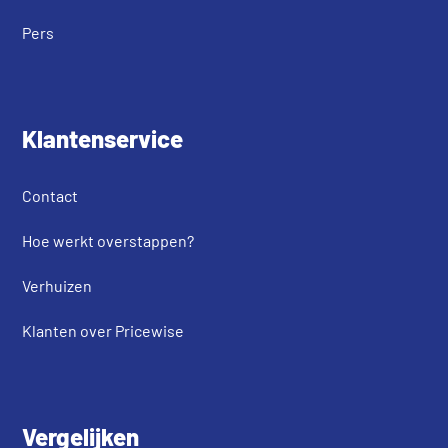
Pers
Klantenservice
Contact
Hoe werkt overstappen?
Verhuizen
Klanten over Pricewise
Vergelijken