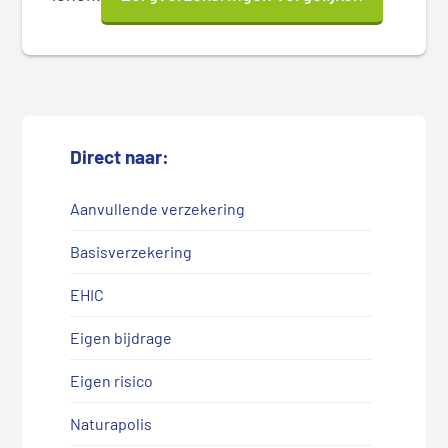
Direct naar:
Aanvullende verzekering
Basisverzekering
EHIC
Eigen bijdrage
Eigen risico
Naturapolis