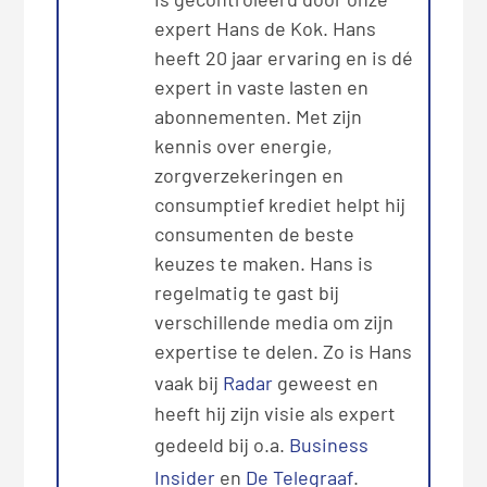
expert Hans de Kok. Hans
heeft 20 jaar ervaring en is dé
expert in vaste lasten en
abonnementen. Met zijn
kennis over energie,
zorgverzekeringen en
consumptief krediet helpt hij
consumenten de beste
keuzes te maken. Hans is
regelmatig te gast bij
verschillende media om zijn
expertise te delen. Zo is Hans
vaak bij
Radar
geweest en
heeft hij zijn visie als expert
gedeeld bij o.a.
Business
Insider
en
De Telegraaf
.