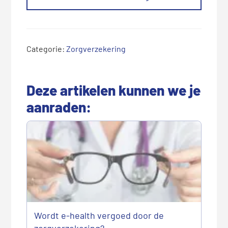
Categorie:
Zorgverzekering
Deze artikelen kunnen we je
aanraden:
Wordt e-health vergoed door de
zorgverzekering?