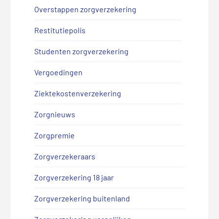
Overstappen zorgverzekering
Restitutiepolis
Studenten zorgverzekering
Vergoedingen
Ziektekostenverzekering
Zorgnieuws
Zorgpremie
Zorgverzekeraars
Zorgverzekering 18 jaar
Zorgverzekering buitenland