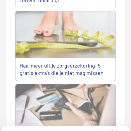
Haal meer uit je zorgverzekering: 5
gratis extra’s die je niet mag missen