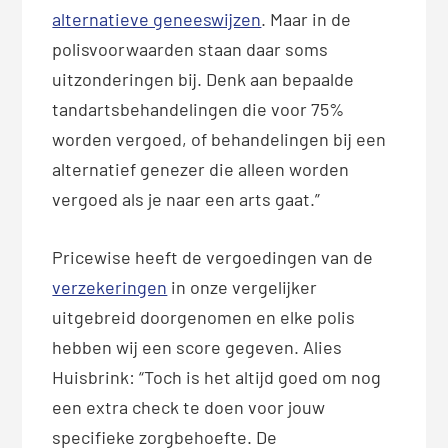
alternatieve geneeswijzen
. Maar in de
polisvoorwaarden staan daar soms
uitzonderingen bij. Denk aan bepaalde
tandartsbehandelingen die voor 75%
worden vergoed, of behandelingen bij een
alternatief genezer die alleen worden
vergoed als je naar een arts gaat.”
Pricewise heeft de vergoedingen van de
verzekeringen
in onze vergelijker
uitgebreid doorgenomen en elke polis
hebben wij een score gegeven. Alies
Huisbrink: “Toch is het altijd goed om nog
een extra check te doen voor jouw
specifieke zorgbehoefte. De