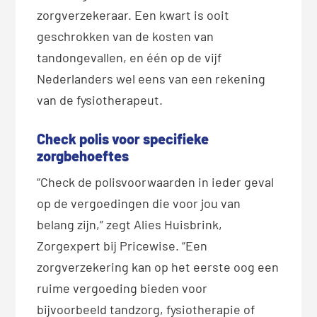
zorgverzekeraar. Een kwart is ooit
geschrokken van de kosten van
tandongevallen, en één op de vijf
Nederlanders wel eens van een rekening
van de fysiotherapeut.
Check polis voor specifieke
zorgbehoeftes
“Check de polisvoorwaarden in ieder geval
op de vergoedingen die voor jou van
belang zijn,” zegt Alies Huisbrink,
Zorgexpert bij Pricewise. “Een
zorgverzekering kan op het eerste oog een
ruime vergoeding bieden voor
bijvoorbeeld tandzorg, fysiotherapie of