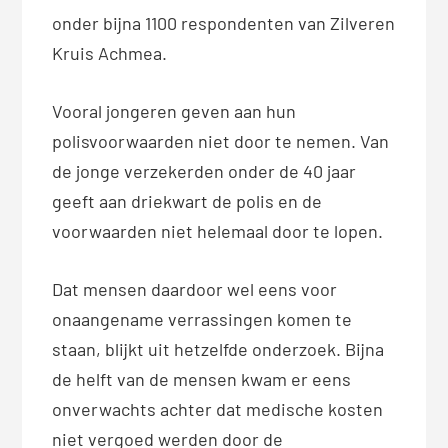
onder bijna 1100 respondenten van Zilveren
Kruis Achmea.
Vooral jongeren geven aan hun
polisvoorwaarden niet door te nemen. Van
de jonge verzekerden onder de 40 jaar
geeft aan driekwart de polis en de
voorwaarden niet helemaal door te lopen.
Dat mensen daardoor wel eens voor
onaangename verrassingen komen te
staan, blijkt uit hetzelfde onderzoek. Bijna
de helft van de mensen kwam er eens
onverwachts achter dat medische kosten
niet vergoed werden door de