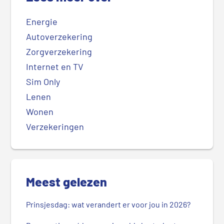
Energie
Autoverzekering
Zorgverzekering
Internet en TV
Sim Only
Lenen
Wonen
Verzekeringen
Meest gelezen
Prinsjesdag: wat verandert er voor jou in 2026?