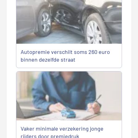
Autopremie verschilt soms 260 euro
binnen dezelfde straat
Vaker minimale verzekering jonge
rijders door premiedruk