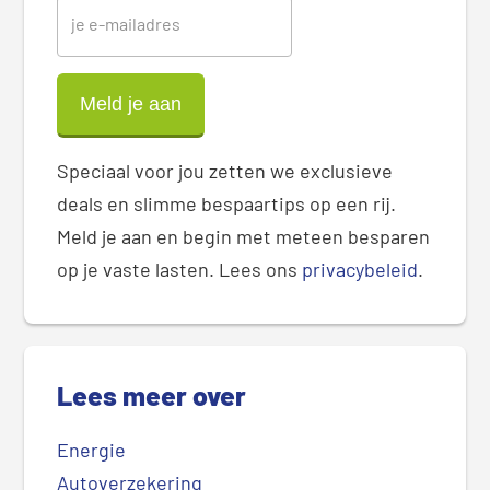
Speciaal voor jou zetten we exclusieve
deals en slimme bespaartips op een rij.
Meld je aan en begin met meteen besparen
op je vaste lasten. Lees ons
privacybeleid
.
Lees meer over
Energie
Autoverzekering