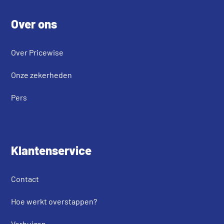
Footer
Over ons
Over Pricewise
Onze zekerheden
Pers
Klantenservice
Contact
Hoe werkt overstappen?
Verhuizen