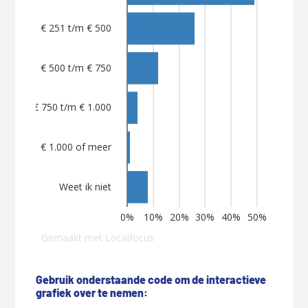
Gebruik onderstaande code om de interactieve
grafiek over te nemen: