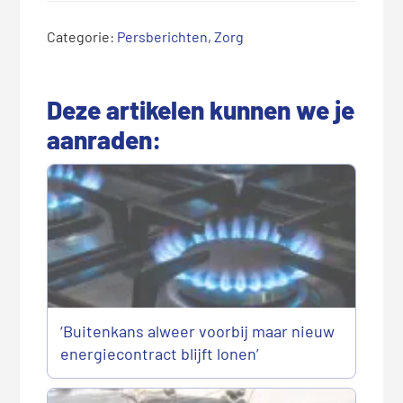
Categorie:
Persberichten
,
Zorg
Deze artikelen kunnen we je
aanraden:
‘Buitenkans alweer voorbij maar nieuw
energiecontract blijft lonen’