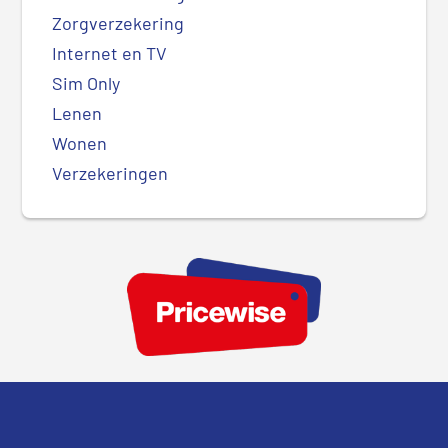
Zorgverzekering
Internet en TV
Sim Only
Lenen
Wonen
Verzekeringen