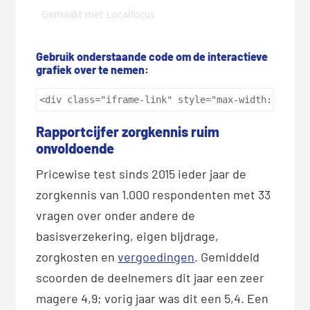
Gebruik onderstaande code om de interactieve
grafiek over te nemen:
<div class="iframe-link" style="max-width: 960px
Rapportcijfer zorgkennis ruim
onvoldoende
Pricewise test sinds 2015 ieder jaar de
zorgkennis van 1.000 respondenten met 33
vragen over onder andere de
basisverzekering, eigen bijdrage,
zorgkosten en
vergoedingen
. Gemiddeld
scoorden de deelnemers dit jaar een zeer
magere 4,9; vorig jaar was dit een 5,4. Een