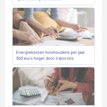
Energiekosten huishoudens per jaar
300 euro hoger door Irancrisis