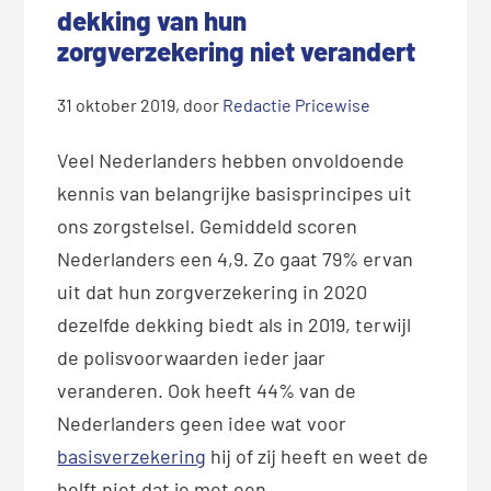
dekking van hun
zorgverzekering niet verandert
31 oktober 2019
, door
Redactie Pricewise
Veel Nederlanders hebben onvoldoende
kennis van belangrijke basisprincipes uit
ons zorgstelsel. Gemiddeld scoren
Nederlanders een 4,9. Zo gaat 79% ervan
uit dat hun zorgverzekering in 2020
dezelfde dekking biedt als in 2019, terwijl
de polisvoorwaarden ieder jaar
veranderen. Ook heeft 44% van de
Nederlanders geen idee wat voor
basisverzekering
hij of zij heeft en weet de
helft niet dat je met een