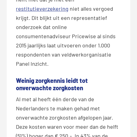
restitutieverzekering
niet alles vergoed
krijgt.
Dit blijkt uit een representatief
onderzoek dat online
consumentenadviseur Pricewise al sinds
2015 jaarlijks laat uitvoeren onder 1.000
respondenten van veldwerkorganisatie
Panel Inzicht.
Weinig zorgkennis leidt tot
onverwachte zorgkosten
Al met al heeft één derde van de
Nederlanders te maken gehad met
onverwachte zorgkosten afgelopen jaar.
Deze kosten waren voor meer dan de helft
(51%) hoger dan € 250,-. In 43% van de