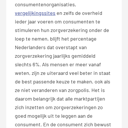
consumentenorganisaties,
vergelijkingssites
en zelfs de overheid
ieder jaar voeren om consumenten te
stimuleren hun zorgverzekering onder de
loep te nemen, blijft het percentage
Nederlanders dat overstapt van
zorgverzekering jaarlijks gemiddeld
slechts 6%. Als mensen er meer vanaf
weten, zijn ze uiteraard veel beter in staat
de best passende keuze te maken, ook als
ze niet veranderen van zorgpolis. Het is
daarom belangrijk dat alle marktpartijen
zich inzetten om zorgverzekeringen zo
goed mogelijk uit te leggen aan de
consument. En de consument zich bewust