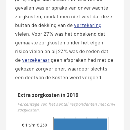
gevallen was er sprake van onverwachte
zorgkosten, omdat men niet wist dat deze
buiten de dekking van de
verzekering
vielen. Voor 27% was het onbekend dat
gemaakte zorgkosten onder het eigen
risico vielen en bij 23% was de reden dat
de
verzekeraar
geen afspraken had met de
gekozen zorgverlener, waardoor slechts
een deel van de kosten werd vergoed.