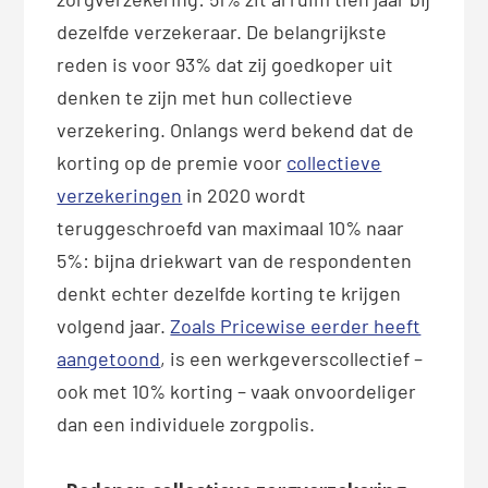
dezelfde verzekeraar. De belangrijkste
reden is voor 93% dat zij goedkoper uit
denken te zijn met hun collectieve
verzekering. Onlangs werd bekend dat de
korting op de premie voor
collectieve
verzekeringen
in 2020 wordt
teruggeschroefd van maximaal 10% naar
5%: bijna driekwart van de respondenten
denkt echter dezelfde korting te krijgen
volgend jaar.
Zoals Pricewise eerder heeft
aangetoond
, is een werkgeverscollectief –
ook met 10% korting – vaak onvoordeliger
dan een individuele zorgpolis.