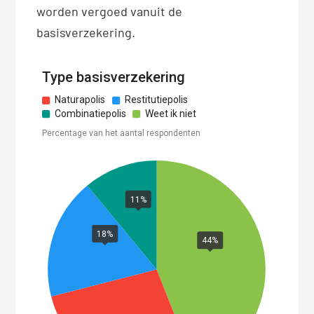
worden vergoed vanuit de
basisverzekering.