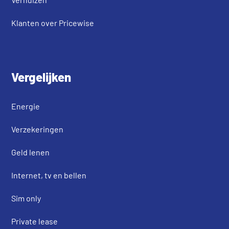
Klanten over Pricewise
Vergelijken
Energie
Verzekeringen
Geld lenen
Internet, tv en bellen
Sim only
Private lease