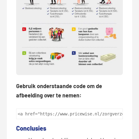
Gebruik onderstaande code om de
afbeelding over te nemen:
<a href="https://www.pricewise.nl/zorgverzekerin
Conclusies