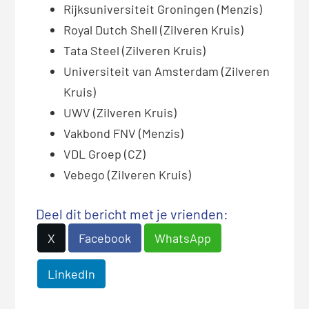
Rijksuniversiteit Groningen (Menzis)
Royal Dutch Shell (Zilveren Kruis)
Tata Steel (Zilveren Kruis)
Universiteit van Amsterdam (Zilveren
Kruis)
UWV (Zilveren Kruis)
Vakbond FNV (Menzis)
VDL Groep (CZ)
Vebego (Zilveren Kruis)
Deel dit bericht met je vrienden:
X
Facebook
WhatsApp
LinkedIn