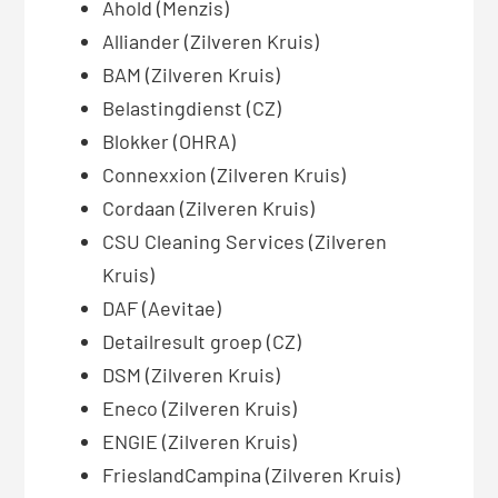
Ahold (Menzis)
Alliander (Zilveren Kruis)
BAM (Zilveren Kruis)
Belastingdienst (CZ)
Blokker (OHRA)
Connexxion (Zilveren Kruis)
Cordaan (Zilveren Kruis)
CSU Cleaning Services (Zilveren
Kruis)
DAF (Aevitae)
Detailresult groep (CZ)
DSM (Zilveren Kruis)
Eneco (Zilveren Kruis)
ENGIE (Zilveren Kruis)
FrieslandCampina (Zilveren Kruis)