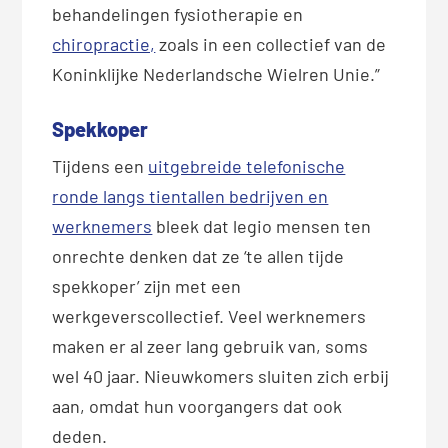
behandelingen fysiotherapie en
chiropractie,
zoals in een collectief van de
Koninklijke Nederlandsche Wielren Unie.”
Spekkoper
Tijdens een
uitgebreide telefonische
ronde langs tientallen bedrijven en
werknemers
bleek dat legio mensen ten
onrechte denken dat ze ‘te allen tijde
spekkoper’ zijn met een
werkgeverscollectief. Veel werknemers
maken er al zeer lang gebruik van, soms
wel 40 jaar. Nieuwkomers sluiten zich erbij
aan, omdat hun voorgangers dat ook
deden.