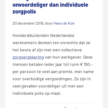
onvoordeliger dan individuele
zorgpolis
20 december 2016
, door
Hans de Kok
Honderdduizenden Nederlandse
werknemers denken ten onrechte dat ze
het beste af zijn met een collectieve
zorgverzekering
van hun werkgever. Deze
mensen betalen ieder jaar tot ruim € 150,-
per persoon te veel aan premie, met name
voor overbodige vergoedingen. Ze zijn in
veel gevallen voordeliger uit met een
individuele polis op maat.