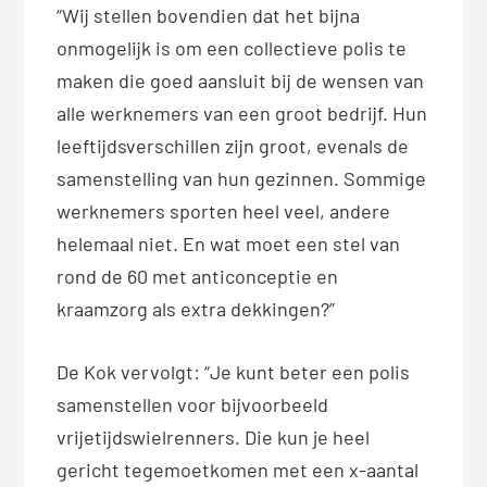
“Wij stellen bovendien dat het bijna
onmogelijk is om een collectieve polis te
maken die goed aansluit bij de wensen van
alle werknemers van een groot bedrijf. Hun
leeftijdsverschillen zijn groot, evenals de
samenstelling van hun gezinnen. Sommige
werknemers sporten heel veel, andere
helemaal niet. En wat moet een stel van
rond de 60 met anticonceptie en
kraamzorg als extra dekkingen?”
De Kok vervolgt: “Je kunt beter een polis
samenstellen voor bijvoorbeeld
vrijetijdswielrenners. Die kun je heel
gericht tegemoetkomen met een x-aantal