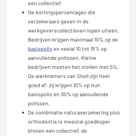
een collectief.
De kortingspercentages die
verzekeraars geven in de
werkgeverscollectieven lopen uiteen.
Bedrijven krijgen maximaal 10% op de
basispolis
en veelal 10 tot 15% op
aanvullende polissen. Kleine
bedrijven moeten het stellen met 5%.
De werknemers van Shell zijn heel
goed af: zij krijgen 10% op hun
basispolis en 30% op aanvullende
polissen.
De combinatie naturaverzekering plus
orthodontie is meestal goedkoper
binnen een collectief, de