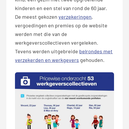
kinderen en een stel van rond de 60 jaar.
De meest gekozen
verzekeringen
,
vergoedingen en premies op de website
werden met die van de
werkgeverscollectieven vergeleken.
Tevens werden uitgebreide
belrondes met
verzekerden en werkgevers
gehouden.