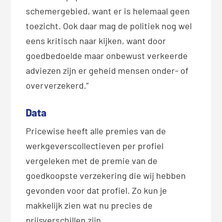
schemergebied, want er is helemaal geen
toezicht. Ook daar mag de politiek nog wel
eens kritisch naar kijken, want door
goedbedoelde maar onbewust verkeerde
adviezen zijn er geheid mensen onder- of
oververzekerd.”
Data
Pricewise heeft alle premies van de
werkgeverscollectieven per profiel
vergeleken met de premie van de
goedkoopste verzekering die wij hebben
gevonden voor dat profiel. Zo kun je
makkelijk zien wat nu precies de
prijsverschillen zijn.