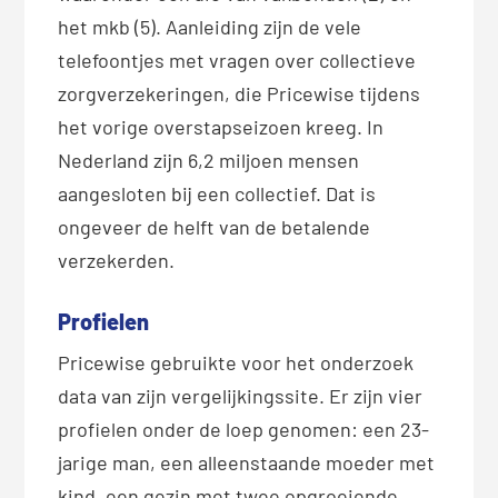
het mkb (5). Aanleiding zijn de vele
telefoontjes met vragen over collectieve
zorgverzekeringen, die Pricewise tijdens
het vorige overstapseizoen kreeg. In
Nederland zijn 6,2 miljoen mensen
aangesloten bij een collectief. Dat is
ongeveer de helft van de betalende
verzekerden.
Profielen
Pricewise gebruikte voor het onderzoek
data van zijn vergelijkingssite. Er zijn vier
profielen onder de loep genomen: een 23-
jarige man, een alleenstaande moeder met
kind, een gezin met twee opgroeiende