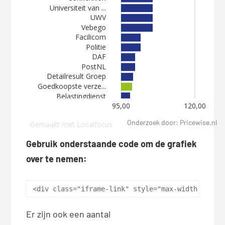
Onderzoek door: Pricewise.nl
Gebruik onderstaande code om de grafiek
over te nemen:
 <div class="iframe-link" style="max-width: 960p
Er zijn ook een aantal