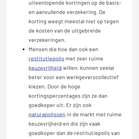
uiteenlopende kortingen op de basis-
en aanvullende verzekering. De
korting weegt meestal niet op tegen
de kosten van de uitgebreide
verzekeringen.
Mensen die hoe dan ook een
restitutiepolis
met zeer ruime
keuzevrijheid
willen, kunnen veelal
beter voor een werkgeverscollectief
kiezen. Door de hoge
kortingspercentages zijn ze dan
goedkoper uit. Er zijn ook
naturapolissen
in de markt met ruime
keuzevrijheid en die zijn vaak
goedkoper dan de restitutiepolis van