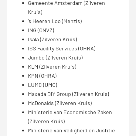
Gemeente Amsterdam (Zilveren
Kruis)
’s Heeren Loo (Menzis)
ING (ONVZ)
Isala (Zilveren Kruis)
ISS Facility Services (OHRA)
Jumbo (Zilveren Kruis)
KLM (Zilveren Kruis)
KPN (OHRA)
LUMC (UMC)
Maxeda DIY Group (Zilveren Kruis)
McDonalds (Zilveren Kruis)
Ministerie van Economische Zaken
(Zilveren Kruis)
Ministerie van Veiligheid en Justitie