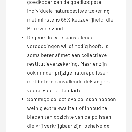
goedkoper dan de goedkoopste
individuele naturabasisverzekering
met minstens 65% keuzevrijheid, die
Pricewise vond.
Degene die veel aanvullende
vergoedingen wil of nodig heeft, is
soms beter af met een collectieve
restitutieverzekering. Maar er zijn
ook minder prijzige naturapolissen
met betere aanvullende dekkingen,
vooral voor de tandarts.
Sommige collectieve polissen hebben
weinig extra kwaliteit of inhoud te
bieden ten opzichte van de polissen
die vrij verkrijgbaar zijn, behalve de