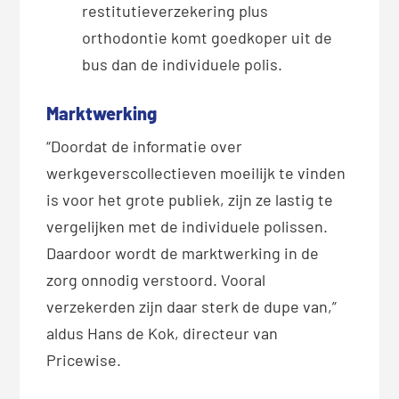
restitutieverzekering plus
orthodontie komt goedkoper uit de
bus dan de individuele polis.
Marktwerking
“Doordat de informatie over
werkgeverscollectieven moeilijk te vinden
is voor het grote publiek, zijn ze lastig te
vergelijken met de individuele polissen.
Daardoor wordt de marktwerking in de
zorg onnodig verstoord. Vooral
verzekerden zijn daar sterk de dupe van,”
aldus Hans de Kok, directeur van
Pricewise.