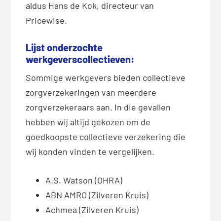
aldus Hans de Kok, directeur van
Pricewise.
Lijst onderzochte
werkgeverscollectieven:
Sommige werkgevers bieden collectieve
zorgverzekeringen van meerdere
zorgverzekeraars aan. In die gevallen
hebben wij altijd gekozen om de
goedkoopste collectieve verzekering die
wij konden vinden te vergelijken.
A.S. Watson (OHRA)
ABN AMRO (Zilveren Kruis)
Achmea (Zilveren Kruis)