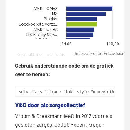
Onderzoek door: Pricewise.nl
Gebruik onderstaande code om de grafiek
over te nemen:
 <div class="iframe-link" style="max-width: 960p
V&D door als zorgcollectief
Vroom & Dreesmann leeft in 2017 voort als
gesloten zorgcollectief. Recent kregen