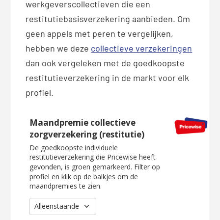
werkgeverscollectieven die een
restitutiebasisverzekering aanbieden. Om
geen appels met peren te vergelijken,
hebben we deze
collectieve verzekeringen
dan ook vergeleken met de goedkoopste
restitutieverzekering in de markt voor elk
profiel.