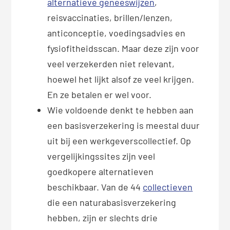
alternatieve geneeswijzen
,
reisvaccinaties, brillen/lenzen,
anticonceptie, voedingsadvies en
fysiofitheidsscan. Maar deze zijn voor
veel verzekerden niet relevant,
hoewel het lijkt alsof ze veel krijgen.
En ze betalen er wel voor.
Wie voldoende denkt te hebben aan
een basisverzekering is meestal duur
uit bij een werkgeverscollectief. Op
vergelijkingssites zijn veel
goedkopere alternatieven
beschikbaar. Van de 44
collectieven
die een naturabasisverzekering
hebben, zijn er slechts drie