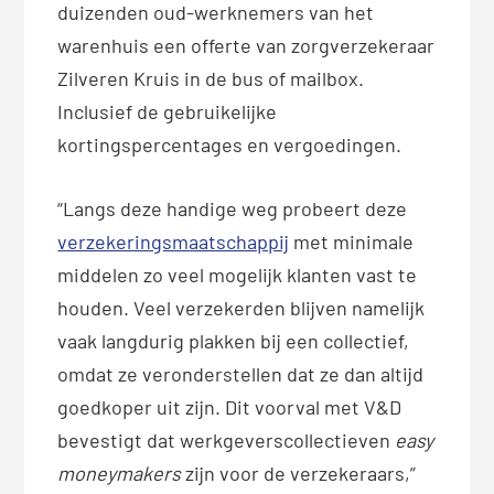
duizenden oud-werknemers van het
warenhuis een offerte van zorgverzekeraar
Zilveren Kruis in de bus of mailbox.
Inclusief de gebruikelijke
kortingspercentages en vergoedingen.
“Langs deze handige weg probeert deze
verzekeringsmaatschappij
met minimale
middelen zo veel mogelijk klanten vast te
houden. Veel verzekerden blijven namelijk
vaak langdurig plakken bij een collectief,
omdat ze veronderstellen dat ze dan altijd
goedkoper uit zijn. Dit voorval met V&D
bevestigt dat werkgeverscollectieven
easy
moneymakers
zijn voor de verzekeraars,”