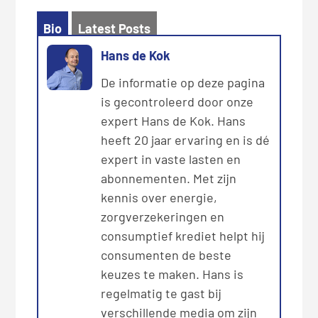
Bio
Latest Posts
Hans de Kok
De informatie op deze pagina
is gecontroleerd door onze
expert Hans de Kok. Hans
heeft 20 jaar ervaring en is dé
expert in vaste lasten en
abonnementen. Met zijn
kennis over energie,
zorgverzekeringen en
consumptief krediet helpt hij
consumenten de beste
keuzes te maken. Hans is
regelmatig te gast bij
verschillende media om zijn