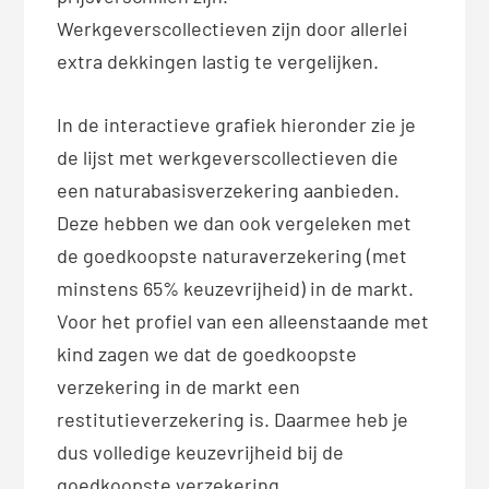
Werkgeverscollectieven zijn door allerlei
extra dekkingen lastig te vergelijken.
In de interactieve grafiek hieronder zie je
de lijst met werkgeverscollectieven die
een naturabasisverzekering aanbieden.
Deze hebben we dan ook vergeleken met
de goedkoopste naturaverzekering (met
minstens 65% keuzevrijheid) in de markt.
Voor het profiel van een alleenstaande met
kind zagen we dat de goedkoopste
verzekering in de markt een
restitutieverzekering is. Daarmee heb je
dus volledige keuzevrijheid bij de
goedkoopste verzekering.