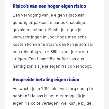
Risico’s van een hoger eigen risico
Een verhoging van je eigen risico kan
gunstig uitpakken, maar ook nadelige
gevolgen hebben. Mocht je tegen je
verwachtingen in voor hoge medische
kosten komen te staan, dan kan je zomaar
een rekening van € 860,- voor je kiezen
krijgen. Een financiële buffer kan dus
handig zijn als je je eigen risico verhoogt.
Gespreide betaling eigen risico
Verwacht je in 2014 juist wel zorg nodig te
hebben? Helaas is het niet mogelijk je
eigen risico te verlagen. Wel kun je bij de