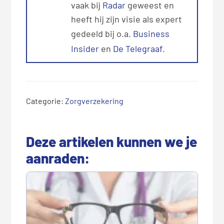
vaak bij
Radar
geweest en
heeft hij zijn visie als expert
gedeeld bij o.a.
Business
Insider
en
De Telegraaf
.
Categorie:
Zorgverzekering
Deze artikelen kunnen we je
aanraden: