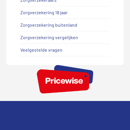
Zorgverzekering 18 jaar
Zorgverzekering buitenland
Zorgverzekering vergelijken
Veelgestelde vragen
Footer