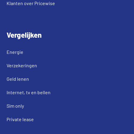
Klanten over Pricewise
Vergelijken
Energie
Verzekeringen
Geld lenen
Internet, tv en bellen
Sim only
Private lease