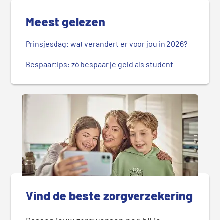
Meest gelezen
Prinsjesdag: wat verandert er voor jou in 2026?
Bespaartips: zó bespaar je geld als student
Vind de beste zorgverzekering