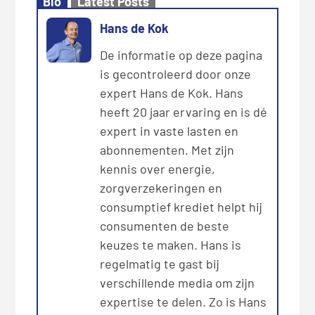
Bio
Latest Posts
Hans de Kok
De informatie op deze pagina
is gecontroleerd door onze
expert Hans de Kok. Hans
heeft 20 jaar ervaring en is dé
expert in vaste lasten en
abonnementen. Met zijn
kennis over energie,
zorgverzekeringen en
consumptief krediet helpt hij
consumenten de beste
keuzes te maken. Hans is
regelmatig te gast bij
verschillende media om zijn
expertise te delen. Zo is Hans