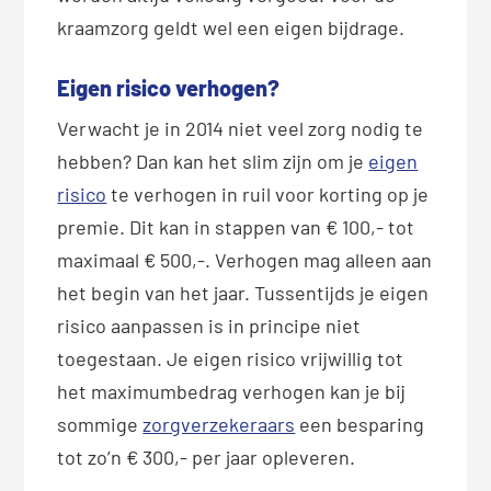
kraamzorg geldt wel een eigen bijdrage.
Eigen risico verhogen?
Verwacht je in 2014 niet veel zorg nodig te
hebben? Dan kan het slim zijn om je
eigen
risico
te verhogen in ruil voor korting op je
premie. Dit kan in stappen van € 100,- tot
maximaal € 500,-. Verhogen mag alleen aan
het begin van het jaar. Tussentijds je eigen
risico aanpassen is in principe niet
toegestaan. Je eigen risico vrijwillig tot
het maximumbedrag verhogen kan je bij
sommige
zorgverzekeraars
een besparing
tot zo’n € 300,- per jaar opleveren.