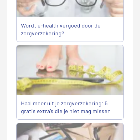
Wordt e-health vergoed door de
zorgverzekering?
Haal meer uit je zorgverzekering: 5
gratis extra’s die je niet mag missen