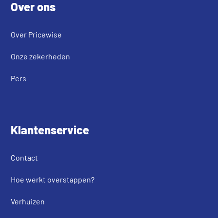
Over ons
Over Pricewise
Onze zekerheden
Pers
Klantenservice
Contact
Hoe werkt overstappen?
Verhuizen