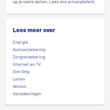
op je vaste lasten. Lees ons
privacybeleid
.
Lees meer over
Energie
Autoverzekering
Zorgverzekering
Internet en TV
Sim Only
Lenen
Wonen
Verzekeringen