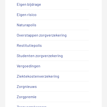
Eigen bijdrage
Eigen risico
Naturapolis
Overstappen zorgverzekering
Restitutiepolis
Studenten zorgverzekering
Vergoedingen
Ziektekostenverzekering
Zorgnieuws
Zorgpremie
Zorgverzekeraars