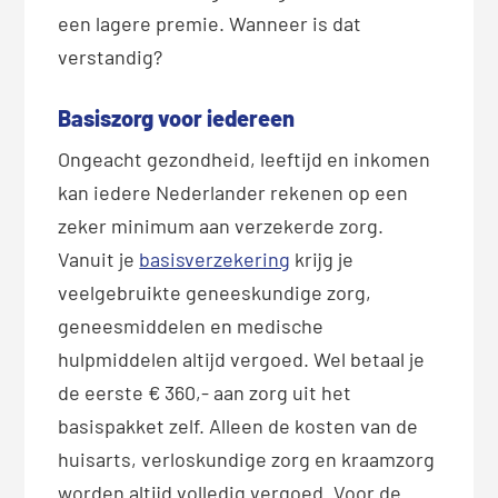
een lagere premie. Wanneer is dat
verstandig?
Basiszorg voor iedereen
Ongeacht gezondheid, leeftijd en inkomen
kan iedere Nederlander rekenen op een
zeker minimum aan verzekerde zorg.
Vanuit je
basisverzekering
krijg je
veelgebruikte geneeskundige zorg,
geneesmiddelen en medische
hulpmiddelen altijd vergoed. Wel betaal je
de eerste € 360,- aan zorg uit het
basispakket zelf. Alleen de kosten van de
huisarts, verloskundige zorg en kraamzorg
worden altijd volledig vergoed. Voor de