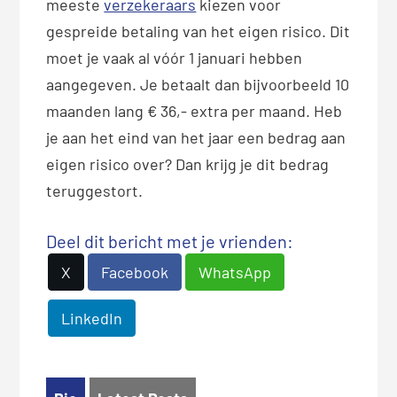
meeste
verzekeraars
kiezen voor
gespreide betaling van het eigen risico. Dit
moet je vaak al vóór 1 januari hebben
aangegeven. Je betaalt dan bijvoorbeeld 10
maanden lang € 36,- extra per maand. Heb
je aan het eind van het jaar een bedrag aan
eigen risico over? Dan krijg je dit bedrag
teruggestort.
Deel dit bericht met je vrienden:
X
Facebook
WhatsApp
LinkedIn