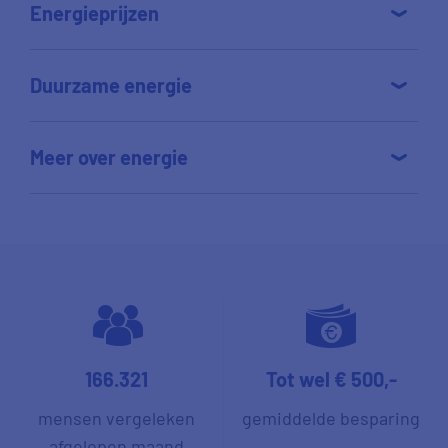
Energieprijzen
Duurzame energie
Meer over energie
166.321
Tot wel € 500,-
mensen vergeleken
gemiddelde besparing
afgelopen maand