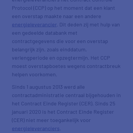
Protocol (CCP) op het moment dat een klant
een overstap maakte naar een andere
energieleverancier
. Dit deden zij met hulp van
een gedeelde databank met
contractgegevens die voor een overstap
belangrijk zijn, zoals einddatum,
verlengperiode en opzegtermijn. Het CCP
moest overstapboetes wegens contractbreuk
helpen voorkomen.
Sinds 1 augustus 2013 werd alle
contractadministratie centraal bijgehouden in
het Contract Einde Register (CER). Sinds 25
januari 2020 is het Contract Einde Register
(CER) niet meer toegankelijk voor
energieleveranciers
.