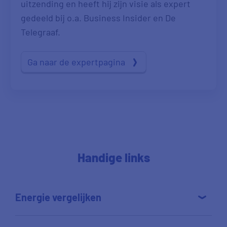
uitzending en heeft hij zijn visie als expert
gedeeld bij o.a. Business Insider en De
Telegraaf.
Ga naar de expertpagina
Handige links
Energie vergelijken