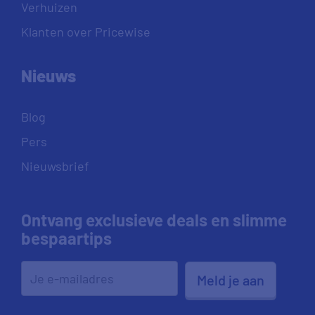
Verhuizen
Klanten over Pricewise
Nieuws
Blog
Pers
Nieuwsbrief
Ontvang exclusieve deals en slimme
bespaartips
Meld je aan