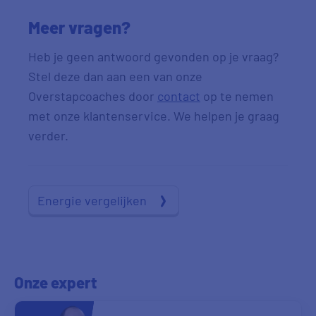
Meer vragen?
Heb je geen antwoord gevonden op je vraag?
Stel deze dan aan een van onze
Overstapcoaches door
contact
op te nemen
met onze klantenservice. We helpen je graag
verder.
Energie vergelijken
Onze expert