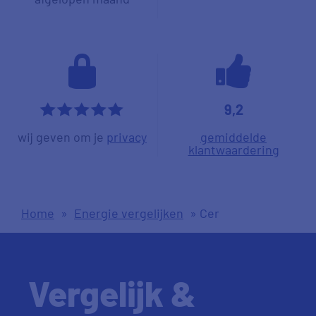
9,2
*****
wij geven om je
privacy
gemiddelde
klantwaardering
Home
»
Energie vergelijken
»
Cer
Vergelijk &