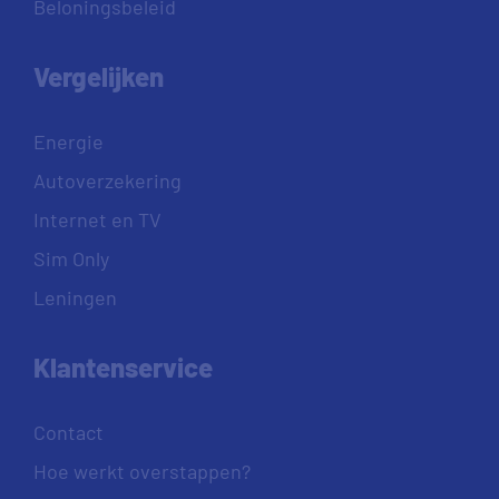
Beloningsbeleid
Vergelijken
Energie
Autoverzekering
Internet en TV
Sim Only
Leningen
Klantenservice
Contact
Hoe werkt overstappen?