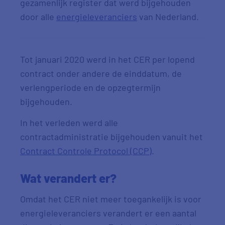
gezamenlijk register dat werd bijgehouden
door alle
energieleveranciers
van Nederland.
Tot januari 2020 werd in het CER per lopend
contract onder andere de einddatum, de
verlengperiode en de opzegtermijn
bijgehouden.
In het verleden werd alle
contractadministratie bijgehouden vanuit het
Contract Controle Protocol (CCP)
.
Wat verandert er?
Omdat het CER niet meer toegankelijk is voor
energieleveranciers verandert er een aantal