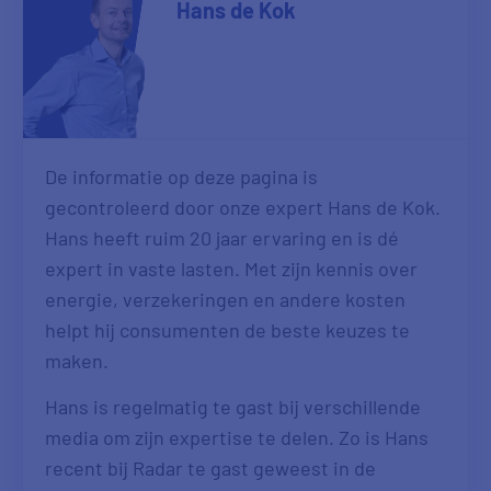
Hans de Kok
De informatie op deze pagina is
gecontroleerd door onze expert Hans de Kok.
Hans heeft ruim 20 jaar ervaring en is dé
expert in vaste lasten. Met zijn kennis over
energie, verzekeringen en andere kosten
helpt hij consumenten de beste keuzes te
maken.
Hans is regelmatig te gast bij verschillende
media om zijn expertise te delen. Zo is Hans
recent bij Radar te gast geweest in de