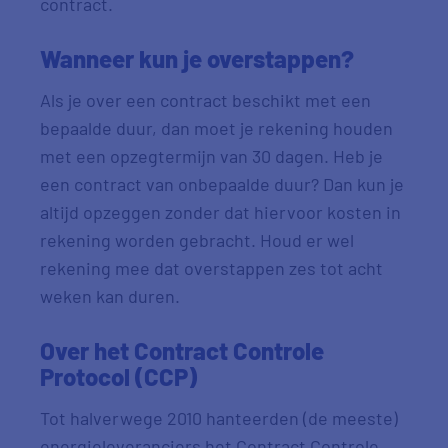
contract.
Wanneer kun je overstappen?
Als je over een contract beschikt met een
bepaalde duur, dan moet je rekening houden
met een opzegtermijn van 30 dagen. Heb je
een contract van onbepaalde duur? Dan kun je
altijd opzeggen zonder dat hiervoor kosten in
rekening worden gebracht. Houd er wel
rekening mee dat overstappen zes tot acht
weken kan duren.
Over het Contract Controle
Protocol (CCP)
Tot halverwege 2010 hanteerden (de meeste)
energieleveranciers het Contract Controle