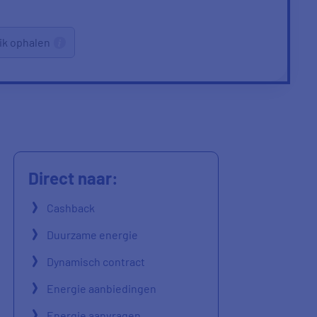
ik ophalen
Direct naar:
Cashback
Duurzame energie
Dynamisch contract
Energie aanbiedingen
Energie aanvragen