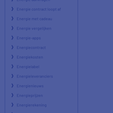
Energie contract loopt af
Energie met cadeau
Energie vergelijken
Energie-apps
Energiecontract
Energiekosten
Energielabel
Energieleveranciers
Energienieuws
Energieprijzen
Energierekening