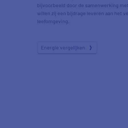
bijvoorbeeld door de samenwerking met 
willen zij een bijdrage leveren aan het
leefomgeving.
Energie vergelijken