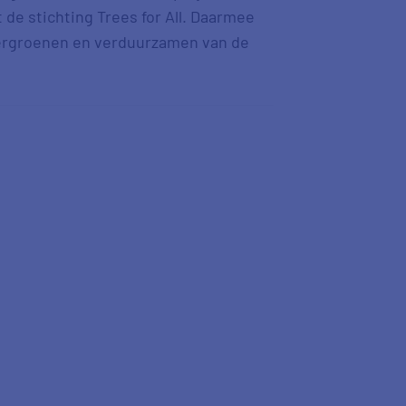
de stichting Trees for All. Daarmee
 vergroenen en verduurzamen van de