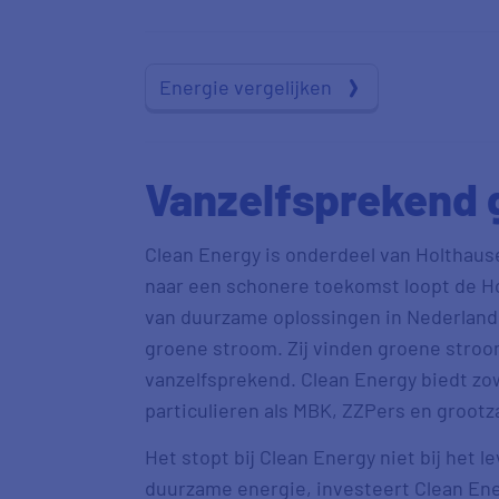
Energie vergelijken
Vanzelfsprekend 
Clean Energy is onderdeel van Holthaus
naar een schonere toekomst loopt de H
van duurzame oplossingen in Nederland.
groene stroom. Zij vinden groene stroom
vanzelfsprekend. Clean Energy biedt zo
particulieren als MBK, ZZPers en grootza
Het stopt bij Clean Energy niet bij het
duurzame energie, investeert Clean Ene