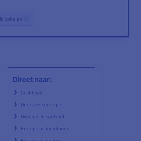
ik ophalen
Direct naar:
Cashback
Duurzame energie
Dynamisch contract
Energie aanbiedingen
Energie aanvragen