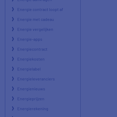
Energie contract loopt af
Energie met cadeau
Energie vergelijken
Energie-apps
Energiecontract
Energiekosten
Energielabel
Energieleveranciers
Energienieuws
Energieprijzen
Energierekening