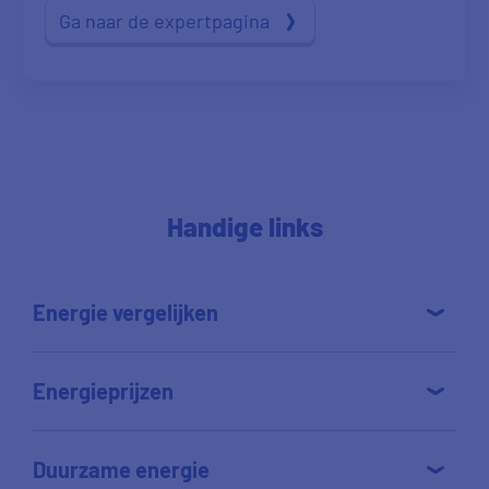
Ga naar de expertpagina
Handige links
Energie vergelijken
Energieprijzen
Duurzame energie