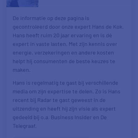
De informatie op deze pagina is
gecontroleerd door onze expert Hans de Kok.
Hans heeft ruim 20 jaar ervaring en is dé
expert in vaste lasten. Met zijn kennis over
energie, verzekeringen en andere kosten
helpt hij consumenten de beste keuzes te
maken.
Hans is regelmatig te gast bij verschillende
media om zijn expertise te delen. Zo is Hans
recent bij Radar te gast geweest in de
uitzending en heeft hij zijn visie als expert
gedeeld bij o.a. Business Insider en De
Telegraaf.