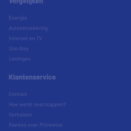
Vergelijken
Energie
Autoverzekering
Internet en TV
Sim Only
Leningen
Klantenservice
Contact
Hoe werkt overstappen?
Verhuizen
Klanten over Pricewise