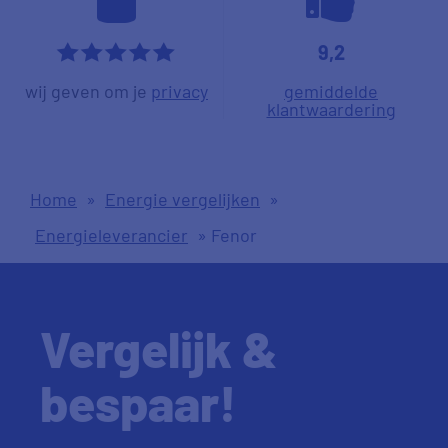
9,2
*****
wij geven om je
privacy
gemiddelde
klantwaardering
Home
»
Energie vergelijken
»
Energieleverancier
»
Fenor
Vergelijk &
bespaar!