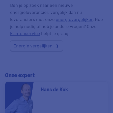
Ben je op zoek naar een nieuwe
energieleverancier, vergelijk dan nu
leveranciers met onze
energievergelijker
. Heb
je hulp nodig of heb je andere vragen? Onze
klantenservice
helpt je graag.
Energie vergelijken
Onze expert
Hans de Kok