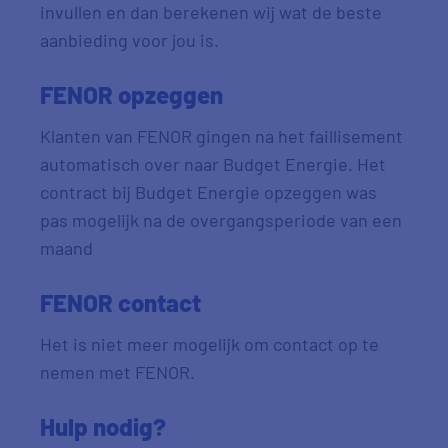
invullen en dan berekenen wij wat de beste
aanbieding voor jou is.
FENOR opzeggen
Klanten van FENOR gingen na het faillisement
automatisch over naar Budget Energie. Het
contract bij Budget Energie opzeggen was
pas mogelijk na de overgangsperiode van een
maand
FENOR contact
Het is niet meer mogelijk om contact op te
nemen met FENOR.
Hulp nodig?