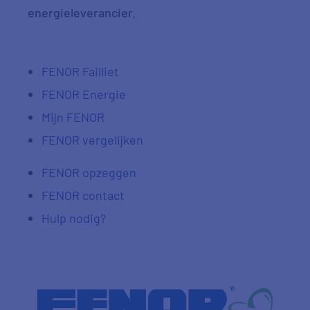
energieleverancier.
FENOR Failliet
FENOR Energie
Mijn FENOR
FENOR vergelijken
FENOR opzeggen
FENOR contact
Hulp nodig?