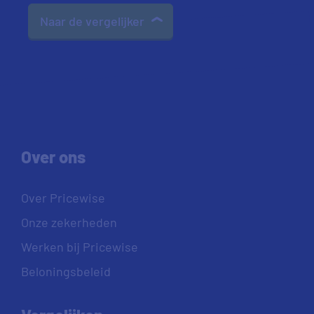
Naar de vergelijker
Over ons
Over Pricewise
Onze zekerheden
Werken bij Pricewise
Beloningsbeleid