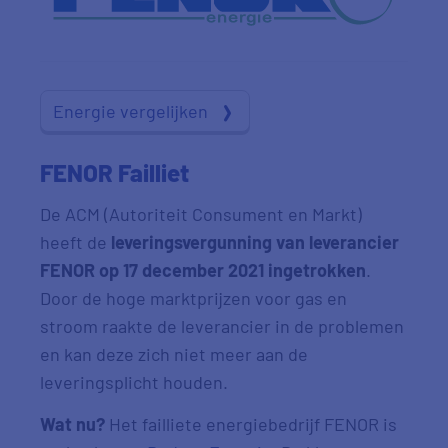
Energie vergelijken
FENOR Failliet
De ACM (Autoriteit Consument en Markt)
heeft de
leveringsvergunning van leverancier
FENOR op 17 december 2021 ingetrokken
.
Door de hoge marktprijzen voor gas en
stroom raakte de leverancier in de problemen
en kan deze zich niet meer aan de
leveringsplicht houden.
Wat nu?
Het failliete energiebedrijf FENOR is