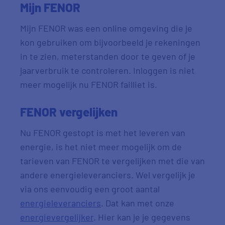
Mijn FENOR
Mijn FENOR was een online omgeving die je
kon gebruiken om bijvoorbeeld je rekeningen
in te zien, meterstanden door te geven of je
jaarverbruik te controleren. Inloggen is niet
meer mogelijk nu FENOR failliet is.
FENOR vergelijken
Nu FENOR gestopt is met het leveren van
energie, is het niet meer mogelijk om de
tarieven van FENOR te vergelijken met die van
andere energieleveranciers. Wel vergelijk je
via ons eenvoudig een groot aantal
energieleveranciers
. Dat kan met onze
energievergelijker
. Hier kan je je gegevens