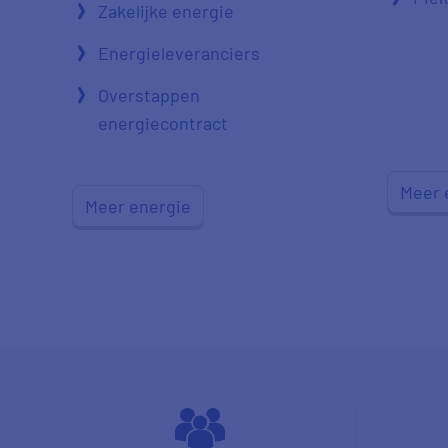
Zakelijke energie
Energieleveranciers
Overstappen
energiecontract
Meer 
Meer energie