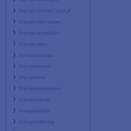
Energie contract loopt af
Energie met cadeau
Energie vergelijken
Energie-apps
Energiecontract
Energiekosten
Energielabel
Energieleveranciers
Energienieuws
Energieprijzen
Energierekening