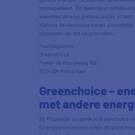
zonnepanelen. Dit doen ze in combinati
waarmee de energieleverancier streeft
klanten. Greenchoice hoopt uiteindelijk 
opwekken als dat ze gebruiken.
Postgegevens
Greenchoice
Pieter de Hoochweg 108
3024 BH Rotterdam
Greenchoice - ene
met andere energ
Bij Pricewise vergelijk je Greenchoice m
Energieleveranciers willen zo goed mogel