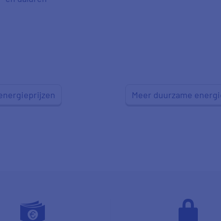
energieprijzen
Meer duurzame energi