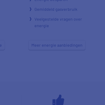
Gemiddeld gasverbruik
Veelgestelde vragen over
energie
e
Meer energie aanbiedingen