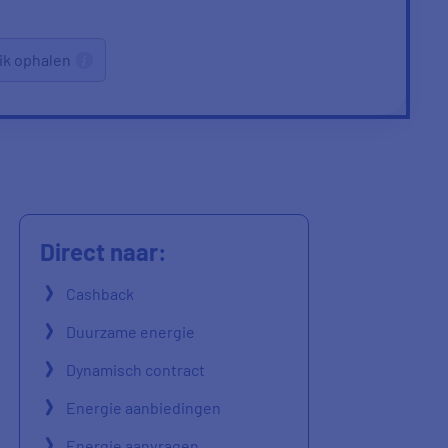
ik ophalen
Direct naar:
Cashback
Duurzame energie
Dynamisch contract
Energie aanbiedingen
Energie aanvragen