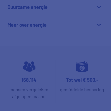
Duurzame energie
Meer over energie
168.114
Tot wel € 500,-
mensen vergeleken
gemiddelde besparing
afgelopen maand