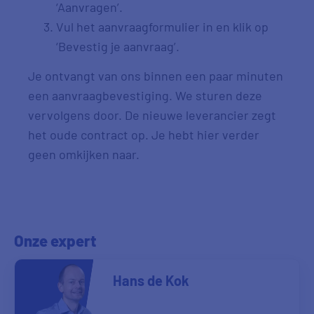
‘Aanvragen’.
Vul het aanvraagformulier in en klik op
‘Bevestig je aanvraag’.
Je ontvangt van ons binnen een paar minuten
een aanvraagbevestiging. We sturen deze
vervolgens door. De nieuwe leverancier zegt
het oude contract op. Je hebt hier verder
geen omkijken naar.
Onze expert
Hans de Kok