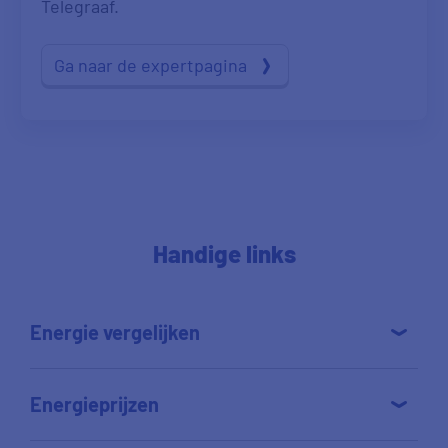
Telegraaf.
Ga naar de expertpagina
Handige links
Energie vergelijken
Energieprijzen