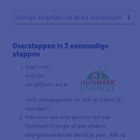
Energie vergelijken en direct overstappen
Overstappen in 3 eenvoudige
stappen
Start met
energie
vergelijken
, vul je
verbruiksgegevens en klik op ‘Check je
voordeel’.
Kies voor een energiecontract van
Huismerk Energie of een andere
energieleverancier die bij je past. Klik op