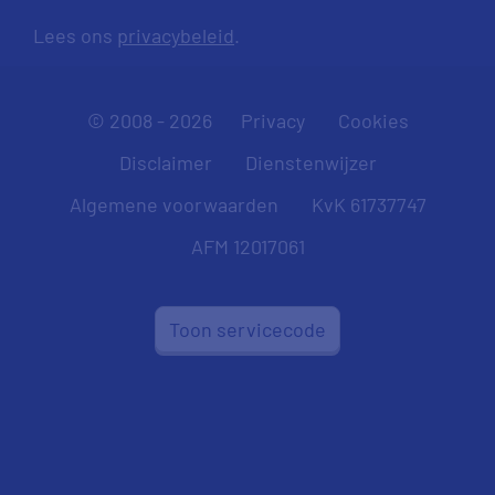
Lees ons
privacybeleid
.
© 2008 - 2026
Privacy
Cookies
Disclaimer
Dienstenwijzer
Algemene voorwaarden
KvK 61737747
AFM 12017061
Toon servicecode