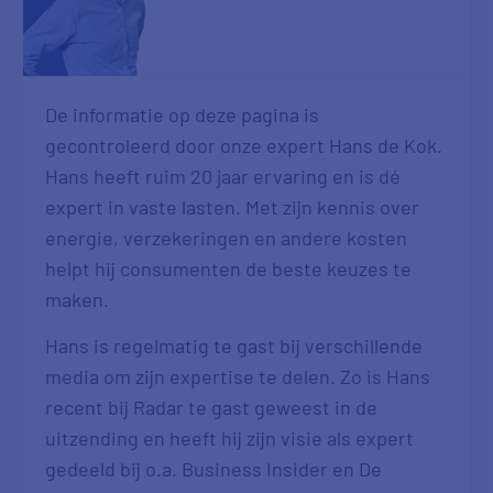
De informatie op deze pagina is
gecontroleerd door onze expert Hans de Kok.
Hans heeft ruim 20 jaar ervaring en is dé
expert in vaste lasten. Met zijn kennis over
energie, verzekeringen en andere kosten
helpt hij consumenten de beste keuzes te
maken.
Hans is regelmatig te gast bij verschillende
media om zijn expertise te delen. Zo is Hans
recent bij Radar te gast geweest in de
uitzending en heeft hij zijn visie als expert
gedeeld bij o.a. Business Insider en De