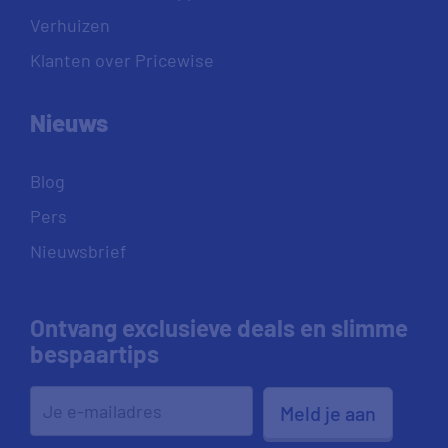
Verhuizen
Klanten over Pricewise
Nieuws
Blog
Pers
Nieuwsbrief
Ontvang exclusieve deals en slimme
bespaartips
Meld je aan