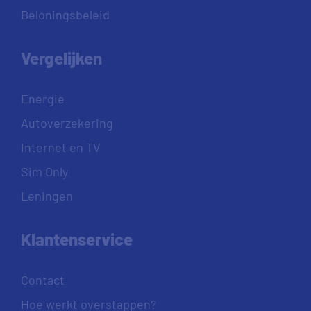
Beloningsbeleid
Vergelijken
Energie
Autoverzekering
Internet en TV
Sim Only
Leningen
Klantenservice
Contact
Hoe werkt overstappen?