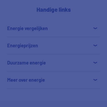
Handige links
Energie vergelijken
Energieprijzen
Duurzame energie
Meer over energie