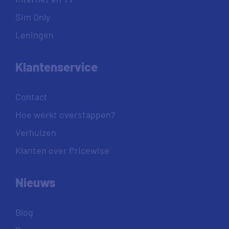
Sim Only
Leningen
Klantenservice
Contact
Hoe werkt overstappen?
Verhuizen
Klanten over Pricewise
Nieuws
Blog