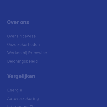
Over ons
Over Pricewise
Onze zekerheden
Werken bij Pricewise
Beloningsbeleid
Vergelijken
Energie
Autoverzekering
Internet en TV