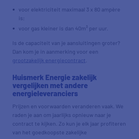
voor elektriciteit maximaal 3 x 80 ampère
is;
voor gas kleiner is dan 40m³ per uur.
Is de capaciteit van je aansluitingen groter?
Dan kom je in aanmerking voor een
grootzakelijk energiecontract
.
Huismerk Energie zakelijk
vergelijken met andere
energieleveranciers
Prijzen en voorwaarden veranderen vaak. We
raden je aan om jaarlijks opnieuw naar je
contract te kijken. Zo kun je elk jaar profiteren
van het goedkoopste zakelijke