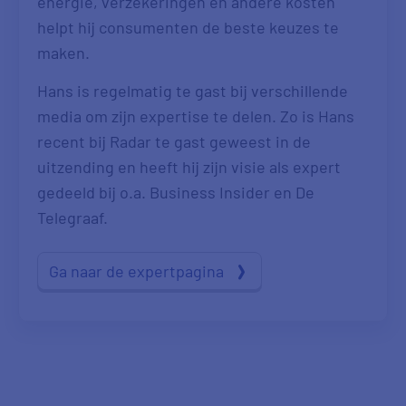
energie, verzekeringen en andere kosten
helpt hij consumenten de beste keuzes te
maken.
Hans is regelmatig te gast bij verschillende
media om zijn expertise te delen. Zo is Hans
recent bij Radar te gast geweest in de
uitzending en heeft hij zijn visie als expert
gedeeld bij o.a. Business Insider en De
Telegraaf.
Ga naar de expertpagina