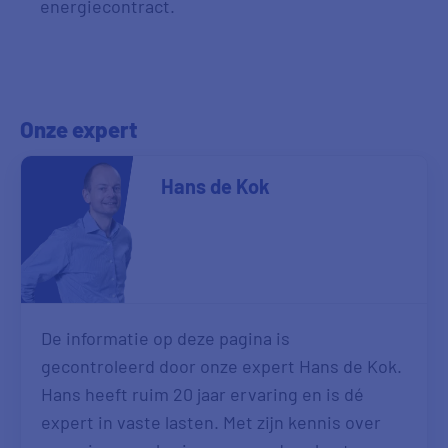
energiecontract.
Onze expert
Hans de Kok
De informatie op deze pagina is
gecontroleerd door onze expert Hans de Kok.
Hans heeft ruim 20 jaar ervaring en is dé
expert in vaste lasten. Met zijn kennis over