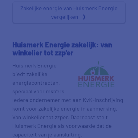
Zakelijke energie van Huismerk Energie
vergelijken
Huismerk Energie zakelijk: van
winkelier tot zzp'er
Huismerk Energie
biedt zakelijke
energiecontracten,
speciaal voor mkb'ers.
Iedere ondernemer met een KvK-inschrijving
komt voor zakelijke energie in aanmerking.
Van winkelier tot zzp'er. Daarnaast stelt
Huismerk Energie als voorwaarde dat de
capaciteit van je aansluiting: