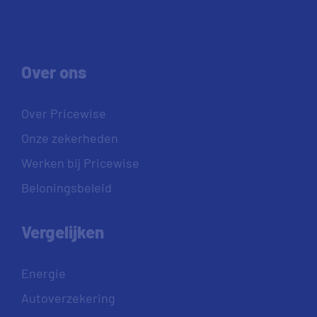
Over ons
Over Pricewise
Onze zekerheden
Werken bij Pricewise
Beloningsbeleid
Vergelijken
Energie
Autoverzekering