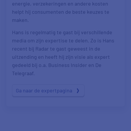
energie, verzekeringen en andere kosten
helpt hij consumenten de beste keuzes te
maken.
Hans is regelmatig te gast bij verschillende
media om zijn expertise te delen. Zo is Hans
recent bij Radar te gast geweest in de
uitzending en heeft hij zijn visie als expert
gedeeld bij o.a. Business Insider en De
Telegraaf.
Ga naar de expertpagina