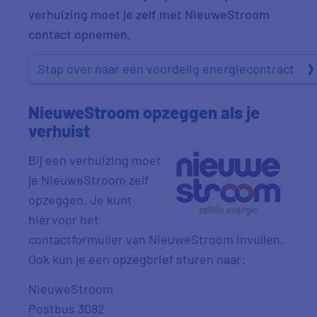
verhuizing moet je zelf met NieuweStroom
contact opnemen.
Stap over naar een voordelig energiecontract
NieuweStroom opzeggen als je
verhuist
Bij een verhuizing moet
je NieuweStroom zelf
opzeggen. Je kunt
hiervoor het
contactformulier van NieuweStroom invullen.
Ook kun je een opzegbrief sturen naar:
NieuweStroom
Postbus 3082