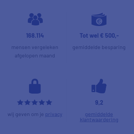
168.114
Tot wel € 500,-
mensen vergeleken
gemiddelde besparing
afgelopen maand
9,2
*****
wij geven om je
privacy
gemiddelde
klantwaardering