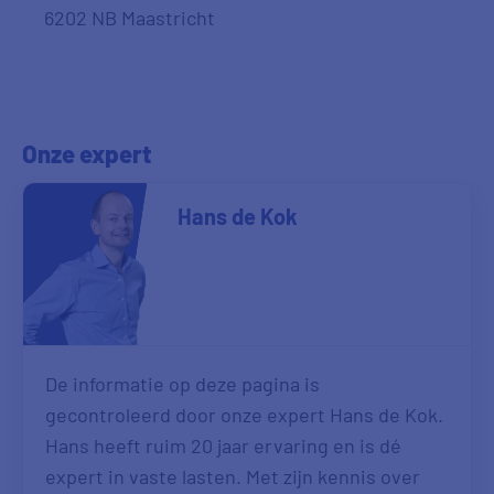
6202 NB Maastricht
Onze expert
Hans de Kok
De informatie op deze pagina is
gecontroleerd door onze expert Hans de Kok.
Hans heeft ruim 20 jaar ervaring en is dé
expert in vaste lasten. Met zijn kennis over