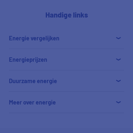
Handige links
Energie vergelijken
Energieprijzen
Duurzame energie
Meer over energie