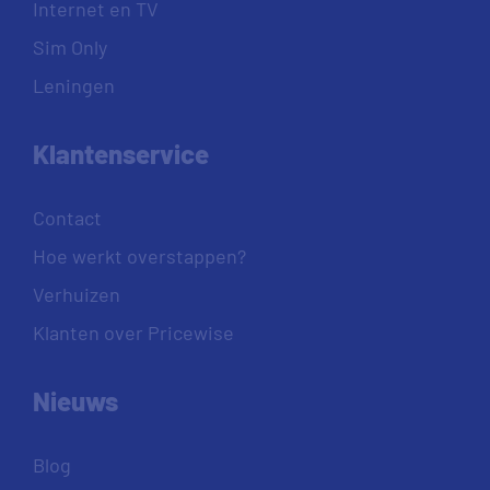
Internet en TV
Sim Only
Leningen
Klantenservice
Contact
Hoe werkt overstappen?
Verhuizen
Klanten over Pricewise
Nieuws
Blog