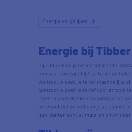
Energie vergelijken
Energie bij Tibbe
Bij Tibber kies je uit verschillende contr
een vast contract blijft je tarief de hele 
contract wisselt je tarief maandelijks of
contract wisselt je tarief voor stroom i
levert bij een dynamisch contract stroo
betekent dat ze niet aan je stroomverbr
hun klanten écht stimuleren om minder