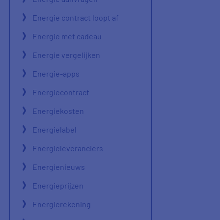
Energie contract loopt af
Energie met cadeau
Energie vergelijken
Energie-apps
Energiecontract
Energiekosten
Energielabel
Energieleveranciers
Energienieuws
Energieprijzen
Energierekening