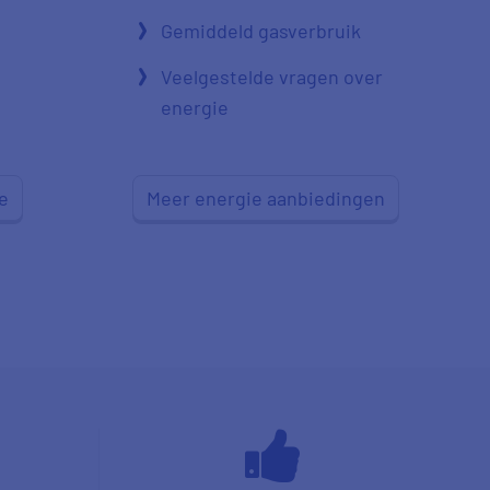
Gemiddeld gasverbruik
Veelgestelde vragen over
energie
e
Meer energie aanbiedingen