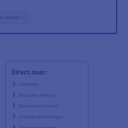
ik ophalen
Direct naar:
Cashback
Duurzame energie
Dynamisch contract
Energie aanbiedingen
Energie aanvragen