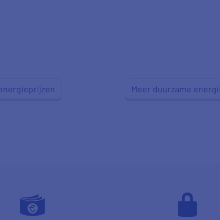
energieprijzen
Meer duurzame energi