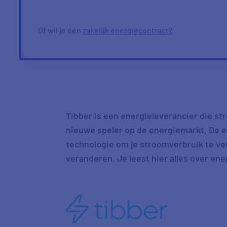
Of wil je een
zakelijk energiecontract?
Tibber is een energieleverancier die str
nieuwe speler op de energiemarkt. De e
technologie om je stroomverbruik te ve
veranderen. Je leest hier alles over ene