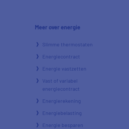
Meer over energie
Slimme thermostaten
Energiecontract
Energie vastzetten
Vast of variabel
energiecontract
Energierekening
Energiebelasting
Energie besparen