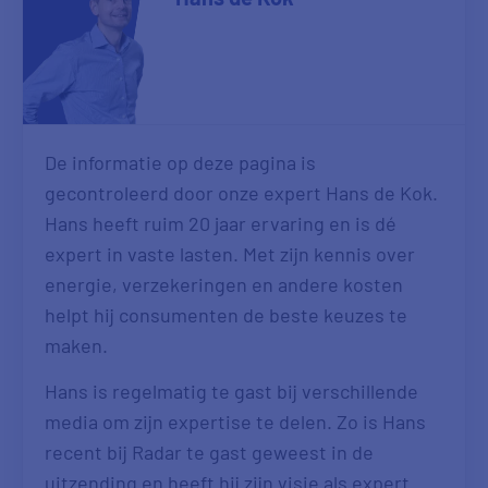
De informatie op deze pagina is
gecontroleerd door onze expert Hans de Kok.
Hans heeft ruim 20 jaar ervaring en is dé
expert in vaste lasten. Met zijn kennis over
energie, verzekeringen en andere kosten
helpt hij consumenten de beste keuzes te
maken.
Hans is regelmatig te gast bij verschillende
media om zijn expertise te delen. Zo is Hans
recent bij Radar te gast geweest in de
uitzending en heeft hij zijn visie als expert