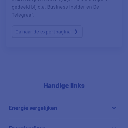
gedeeld bij o.a. Business Insider en De
Telegraaf.
Ga naar de expertpagina
Handige links
Energie vergelijken