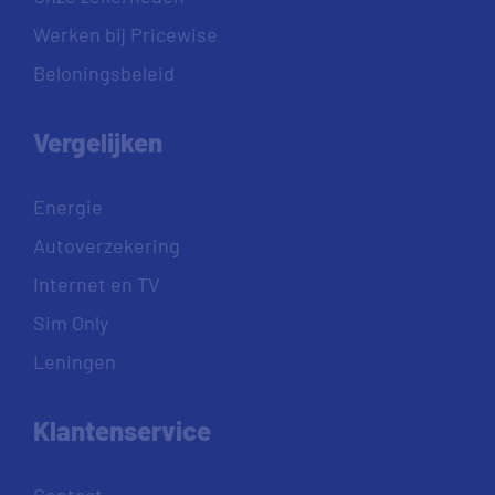
Werken bij Pricewise
Beloningsbeleid
Vergelijken
Energie
Autoverzekering
Internet en TV
Sim Only
Leningen
Klantenservice
Contact