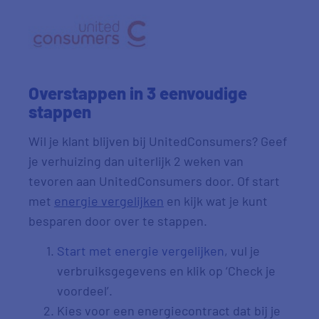
Overstappen in 3 eenvoudige
stappen
Wil je klant blijven bij UnitedConsumers? Geef
je verhuizing dan uiterlijk 2 weken van
tevoren aan UnitedConsumers door. Of start
met
energie vergelijken
en kijk wat je kunt
besparen door over te stappen.
Start met energie vergelijken
, vul je
verbruiksgegevens en klik op ‘Check je
voordeel’.
Kies voor een energiecontract dat bij je