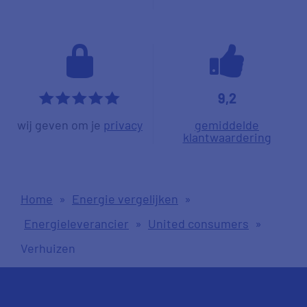
9,2
*****
wij geven om je
privacy
gemiddelde
klantwaardering
Home
»
Energie vergelijken
»
Energieleverancier
»
United consumers
»
Verhuizen