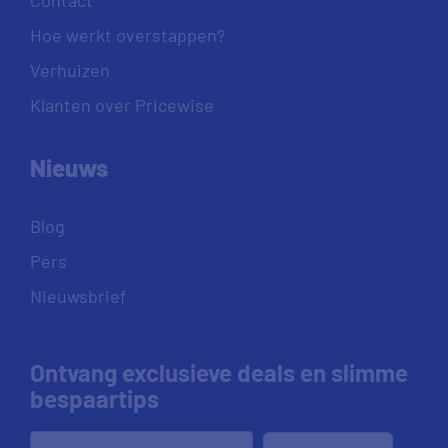
Hoe werkt overstappen?
Verhuizen
Klanten over Pricewise
Nieuws
Blog
Pers
Nieuwsbrief
Ontvang exclusieve deals en slimme
bespaartips