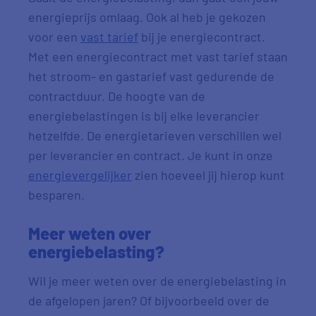
energieprijs omlaag. Ook al heb je gekozen
voor een
vast tarief
bij je energiecontract.
Met een energiecontract met vast tarief staan
het stroom- en gastarief vast gedurende de
contractduur. De hoogte van de
energiebelastingen is bij elke leverancier
hetzelfde. De energietarieven verschillen wel
per leverancier en contract. Je kunt in onze
energievergelijker
zien hoeveel jij hierop kunt
besparen.
Meer weten over
energiebelasting?
Wil je meer weten over de energiebelasting in
de afgelopen jaren? Of bijvoorbeeld over de