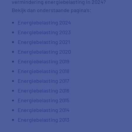
vermindering energiebelasting in 2024?
Bekijk dan onderstaande pagina’s:
Energiebelasting 2024
Energiebelasting 2023
Energiebelasting 2021
Energiebelasting 2020
Energiebelasting 2019
Energiebelasting 2018
Energiebelasting 2017
Energiebelasting 2016
Energiebelasting 2015
Energiebelasting 2014
Energiebelasting 2013