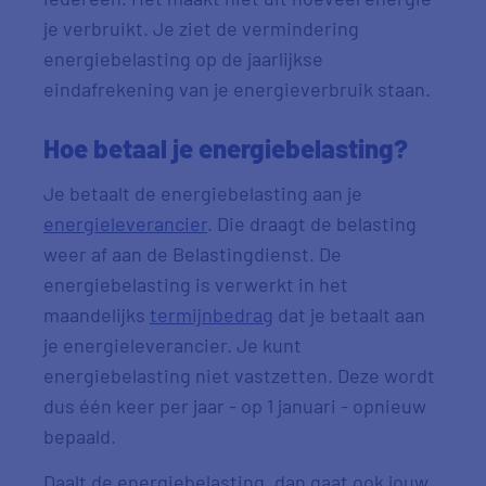
je verbruikt. Je ziet de vermindering
energiebelasting op de jaarlijkse
eindafrekening van je energieverbruik staan.
Hoe betaal je energiebelasting?
Je betaalt de energiebelasting aan je
energieleverancier
. Die draagt de belasting
weer af aan de Belastingdienst. De
energiebelasting is verwerkt in het
maandelijks
termijnbedrag
dat je betaalt aan
je energieleverancier. Je kunt
energiebelasting niet vastzetten. Deze wordt
dus één keer per jaar - op 1 januari - opnieuw
bepaald.
Daalt de energiebelasting, dan gaat ook jouw