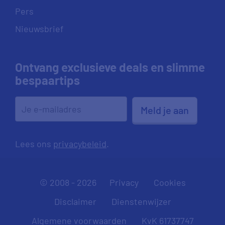
Pers
Nieuwsbrief
Ontvang exclusieve deals en slimme
bespaartips
Meld je aan
Lees ons
privacybeleid
.
© 2008 - 2026
Privacy
Cookies
Disclaimer
Dienstenwijzer
Algemene voorwaarden
KvK 61737747