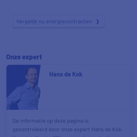
Vergelijk nu energiecontracten
Onze expert
Hans de Kok
De informatie op deze pagina is
gecontroleerd door onze expert Hans de Kok.