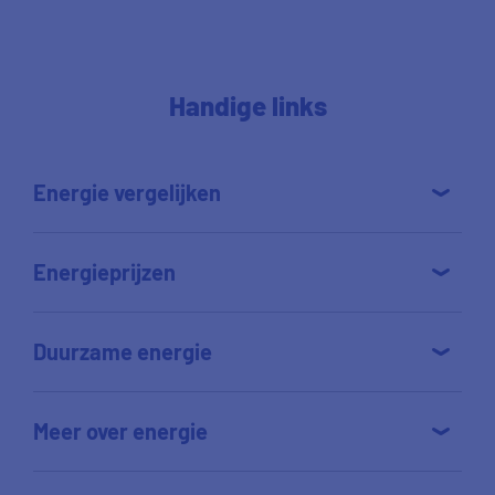
Handige links
Energie vergelijken
Energieprijzen
Duurzame energie
Meer over energie