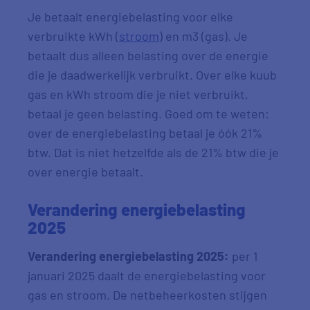
Je betaalt energiebelasting voor elke
verbruikte kWh (
stroom
) en m3 (gas). Je
betaalt dus alleen belasting over de energie
die je daadwerkelijk verbruikt. Over elke kuub
gas en kWh stroom die je niet verbruikt,
betaal je geen belasting. Goed om te weten:
over de energiebelasting betaal je óók 21%
btw. Dat is niet hetzelfde als de 21% btw die je
over energie betaalt.
Verandering energiebelasting
2025
Verandering energiebelasting 2025:
per 1
januari 2025 daalt de energiebelasting voor
gas en stroom. De netbeheerkosten stijgen