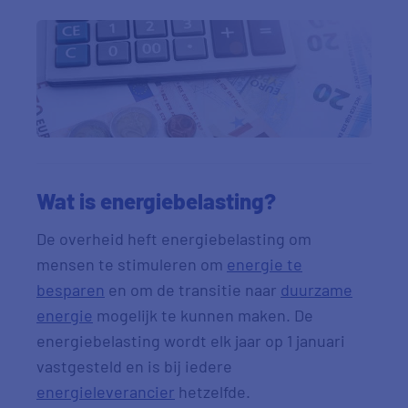
Wat is energiebelasting?
De overheid heft energiebelasting om
mensen te stimuleren om
energie te
besparen
en om de transitie naar
duurzame
energie
mogelijk te kunnen maken. De
energiebelasting wordt elk jaar op 1 januari
vastgesteld en is bij iedere
energieleverancier
hetzelfde.