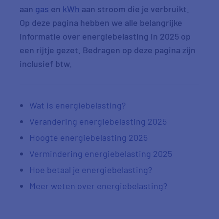
aan
gas
en
kWh
aan stroom die je verbruikt.
Op deze pagina hebben we alle belangrijke
informatie over energiebelasting in 2025 op
een rijtje gezet. Bedragen op deze pagina zijn
inclusief btw.
Wat is energiebelasting?
Verandering energiebelasting 2025
Hoogte energiebelasting 2025
Vermindering energiebelasting 2025
Hoe betaal je energiebelasting?
Meer weten over energiebelasting?