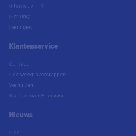
Internet en TV
Sim Only
Leningen
Klantenservice
Contact
Hoe werkt overstappen?
Verhuizen
Klanten over Pricewise
Nieuws
Blog