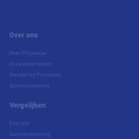
Over ons
Over Pricewise
Onze zekerheden
Werken bij Pricewise
Beloningsbeleid
Vergelijken
Energie
Autoverzekering