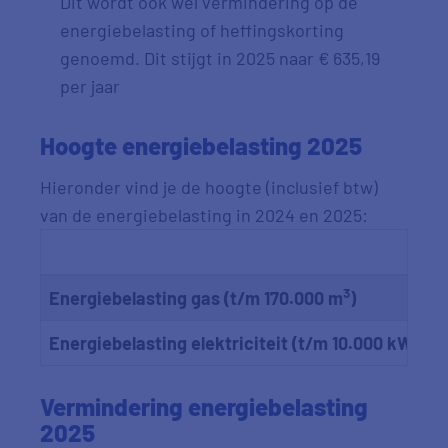
Dit wordt ook wel vermindering op de
energiebelasting of heffingskorting
genoemd. Dit stijgt in 2025 naar € 635,19
per jaar
Hoogte energiebelasting 2025
Hieronder vind je de hoogte (inclusief btw)
van de energiebelasting in 2024 en 2025:
3
Energiebelasting gas (t/m 170.000 m
)
Energiebelasting elektriciteit (t/m 10.000 kWh)
Vermindering energiebelasting
2025