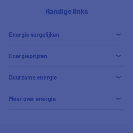
Handige links
Energie vergelijken
Energieprijzen
Duurzame energie
Meer over energie