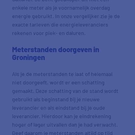
enkele meter als je voornamelijk overdag
energie gebruikt. In onze vergelijker zie je de
exacte tarieven die energieleveranciers
rekenen voor piek- en daluren.
Meterstanden doorgeven in
Groningen
Als je de meterstanden te laat of helemaal
niet doorgeeft, wordt er een schatting
gemaakt. Deze schatting van de stand wordt
gebruikt als beginstand bij je nieuwe
leverancier en als eindstand bij je oude
leverancier. Hierdoor kan je eindrekening
hoger of lager uitvallen dan je had verwacht.
Geef daarom je meterstanden altijd op tijd