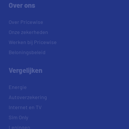
Over ons
Over Pricewise
Onze zekerheden
Werken bij Pricewise
Beloningsbeleid
Vergelijken
Energie
Autoverzekering
Internet en TV
Sim Only
Leningen