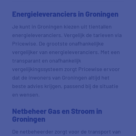
Energieleveranciers in Groningen
Je kunt in Groningen kiezen uit tientallen
energieleveranciers. Vergelijk de tarieven via
Pricewise. De grootste onafhankelijke
vergelijker van energieleveranciers. Met een
transparant en onafhankelijk
vergelijkingssysteem zorgt Pricewise ervoor
dat de inwoners van Groningen altijd het
beste advies krijgen, passend bij de situatie
en wensen.
Netbeheer Gas en Stroom in
Groningen
De netbeheerder zorgt voor de transport van