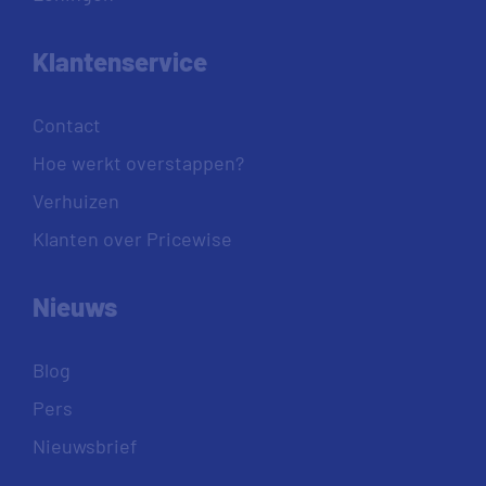
Klantenservice
Contact
Hoe werkt overstappen?
Verhuizen
Klanten over Pricewise
Nieuws
Blog
Pers
Nieuwsbrief