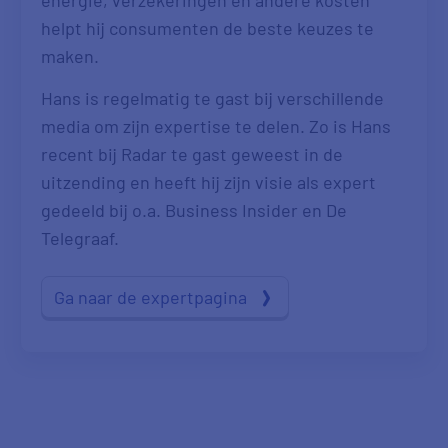
helpt hij consumenten de beste keuzes te
maken.
Hans is regelmatig te gast bij verschillende
media om zijn expertise te delen. Zo is Hans
recent bij Radar te gast geweest in de
uitzending en heeft hij zijn visie als expert
gedeeld bij o.a. Business Insider en De
Telegraaf.
Ga naar de expertpagina