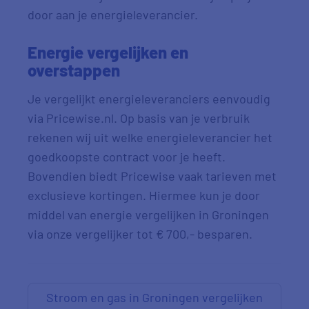
door aan je energieleverancier.
Energie vergelijken en
overstappen
Je vergelijkt energieleveranciers eenvoudig
via Pricewise.nl. Op basis van je verbruik
rekenen wij uit welke energieleverancier het
goedkoopste contract voor je heeft.
Bovendien biedt Pricewise vaak tarieven met
exclusieve kortingen. Hiermee kun je door
middel van energie vergelijken in Groningen
via onze vergelijker tot € 700,- besparen.
Stroom en gas in Groningen vergelijken