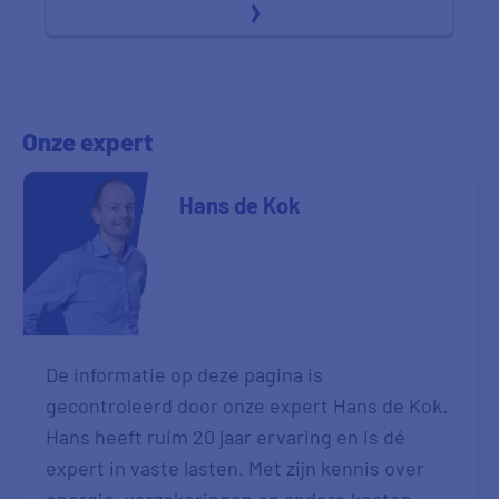
Onze expert
Hans de Kok
De informatie op deze pagina is
gecontroleerd door onze expert Hans de Kok.
Hans heeft ruim 20 jaar ervaring en is dé
expert in vaste lasten. Met zijn kennis over
energie, verzekeringen en andere kosten