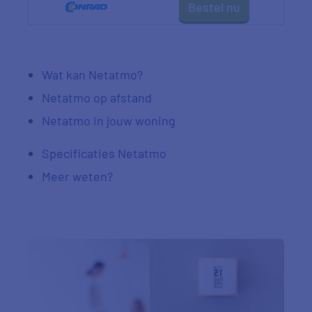
Bestel nu
Wat kan Netatmo?
Netatmo op afstand
Netatmo in jouw woning
Specificaties Netatmo
Meer weten?