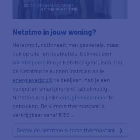
Netatmo in jouw woning?
Netatmo functioneert met gasketels, maar
ook op olie- en houtketels. Ook met een
warmtepomp
kun je Netatmo gebruiken. Om
de Netatmo te kunnen instellen en je
energieverbruik
te bekijken, heb je een
computer, smartphone of tablet nodig.
Netatmo is bij elke
energieleverancier
te
gebruiken. De slimme thermostaat is
verkrijgbaar vanaf €159,-.
Bestel de Netatmo slimme thermostaat