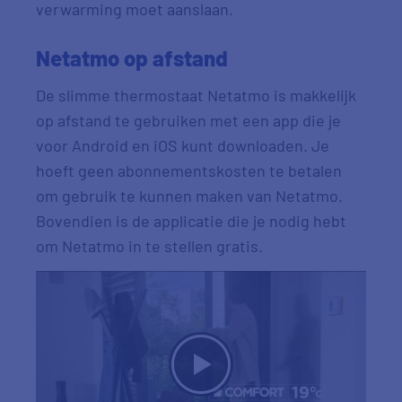
verwarming moet aanslaan.
Netatmo op afstand
De slimme thermostaat Netatmo is makkelijk
op afstand te gebruiken met een app die je
voor Android en iOS kunt downloaden. Je
hoeft geen abonnementskosten te betalen
om gebruik te kunnen maken van Netatmo.
Bovendien is de applicatie die je nodig hebt
om Netatmo in te stellen gratis.