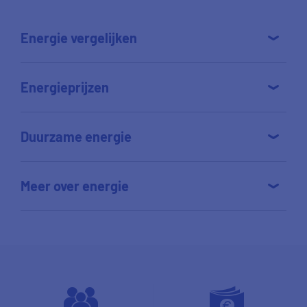
Energie vergelijken
Energieprijzen
Duurzame energie
Meer over energie