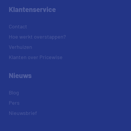
Klantenservice
Contact
Hoe werkt overstappen?
Verhuizen
Klanten over Pricewise
Nieuws
Blog
Pers
Nieuwsbrief