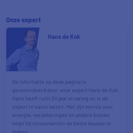
Onze expert
Hans de Kok
De informatie op deze pagina is
gecontroleerd door onze expert Hans de Kok.
Hans heeft ruim 20 jaar ervaring en is dé
expert in vaste lasten. Met zijn kennis over
energie, verzekeringen en andere kosten
helpt hij consumenten de beste keuzes te
maken.