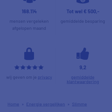
168.114
Tot wel € 500,-
mensen vergeleken
gemiddelde besparing
afgelopen maand
9,2
*****
wij geven om je
privacy
gemiddelde
klantwaardering
Home
»
Energie vergelijken
»
Slimme