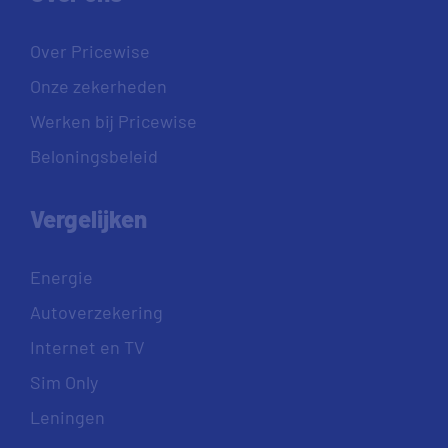
Over Pricewise
Onze zekerheden
Werken bij Pricewise
Beloningsbeleid
Vergelijken
Energie
Autoverzekering
Internet en TV
Sim Only
Leningen