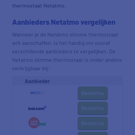
thermostaat Netatmo.
Aanbieders Netatmo vergelijken
Wanneer je de Netatmo slimme thermostaat
wilt aanschaffen, is het handig om vooraf
verschillende aanbieders te vergelijken. De
Netatmo slimme thermostaat is onder andere
verkrijgbaar bij:
Aanbieder
Bestel nu
Bestel nu
Bestel nu