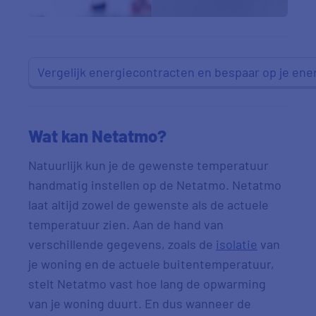
Vergelijk energiecontracten en bespaar op je en
Wat kan Netatmo?
Natuurlijk kun je de gewenste temperatuur
handmatig instellen op de Netatmo. Netatmo
laat altijd zowel de gewenste als de actuele
temperatuur zien. Aan de hand van
verschillende gegevens, zoals de
isolatie
van
je woning en de actuele buitentemperatuur,
stelt Netatmo vast hoe lang de opwarming
van je woning duurt. En dus wanneer de