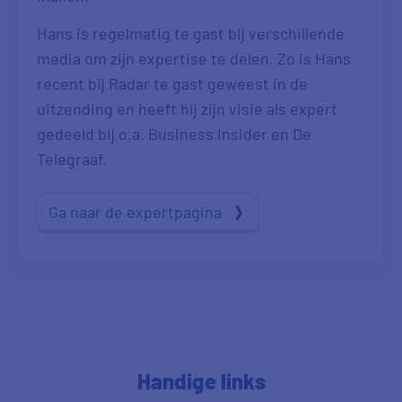
Hans is regelmatig te gast bij verschillende
media om zijn expertise te delen. Zo is Hans
recent bij Radar te gast geweest in de
uitzending en heeft hij zijn visie als expert
gedeeld bij o.a. Business Insider en De
Telegraaf.
Ga naar de expertpagina
Handige links