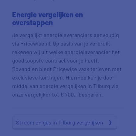
Energie vergelijken en
overstappen
Je vergelijkt energieleveranciers eenvoudig
via Pricewise.nl. Op basis van je verbruik
rekenen wij uit welke energieleverancier het
goedkoopste contract voor je heeft.
Bovendien biedt Pricewise vaak tarieven met
exclusieve kortingen. Hiermee kun je door
middel van energie vergelijken in Tilburg via
onze vergelijker tot € 700,- besparen.
Stroom en gas in Tilburg vergelijken