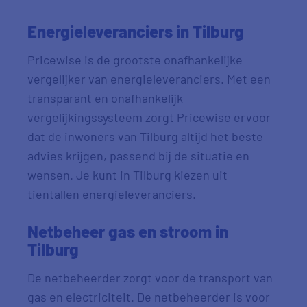
Energieleveranciers in Tilburg
Pricewise is de grootste onafhankelijke
vergelijker van energieleveranciers. Met een
transparant en onafhankelijk
vergelijkingssysteem zorgt Pricewise ervoor
dat de inwoners van Tilburg altijd het beste
advies krijgen, passend bij de situatie en
wensen. Je kunt in Tilburg kiezen uit
tientallen energieleveranciers.
Netbeheer gas en stroom in
Tilburg
De netbeheerder zorgt voor de transport van
gas en electriciteit. De netbeheerder is voor