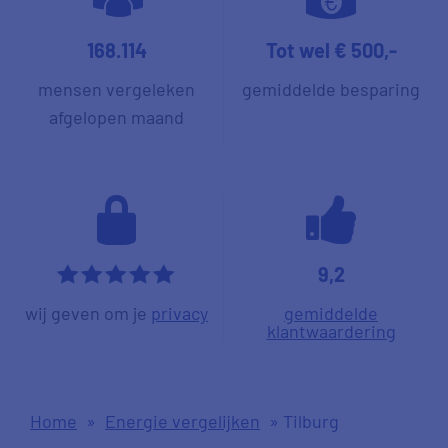
168.114
Tot wel € 500,-
mensen vergeleken
gemiddelde besparing
afgelopen maand
9,2
*****
wij geven om je
privacy
gemiddelde
klantwaardering
Home
»
Energie vergelijken
»
Tilburg