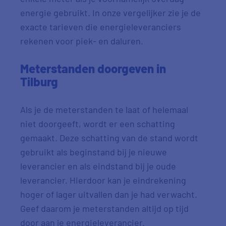
energie gebruikt. In onze vergelijker zie je de
exacte tarieven die energieleveranciers
rekenen voor piek- en daluren.
Meterstanden doorgeven in
Tilburg
Als je de meterstanden te laat of helemaal
niet doorgeeft, wordt er een schatting
gemaakt. Deze schatting van de stand wordt
gebruikt als beginstand bij je nieuwe
leverancier en als eindstand bij je oude
leverancier. Hierdoor kan je eindrekening
hoger of lager uitvallen dan je had verwacht.
Geef daarom je meterstanden altijd op tijd
door aan je energieleverancier.