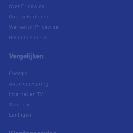
Over Pricewise
Onze zekerheden
Werken bij Pricewise
Beloningsbeleid
Vergelijken
Energie
Autoverzekering
Internet en TV
Sim Only
Leningen