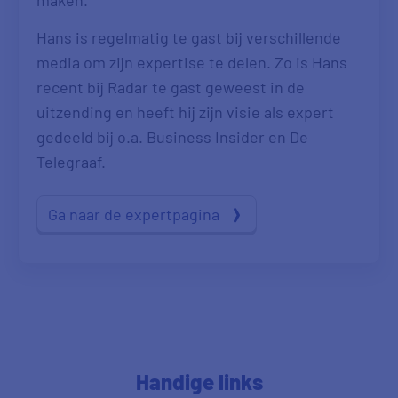
Hans is regelmatig te gast bij verschillende
media om zijn expertise te delen. Zo is Hans
recent bij Radar te gast geweest in de
uitzending en heeft hij zijn visie als expert
gedeeld bij o.a. Business Insider en De
Telegraaf.
Ga naar de expertpagina
Handige links