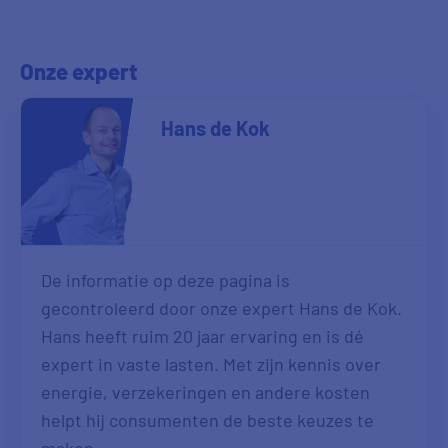
Onze expert
Hans de Kok
De informatie op deze pagina is
gecontroleerd door onze expert Hans de Kok.
Hans heeft ruim 20 jaar ervaring en is dé
expert in vaste lasten. Met zijn kennis over
energie, verzekeringen en andere kosten
helpt hij consumenten de beste keuzes te
maken.