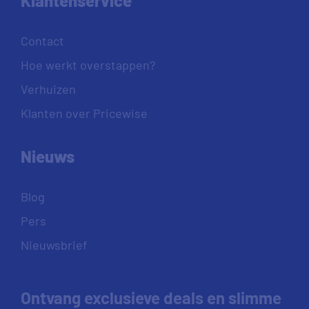
Klantenservice
Contact
Hoe werkt overstappen?
Verhuizen
Klanten over Pricewise
Nieuws
Blog
Pers
Nieuwsbrief
Ontvang exclusieve deals en slimme