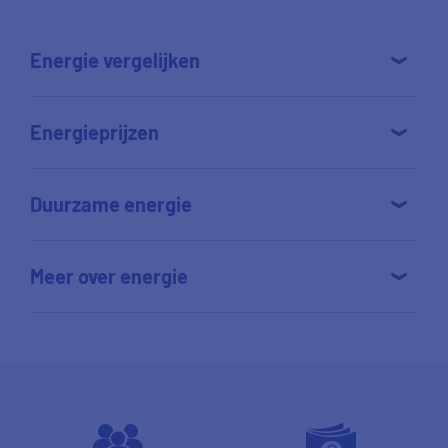
Energie vergelijken
Energieprijzen
Duurzame energie
Meer over energie