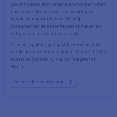
gecontroleerd door onze telecomexpert Bram
Cornelisse. Bram is met zijn ervaring en
kennis dé expert telecom. Hij helpt
consumenten de beste keuzes te maken als
het gaat om internet en sim only.
Bram is regelmatig te gast bij verschillende
media om zijn kennis te delen. Zo heeft hij zijn
expertise gedeeld bij o.a. De Telegraaf en
Metro.
Ga naar de expertpagina