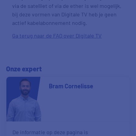
via de satelliet of via de ether is wel mogelijk,
bij deze vormen van Digitale TV heb je geen
actief kabelabonnement nodig.
Ga terug naar de FAQ over Digitale TV
Onze expert
Bram Cornelisse
De informatie op deze pagina is