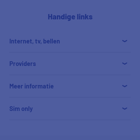
Handige links
Internet, tv, bellen
Providers
Meer informatie
Sim only