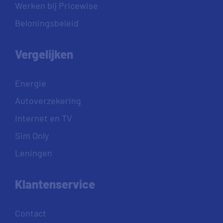
Werken bij Pricewise
Beloningsbeleid
Vergelijken
Energie
Autoverzekering
Internet en TV
Sim Only
Leningen
Klantenservice
Contact