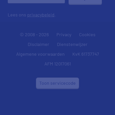
Lees ons
privacybeleid
.
© 2008 - 2026
Privacy
Cookies
Disclaimer
Dienstenwijzer
Algemene voorwaarden
KvK 61737747
AFM 12017061
Toon servicecode