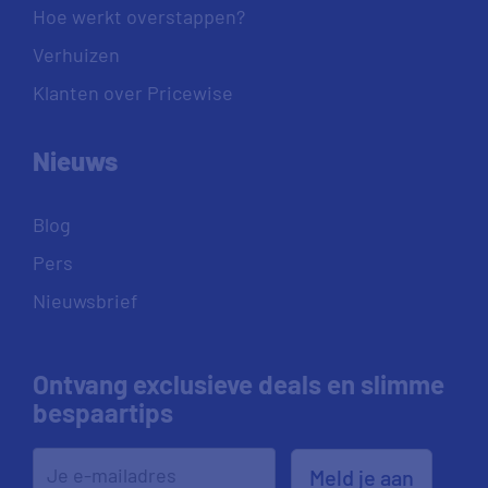
Hoe werkt overstappen?
Verhuizen
Klanten over Pricewise
Nieuws
Blog
Pers
Nieuwsbrief
Ontvang exclusieve deals en slimme
bespaartips
Meld je aan