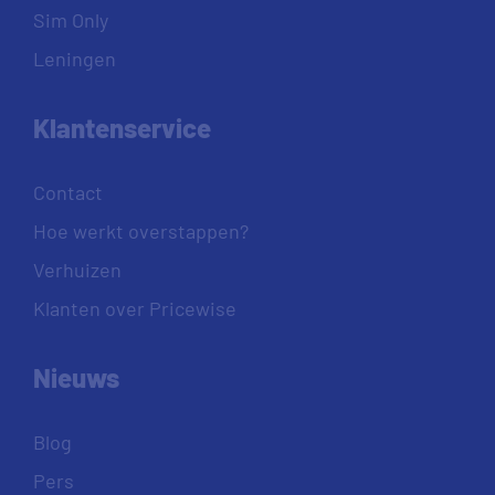
Sim Only
Leningen
Klantenservice
Contact
Hoe werkt overstappen?
Verhuizen
Klanten over Pricewise
Nieuws
Blog
Pers