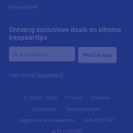
Nieuwsbrief
Ontvang exclusieve deals en slimme
bespaartips
Meld je aan
Lees ons
privacybeleid
.
© 2008 - 2026
Privacy
Cookies
Disclaimer
Dienstenwijzer
Algemene voorwaarden
KvK 61737747
AFM 12017061