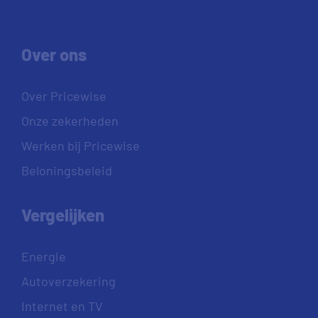
Over ons
Over Pricewise
Onze zekerheden
Werken bij Pricewise
Beloningsbeleid
Vergelijken
Energie
Autoverzekering
Internet en TV