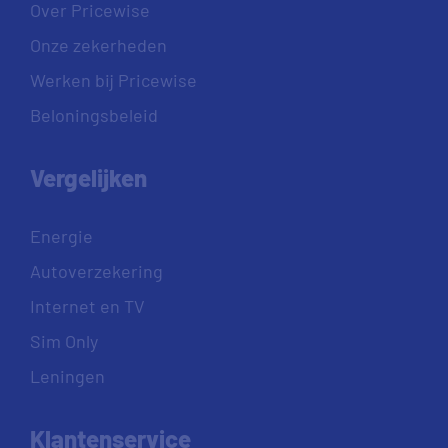
Over Pricewise
Onze zekerheden
Werken bij Pricewise
Beloningsbeleid
Vergelijken
Energie
Autoverzekering
Internet en TV
Sim Only
Leningen
Klantenservice