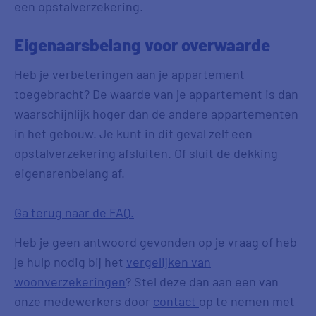
een opstalverzekering.
Eigenaarsbelang voor overwaarde
Heb je verbeteringen aan je appartement
toegebracht? De waarde van je appartement is dan
waarschijnlijk hoger dan de andere appartementen
in het gebouw. Je kunt in dit geval zelf een
opstalverzekering afsluiten. Of sluit de dekking
eigenarenbelang af.
Ga terug naar de FAQ.
Heb je geen antwoord gevonden op je vraag of heb
je hulp nodig bij het
vergelijken van
woonverzekeringen
? Stel deze dan aan een van
onze medewerkers door
contact
op te nemen met