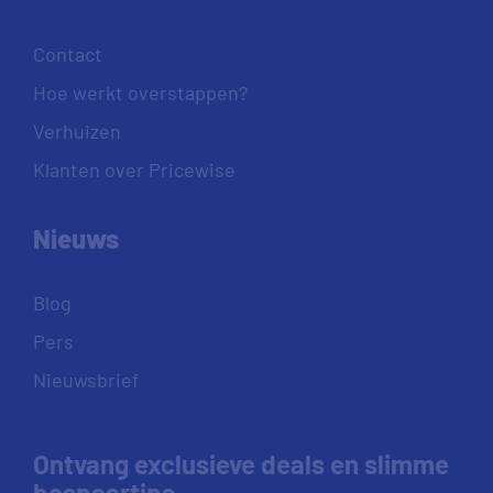
Contact
Hoe werkt overstappen?
Verhuizen
Klanten over Pricewise
Nieuws
Blog
Pers
Nieuwsbrief
Ontvang exclusieve deals en slimme
bespaartips