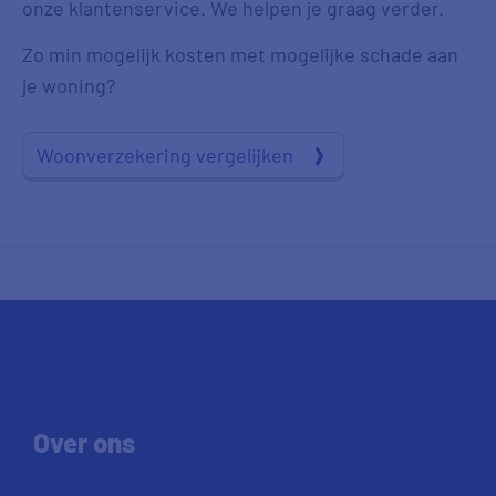
onze klantenservice. We helpen je graag verder.
Zo min mogelijk kosten met mogelijke schade aan
je woning?
Woonverzekering vergelijken
Over ons