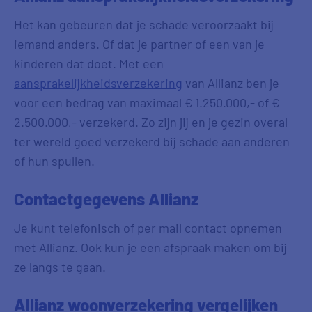
Het kan gebeuren dat je schade veroorzaakt bij
iemand anders. Of dat je partner of een van je
kinderen dat doet. Met een
aansprakelijkheidsverzekering
van Allianz ben je
voor een bedrag van maximaal € 1.250.000,- of €
2.500.000,- verzekerd. Zo zijn jij en je gezin overal
ter wereld goed verzekerd bij schade aan anderen
of hun spullen.
Contactgegevens Allianz
Je kunt telefonisch of per mail contact opnemen
met Allianz. Ook kun je een afspraak maken om bij
ze langs te gaan.
Allianz woonverzekering vergelijken