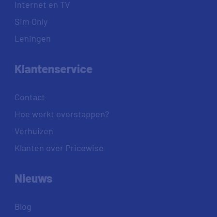
Internet en TV
Sim Only
Leningen
Klantenservice
Contact
Hoe werkt overstappen?
Verhuizen
Klanten over Pricewise
Nieuws
Blog