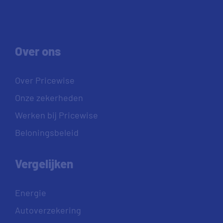
Over ons
Over Pricewise
Onze zekerheden
Werken bij Pricewise
Beloningsbeleid
Vergelijken
Energie
Autoverzekering