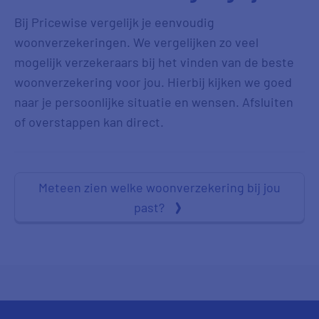
Bij Pricewise vergelijk je eenvoudig
woonverzekeringen. We vergelijken zo veel
mogelijk verzekeraars bij het vinden van de beste
woonverzekering voor jou. Hierbij kijken we goed
naar je persoonlijke situatie en wensen. Afsluiten
of overstappen kan direct.
Meteen zien welke woonverzekering bij jou
past?