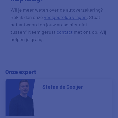
Wil je meer weten over de autoverzekering?
Bekijk dan onze
veelgestelde vragen
. Staat
het antwoord op jouw vraag hier niet
tussen? Neem gerust
contact
met ons op. Wij
helpen je graag.
Onze expert
Stefan de Gooijer