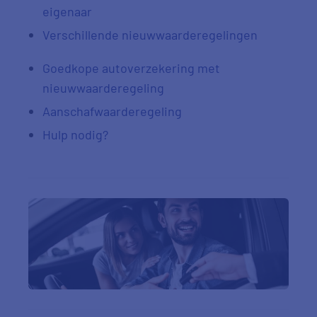
eigenaar
Verschillende nieuwwaarderegelingen
Goedkope autoverzekering met
nieuwwaarderegeling
Aanschafwaarderegeling
Hulp nodig?