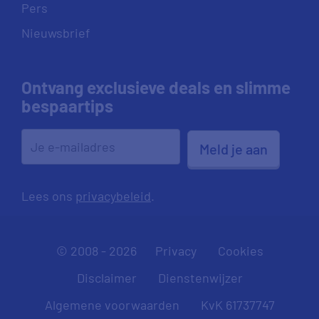
Pers
Nieuwsbrief
Ontvang exclusieve deals en slimme
bespaartips
Meld je aan
Lees ons
privacybeleid
.
© 2008 - 2026
Privacy
Cookies
Disclaimer
Dienstenwijzer
Algemene voorwaarden
KvK 61737747