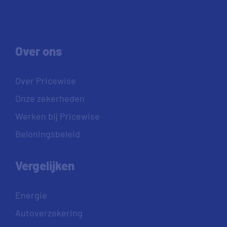
Over ons
Over Pricewise
Onze zekerheden
Werken bij Pricewise
Beloningsbeleid
Vergelijken
Energie
Autoverzekering