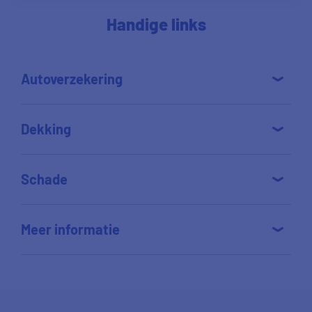
Handige links
Autoverzekering
Dekking
Schade
Meer informatie