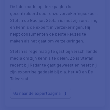
De informatie op deze pagina is
gecontroleerd door onze verzekeringsexpert
Stefan de Gooijer. Stefan is met zijn ervaring
en kennis dé expert in verzekeringen. Hij
helpt consumenten de beste keuzes te
maken als het gaat om verzekeringen.
Stefan is regelmatig te gast bij verschillende
media om zijn kennis te delen. Zo is Stefan
recent bij Radar te gast geweest en heeft hij
zijn expertise gedeeld bij o.a. het AD en De
Telegraaf.
Ga naar de expertpagina