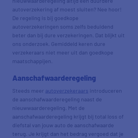
nieuwwaarderegeling altijd een duurdere
autoverzekering af moest sluiten? Nee hoor!
De regeling is bij goedkope
autoverzekeringen soms zelfs beduidend
beter dan bij dure verzekeringen. Dat blijkt uit
ons onderzoek. Gemiddeld keren dure
verzekeraars niet meer uit dan goedkope
maatschappijen.
Aanschafwaarderegeling
Steeds meer
autoverzekeraars
introduceren
de aanschafwaarderegeling naast de
nieuwwaarderegeling. Met de
aanschafwaarderegeling krijgt bij total loss of
diefstal van jouw auto de aanschafwaarde
terug. Je krijgt dan het bedrag vergoed dat je