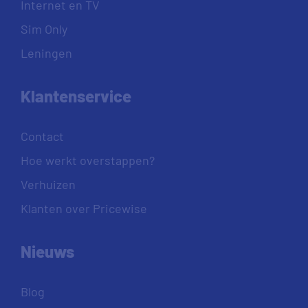
Internet en TV
Sim Only
Leningen
Klantenservice
Contact
Hoe werkt overstappen?
Verhuizen
Klanten over Pricewise
Nieuws
Blog