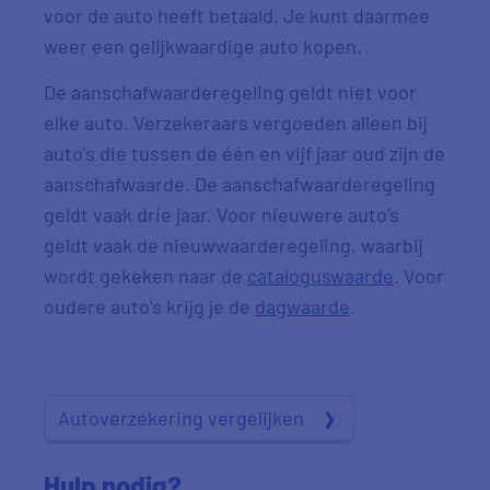
voor de auto heeft betaald. Je kunt daarmee
weer een gelijkwaardige auto kopen.
De aanschafwaarderegeling geldt niet voor
elke auto. Verzekeraars vergoeden alleen bij
auto's die tussen de één en vijf jaar oud zijn de
aanschafwaarde. De aanschafwaarderegeling
geldt vaak drie jaar. Voor nieuwere auto's
geldt vaak de nieuwwaarderegeling, waarbij
wordt gekeken naar de
cataloguswaarde
. Voor
oudere auto's krijg je de
dagwaarde
.
Autoverzekering vergelijken
Hulp nodig?