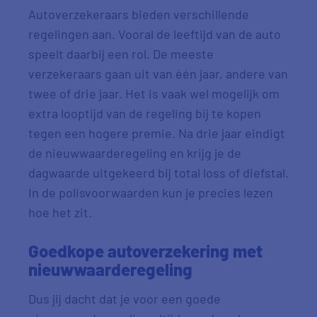
Autoverzekeraars bieden verschillende
regelingen aan. Vooral de leeftijd van de auto
speelt daarbij een rol. De meeste
verzekeraars gaan uit van één jaar, andere van
twee of drie jaar. Het is vaak wel mogelijk om
extra looptijd van de regeling bij te kopen
tegen een hogere premie. Na drie jaar eindigt
de nieuwwaarderegeling en krijg je de
dagwaarde uitgekeerd bij total loss of diefstal.
In de polisvoorwaarden kun je precies lezen
hoe het zit.
Goedkope autoverzekering met
nieuwwaarderegeling
Dus jij dacht dat je voor een goede