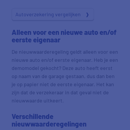
Autoverzekering vergelijken
Alleen voor een nieuwe auto en/of
eerste eigenaar
De nieuwwaarderegeling geldt alleen voor een
nieuwe auto en/of eerste eigenaar. Heb je een
demomodel gekocht? Deze auto heeft eerst
op naam van de garage gestaan, dus dan ben
je op papier niet de eerste eigenaar. Het kan
zijn dat de verzekeraar in dat geval niet de
nieuwwaarde uitkeert.
Verschillende
nieuwwaarderegelingen