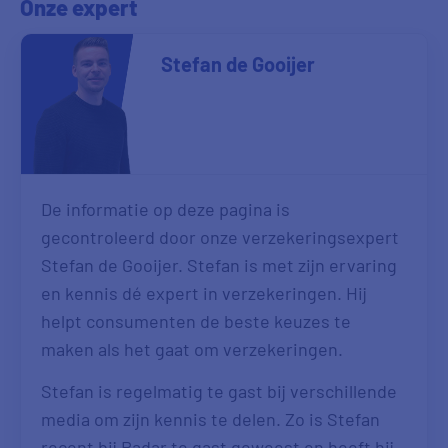
Onze expert
Stefan de Gooijer
De informatie op deze pagina is
gecontroleerd door onze verzekeringsexpert
Stefan de Gooijer. Stefan is met zijn ervaring
en kennis dé expert in verzekeringen. Hij
helpt consumenten de beste keuzes te
maken als het gaat om verzekeringen.
Stefan is regelmatig te gast bij verschillende
media om zijn kennis te delen. Zo is Stefan
recent bij Radar te gast geweest en heeft hij