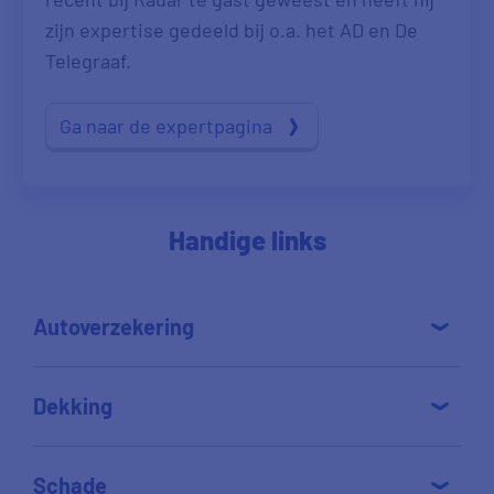
zijn expertise gedeeld bij o.a. het AD en De
Telegraaf.
Ga naar de expertpagina
Handige links
Autoverzekering
Dekking
Schade