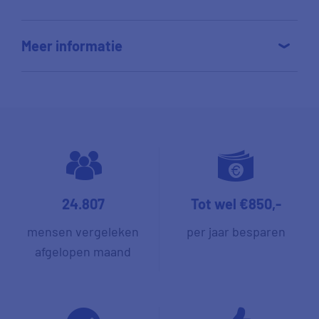
Meer informatie
24.807
Tot wel €850,-
mensen vergeleken
per jaar besparen
afgelopen maand