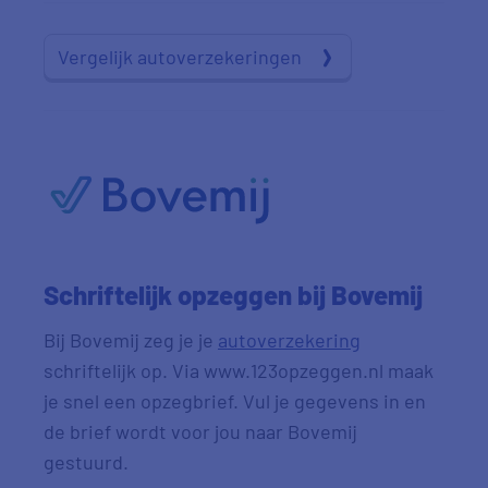
Vergelijk autoverzekeringen
Schriftelijk opzeggen bij Bovemij
Bij Bovemij zeg je je
autoverzekering
schriftelijk op. Via www.123opzeggen.nl maak
je snel een opzegbrief. Vul je gegevens in en
de brief wordt voor jou naar Bovemij
gestuurd.