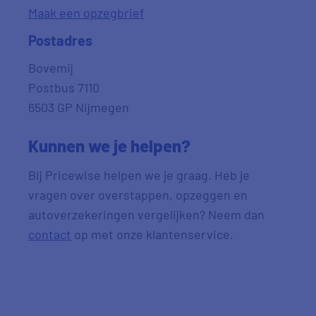
Maak een opzegbrief
Postadres
Bovemij
Postbus 7110
6503 GP Nijmegen
Kunnen we je helpen?
Bij Pricewise helpen we je graag. Heb je
vragen over overstappen, opzeggen en
autoverzekeringen vergelijken? Neem dan
contact
op met onze klantenservice.