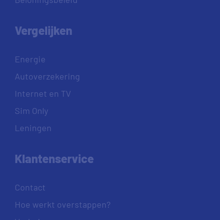
Vergelijken
Energie
Autoverzekering
Internet en TV
Sim Only
Leningen
Klantenservice
Contact
Hoe werkt overstappen?