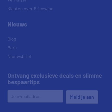
Klanten over Pricewise
Nieuws
Blog
Pers
Nieuwsbrief
Ontvang exclusieve deals en slimme
bespaartips
Meld je aan