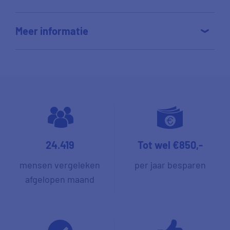
Meer informatie
24.419
Tot wel €850,-
mensen vergeleken
per jaar besparen
afgelopen maand