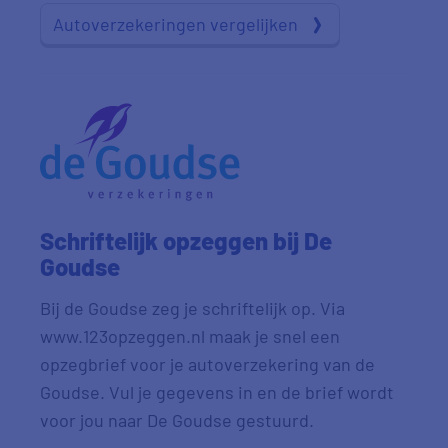
Autoverzekeringen vergelijken
Schriftelijk opzeggen bij De
Goudse
Bij de Goudse zeg je schriftelijk op. Via
www.123opzeggen.nl maak je snel een
opzegbrief voor je autoverzekering van de
Goudse. Vul je gegevens in en de brief wordt
voor jou naar De Goudse gestuurd.