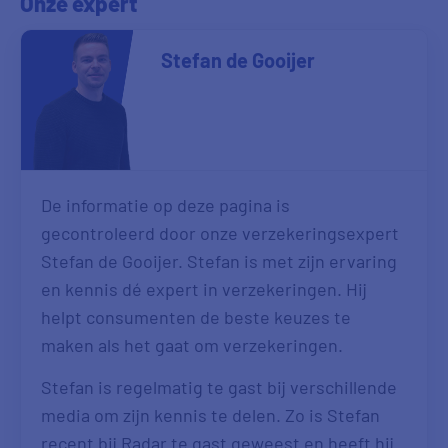
Onze expert
Stefan de Gooijer
De informatie op deze pagina is
gecontroleerd door onze verzekeringsexpert
Stefan de Gooijer. Stefan is met zijn ervaring
en kennis dé expert in verzekeringen. Hij
helpt consumenten de beste keuzes te
maken als het gaat om verzekeringen.
Stefan is regelmatig te gast bij verschillende
media om zijn kennis te delen. Zo is Stefan
recent bij Radar te gast geweest en heeft hij