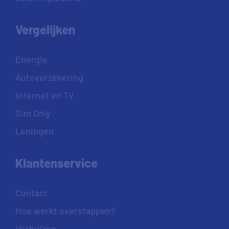
Vergelijken
Energie
Autoverzekering
Internet en TV
Sim Only
Leningen
Klantenservice
Contact
Hoe werkt overstappen?
Verhuizen