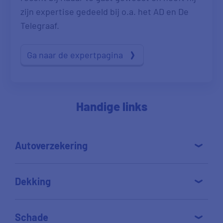
zijn expertise gedeeld bij o.a. het AD en De
Telegraaf.
Ga naar de expertpagina
Handige links
Autoverzekering
Dekking
Schade