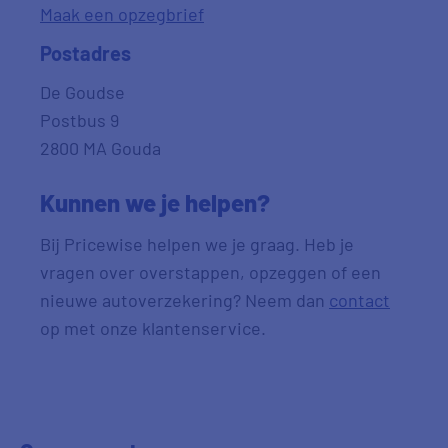
Maak een opzegbrief
Postadres
De Goudse
Postbus 9
2800 MA Gouda
Kunnen we je helpen?
Bij Pricewise helpen we je graag. Heb je
vragen over overstappen, opzeggen of een
nieuwe autoverzekering? Neem dan
contact
op met onze klantenservice.