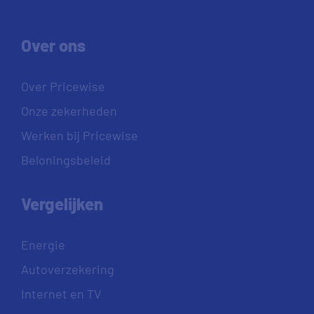
Over ons
Over Pricewise
Onze zekerheden
Werken bij Pricewise
Beloningsbeleid
Vergelijken
Energie
Autoverzekering
Internet en TV