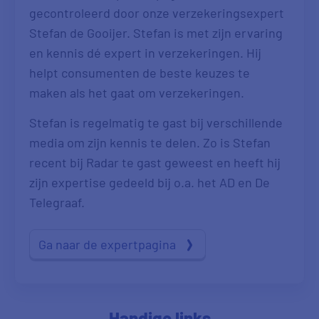
gecontroleerd door onze verzekeringsexpert
Stefan de Gooijer. Stefan is met zijn ervaring
en kennis dé expert in verzekeringen. Hij
helpt consumenten de beste keuzes te
maken als het gaat om verzekeringen.
Stefan is regelmatig te gast bij verschillende
media om zijn kennis te delen. Zo is Stefan
recent bij Radar te gast geweest en heeft hij
zijn expertise gedeeld bij o.a. het AD en De
Telegraaf.
Ga naar de expertpagina
Handige links