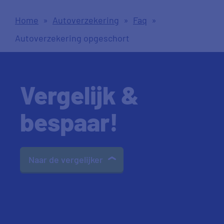
Home
»
Autoverzekering
»
Faq
»
Autoverzekering opgeschort
Vergelijk &
bespaar!
Naar de vergelijker