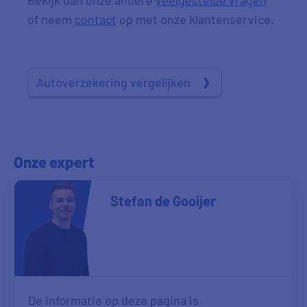
Bekijk dan onze andere
veelgestelde vragen
of neem
contact
op met onze klantenservice.
Autoverzekering vergelijken
Onze expert
Stefan de Gooijer
De informatie op deze pagina is