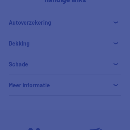
Autoverzekering
Dekking
Schade
Meer informatie