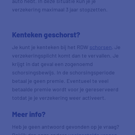
auto hebt. In deze situatie kun je je
verzekering maximaal 3 jaar stopzetten.
Kenteken geschorst?
Je kunt je kenteken bij het RDW
schorsen
. Je
verzekeringsplicht komt dan te vervallen. Je
krijgt in dat geval een zogenoemd
schorsingsbewijs. In de schorsingsperiode
betaal je geen premie. Eventueel te veel
betaalde premie wordt voor je gereserveerd
totdat je je verzekering weer activeert.
Meer info?
Heb je geen antwoord gevonden op je vraag?