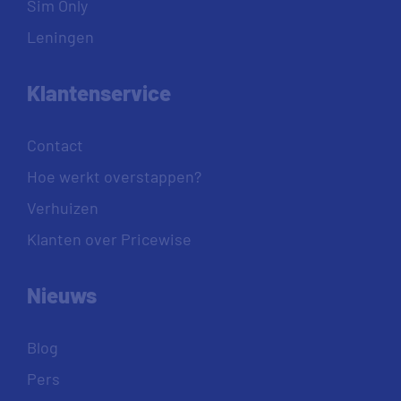
Sim Only
Leningen
Klantenservice
Contact
Hoe werkt overstappen?
Verhuizen
Klanten over Pricewise
Nieuws
Blog
Pers