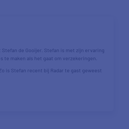
Stefan de Gooijer. Stefan is met zijn ervaring
es te maken als het gaat om verzekeringen.
 Zo is Stefan recent bij Radar te gast geweest