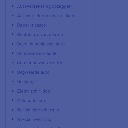
Autoverzekering opzeggen
Autoverzekering vergelijken
Beperkt casco
Bestelauto verzekeren
Beveiligingsklasse auto
Bonus-malus-ladder
Cataloguswaarde auto
Dagwaarde auto
Dekking
Elektrisch rijden
Meldcode auto
No-claimbeschermer
No-claim-korting