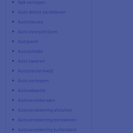
Apk verlopen
Auto direct verzekeren
Autonieuws
Auto overschrijven
Autopech
Autoschade
Auto taxeren
Autosleutel kwijt
Auto verkopen
Autovakantie
Autoverzekeraars
Autoverzekering afsluiten
Autoverzekering berekenen
Autoverzekering buitenland