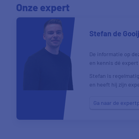
Onze expert
Stefan de Gooi
De informatie op de
en kennis dé expert
Stefan is regelmatig
en heeft hij zijn exp
Ga naar de expert