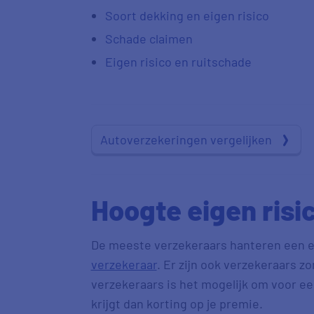
Soort dekking en eigen risico
Schade claimen
Eigen risico en ruitschade
Autoverzekeringen vergelijken
Hoogte eigen risi
De meeste verzekeraars hanteren een ei
verzekeraar
. Er zijn ook verzekeraars z
verzekeraars is het mogelijk om voor e
krijgt dan korting op je premie.