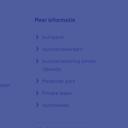
Meer informatie
Autopech
Autoverzekeraars
Autoverzekering zonder
rijbewijs
Meldcode auto
open
Private lease
Autonieuws