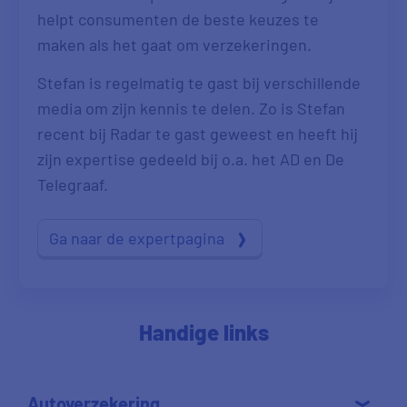
helpt consumenten de beste keuzes te
maken als het gaat om verzekeringen.
Stefan is regelmatig te gast bij verschillende
media om zijn kennis te delen. Zo is Stefan
recent bij Radar te gast geweest en heeft hij
zijn expertise gedeeld bij o.a. het AD en De
Telegraaf.
Ga naar de expertpagina
Handige links
Autoverzekering