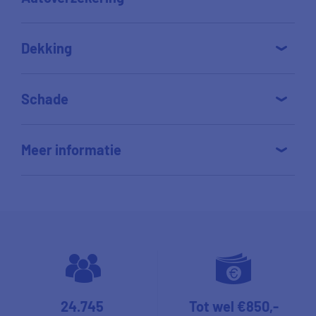
Dekking
Schade
Meer informatie
24.745
Tot wel €850,-