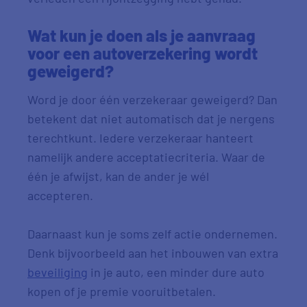
Wat kun je doen als je aanvraag
voor een autoverzekering wordt
geweigerd?
Word je door één verzekeraar geweigerd? Dan
betekent dat niet automatisch dat je nergens
terechtkunt. Iedere verzekeraar hanteert
namelijk andere acceptatiecriteria. Waar de
één je afwijst, kan de ander je wél
accepteren.
Daarnaast kun je soms zelf actie ondernemen.
Denk bijvoorbeeld aan het inbouwen van extra
beveiliging
in je auto, een minder dure auto
kopen of je premie vooruitbetalen.