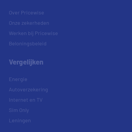
Over Pricewise
Onze zekerheden
Werken bij Pricewise
Beloningsbeleid
Vergelijken
Energie
Autoverzekering
Internet en TV
Sim Only
Leningen