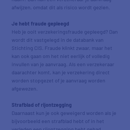
afwijzen, omdat dit als risico wordt gezien.
Je hebt fraude gepleegd
Heb je ooit verzekeringsfraude gepleegd? Dan
wordt dit vastgelegd in de databank van
Stichting CIS. Fraude klinkt zwaar, maar het
kan ook gaan om het niet eerlijk of volledig
invullen van je aanvraag. Als een verzekeraar
daarachter komt, kan je verzekering direct
worden stopgezet of je aanvraag worden
afgewezen.
Strafblad of rijontzegging
Daarnaast kun je ook geweigerd worden als je
bijvoorbeeld een strafblad hebt of in het
verleden een rijontzegging hebt gehad.