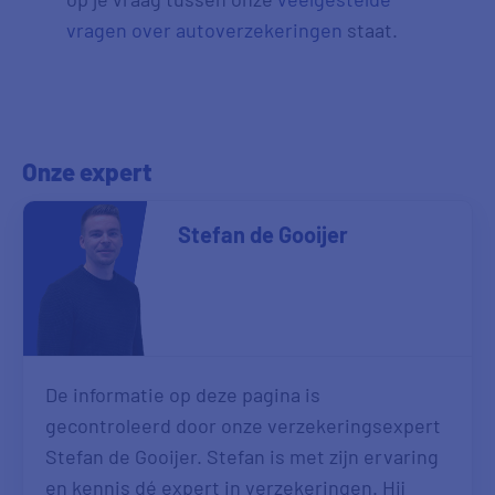
vragen over autoverzekeringen
staat.
Onze expert
Stefan de Gooijer
De informatie op deze pagina is
gecontroleerd door onze verzekeringsexpert
Stefan de Gooijer. Stefan is met zijn ervaring
en kennis dé expert in verzekeringen. Hij