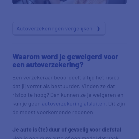
Autoverzekeringen vergelijken
Waarom word je geweigerd voor
een autoverzekering?
Een verzekeraar beoordeelt altijd het risico
dat jij vormt als bestuurder. Vinden ze dat
risico te hoog? Dan kunnen ze je weigeren en
kun je geen
autoverzekering afsluiten
. Dit zijn
de meest voorkomende redenen:
Je auto is (te) duur of gevoelig voor diefstal
Heb je een dure auto of een model dat vaak