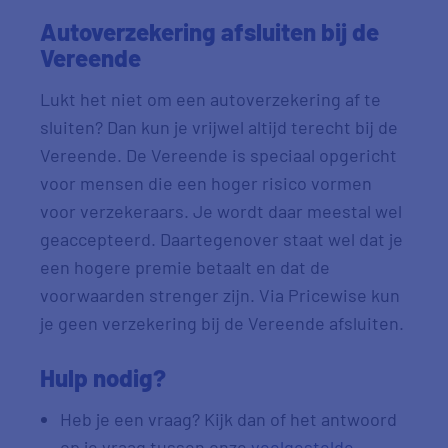
Autoverzekering afsluiten bij de
Vereende
Lukt het niet om een autoverzekering af te
sluiten? Dan kun je vrijwel altijd terecht bij de
Vereende. De Vereende is speciaal opgericht
voor mensen die een hoger risico vormen
voor verzekeraars. Je wordt daar meestal wel
geaccepteerd. Daartegenover staat wel dat je
een hogere premie betaalt en dat de
voorwaarden strenger zijn. Via Pricewise kun
je geen verzekering bij de Vereende afsluiten.
Hulp nodig?
Heb je een vraag? Kijk dan of het antwoord
op je vraag tussen onze
veelgestelde