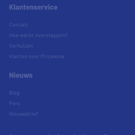
Klantenservice
Contact
Hoe werkt overstappen?
Verhuizen
Klanten over Pricewise
Nieuws
Blog
Pers
Nieuwsbrief