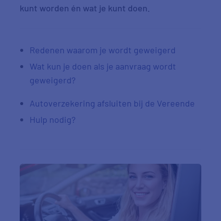
kunt worden én wat je kunt doen.
Redenen waarom je wordt geweigerd
Wat kun je doen als je aanvraag wordt
geweigerd?
Autoverzekering afsluiten bij de Vereende
Hulp nodig?