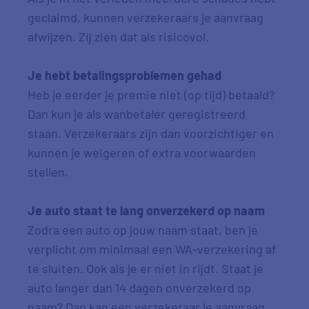
geclaimd, kunnen verzekeraars je aanvraag
afwijzen. Zij zien dat als risicovol.
Je hebt betalingsproblemen gehad
Heb je eerder je premie niet (op tijd) betaald?
Dan kun je als wanbetaler geregistreerd
staan. Verzekeraars zijn dan voorzichtiger en
kunnen je weigeren of extra voorwaarden
stellen.
Je auto staat te lang onverzekerd op naam
Zodra een auto op jouw naam staat, ben je
verplicht om minimaal een WA-verzekering af
te sluiten. Ook als je er niet in rijdt. Staat je
auto langer dan 14 dagen onverzekerd op
naam? Dan kan een verzekeraar je aanvraag