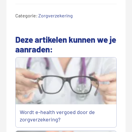
Categorie:
Zorgverzekering
Deze artikelen kunnen we je
aanraden:
Wordt e-health vergoed door de
zorgverzekering?