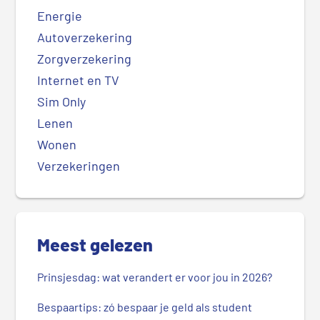
Energie
Autoverzekering
Zorgverzekering
Internet en TV
Sim Only
Lenen
Wonen
Verzekeringen
Meest gelezen
Prinsjesdag: wat verandert er voor jou in 2026?
Bespaartips: zó bespaar je geld als student