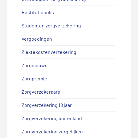
Restitutiepolis
Studenten zorgverzekering
Vergoedingen
Ziektekostenverzekering
Zorgnieuws
Zorgpremie
Zorgverzekeraars
Zorgverzekering 18 jaar
Zorgverzekering buitenland
Zorgverzekering vergelijken