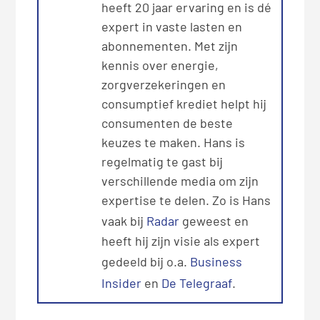
heeft 20 jaar ervaring en is dé
expert in vaste lasten en
abonnementen. Met zijn
kennis over energie,
zorgverzekeringen en
consumptief krediet helpt hij
consumenten de beste
keuzes te maken. Hans is
regelmatig te gast bij
verschillende media om zijn
expertise te delen. Zo is Hans
vaak bij
Radar
geweest en
heeft hij zijn visie als expert
gedeeld bij o.a.
Business
Insider
en
De Telegraaf
.