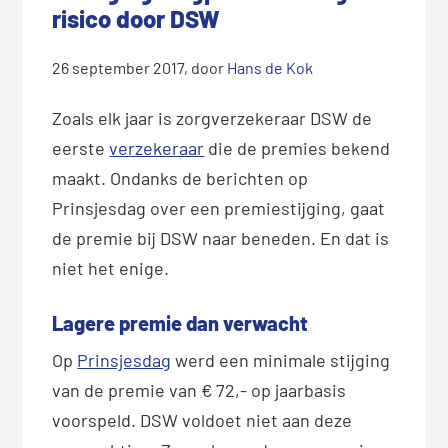
risico door DSW
26 september 2017
, door
Hans de Kok
Zoals elk jaar is zorgverzekeraar DSW de
eerste
verzekeraar
die de premies bekend
maakt. Ondanks de berichten op
Prinsjesdag over een premiestijging, gaat
de premie bij DSW naar beneden. En dat is
niet het enige.
Lagere premie dan verwacht
Op
Prinsjesdag
werd een minimale stijging
van de premie van € 72,- op jaarbasis
voorspeld. DSW voldoet niet aan deze