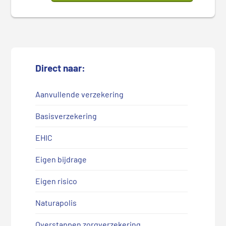
Direct naar:
Aanvullende verzekering
Basisverzekering
EHIC
Eigen bijdrage
Eigen risico
Naturapolis
Overstappen zorgverzekering