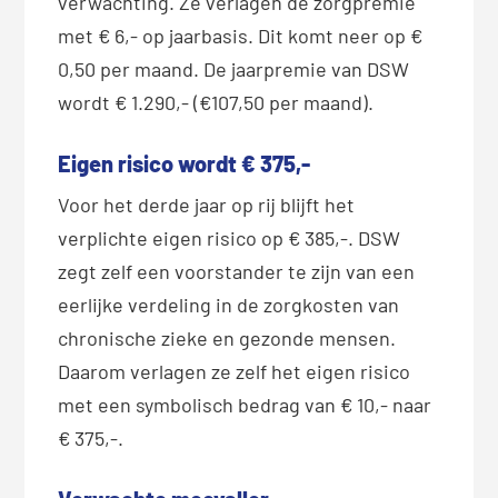
verwachting. Ze verlagen de zorgpremie
met € 6,- op jaarbasis. Dit komt neer op €
0,50 per maand. De jaarpremie van DSW
wordt € 1.290,- (€107,50 per maand).
Eigen risico wordt € 375,-
Voor het derde jaar op rij blijft het
verplichte eigen risico op € 385,-. DSW
zegt zelf een voorstander te zijn van een
eerlijke verdeling in de zorgkosten van
chronische zieke en gezonde mensen.
Daarom verlagen ze zelf het eigen risico
met een symbolisch bedrag van € 10,- naar
€ 375,-.