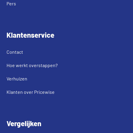
Pers
Klantenservice
Contact
Hoe werkt overstappen?
Verhuizen
Klanten over Pricewise
Vergelijken