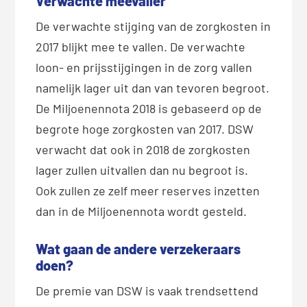
Verwachte meevaller
De verwachte stijging van de zorgkosten in
2017 blijkt mee te vallen. De verwachte
loon- en prijsstijgingen in de zorg vallen
namelijk lager uit dan van tevoren begroot.
De Miljoenennota 2018 is gebaseerd op de
begrote hoge zorgkosten van 2017. DSW
verwacht dat ook in 2018 de zorgkosten
lager zullen uitvallen dan nu begroot is.
Ook zullen ze zelf meer reserves inzetten
dan in de Miljoenennota wordt gesteld.
Wat gaan de andere verzekeraars
doen?
De premie van DSW is vaak trendsettend