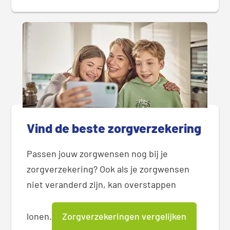
Vind de beste zorgverzekering
Passen jouw zorgwensen nog bij je
zorgverzekering? Ook als je zorgwensen
niet veranderd zijn, kan overstappen
lonen.
Zorgverzekeringen vergelijken