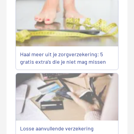
Haal meer uit je zorgverzekering: 5
gratis extra’s die je niet mag missen
Losse aanvullende verzekering