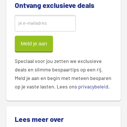
Ontvang exclusieve deals
r
Speciaal voor jou zetten we exclusieve
deals en slimme bespaartips op een rij.
Meld je aan en begin met meteen besparen
op je vaste lasten. Lees ons
privacybeleid
.
Lees meer over