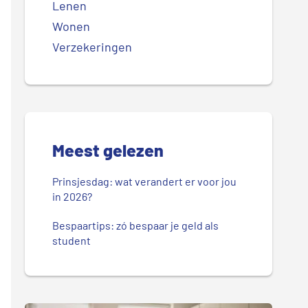
Lenen
Wonen
Verzekeringen
Meest gelezen
Prinsjesdag: wat verandert er voor jou
in 2026?
Bespaartips: zó bespaar je geld als
student