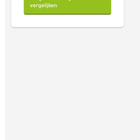
vergelijken