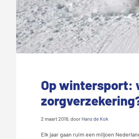
Op wintersport: 
zorgverzekering
2 maart 2016
, door
Hans de Kok
Elk jaar gaan ruim een miljoen Nederlan