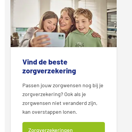
Vind de beste
zorgverzekering
Passen jouw zorgwensen nog bij je
zorgverzekering? Ook als je
zorgwensen niet veranderd zijn,
kan overstappen lonen.
Zorgverzekeringen