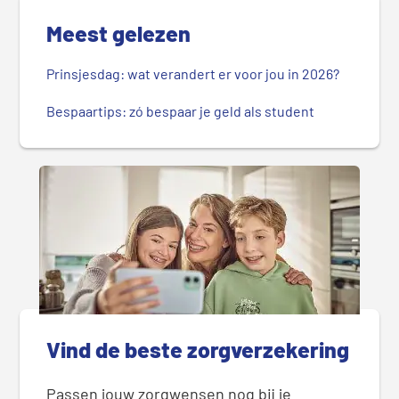
Meest gelezen
Prinsjesdag: wat verandert er voor jou in 2026?
Bespaartips: zó bespaar je geld als student
Vind de beste zorgverzekering
Passen jouw zorgwensen nog bij je