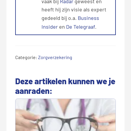
vaak bij
Radar
geweest en
heeft hij zijn visie als expert
gedeeld bij o.a.
Business
Insider
en
De Telegraaf
.
Categorie:
Zorgverzekering
Deze artikelen kunnen we je
aanraden: