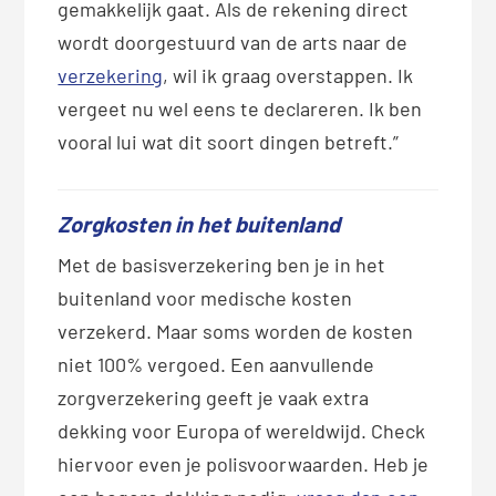
gemakkelijk gaat. Als de rekening direct
wordt doorgestuurd van de arts naar de
verzekering
, wil ik graag overstappen. Ik
vergeet nu wel eens te declareren. Ik ben
vooral lui wat dit soort dingen betreft.”
Zorgkosten in het buitenland
Met de basisverzekering ben je in het
buitenland voor medische kosten
verzekerd. Maar soms worden de kosten
niet 100% vergoed. Een aanvullende
zorgverzekering geeft je vaak extra
dekking voor Europa of wereldwijd. Check
hiervoor even je polisvoorwaarden. Heb je