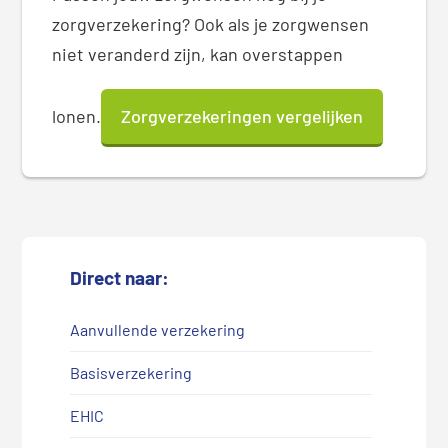
zorgverzekering? Ook als je zorgwensen
niet veranderd zijn, kan overstappen
lonen.
Zorgverzekeringen vergelijken
Direct naar:
Aanvullende verzekering
Basisverzekering
EHIC