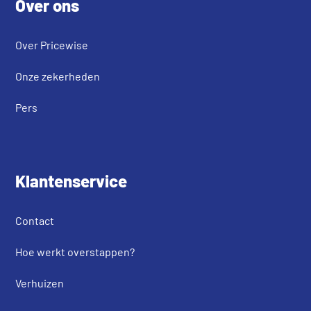
Over ons
Over Pricewise
Onze zekerheden
Pers
Klantenservice
Contact
Hoe werkt overstappen?
Verhuizen