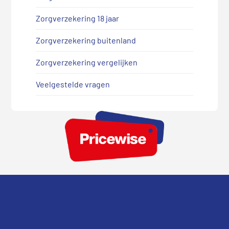
Zorgverzekering 18 jaar
Zorgverzekering buitenland
Zorgverzekering vergelijken
Veelgestelde vragen
Footer