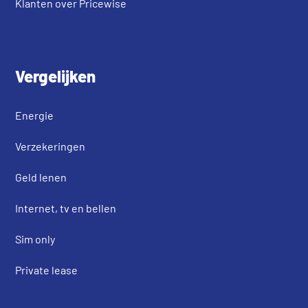
Klanten over Pricewise
Vergelijken
Energie
Verzekeringen
Geld lenen
Internet, tv en bellen
Sim only
Private lease