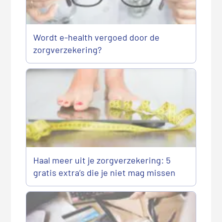
Wordt e-health vergoed door de
zorgverzekering?
Haal meer uit je zorgverzekering: 5
gratis extra’s die je niet mag missen