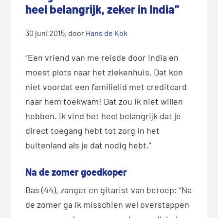
heel belangrijk, zeker in India”
30 juni 2015
, door
Hans de Kok
“Een vriend van me reisde door India en
moest plots naar het ziekenhuis. Dat kon
niet voordat een familielid met creditcard
naar hem toekwam! Dat zou ik niet willen
hebben. Ik vind het heel belangrijk dat je
direct toegang hebt tot zorg in het
buitenland als je dat nodig hebt.”
Na de zomer goedkoper
Bas (44), zanger en gitarist van beroep: “Na
de zomer ga ik misschien wel overstappen