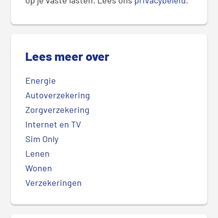
Lees meer over
Energie
Autoverzekering
Zorgverzekering
Internet en TV
Sim Only
Lenen
Wonen
Verzekeringen