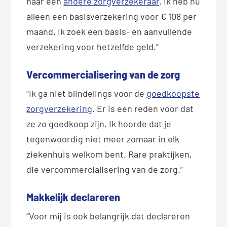
naar een
andere zorgverzekeraar
. Ik heb nu
alleen een basisverzekering voor € 108 per
maand. Ik zoek een basis- en aanvullende
verzekering voor hetzelfde geld.”
Vercommercialisering van de zorg
“Ik ga niet blindelings voor de
goedkoopste
zorgverzekering
. Er is een reden voor dat
ze zo goedkoop zijn. Ik hoorde dat je
tegenwoordig niet meer zomaar in elk
ziekenhuis welkom bent. Rare praktijken,
die vercommercialisering van de zorg.”
Makkelijk declareren
“Voor mij is ook belangrijk dat declareren