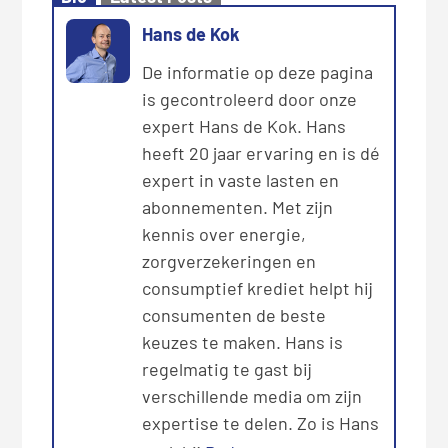
Hans de Kok
De informatie op deze pagina
is gecontroleerd door onze
expert Hans de Kok. Hans
heeft 20 jaar ervaring en is dé
expert in vaste lasten en
abonnementen. Met zijn
kennis over energie,
zorgverzekeringen en
consumptief krediet helpt hij
consumenten de beste
keuzes te maken. Hans is
regelmatig te gast bij
verschillende media om zijn
expertise te delen. Zo is Hans