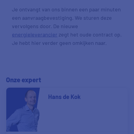
Je ontvangt van ons binnen een paar minuten
een aanvraagbevestiging. We sturen deze
vervolgens door. De nieuwe
energieleverancier
zegt het oude contract op.
Je hebt hier verder geen omkijken naar.
Onze expert
Hans de Kok