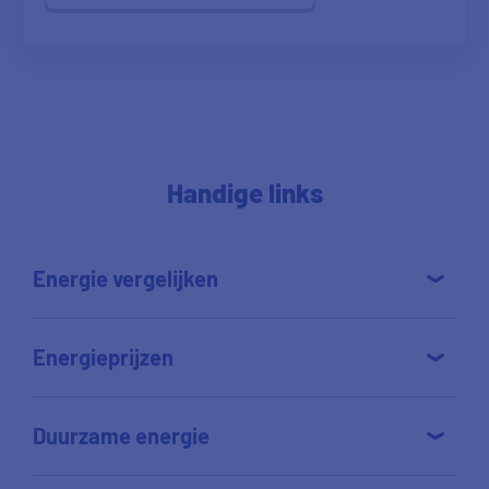
Handige links
Energie vergelijken
Energieprijzen
Duurzame energie