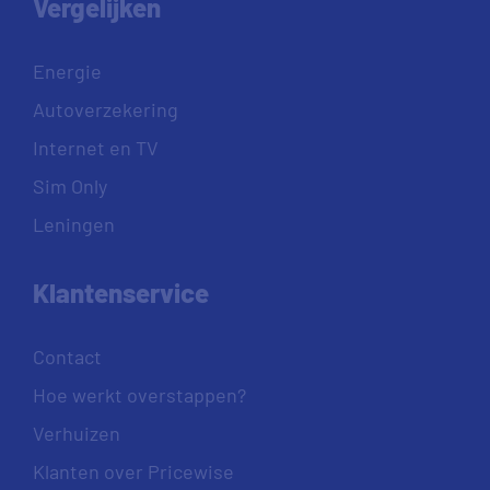
Vergelijken
Energie
Autoverzekering
Internet en TV
Sim Only
Leningen
Klantenservice
Contact
Hoe werkt overstappen?
Verhuizen
Klanten over Pricewise