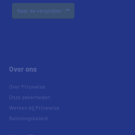
Naar de vergelijker
Over ons
Over Pricewise
Onze zekerheden
Werken bij Pricewise
Beloningsbeleid