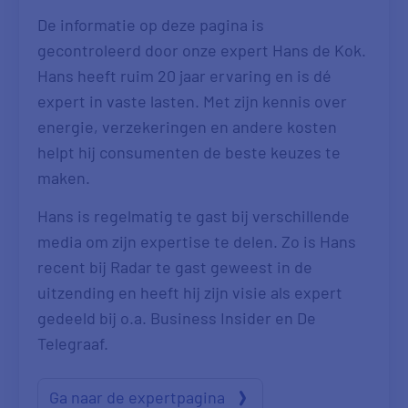
De informatie op deze pagina is
gecontroleerd door onze expert Hans de Kok.
Hans heeft ruim 20 jaar ervaring en is dé
expert in vaste lasten. Met zijn kennis over
energie, verzekeringen en andere kosten
helpt hij consumenten de beste keuzes te
maken.
Hans is regelmatig te gast bij verschillende
media om zijn expertise te delen. Zo is Hans
recent bij Radar te gast geweest in de
uitzending en heeft hij zijn visie als expert
gedeeld bij o.a. Business Insider en De
Telegraaf.
Ga naar de expertpagina