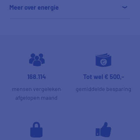
Meer over energie
168.114
Tot wel € 500,-
mensen vergeleken
gemiddelde besparing
afgelopen maand