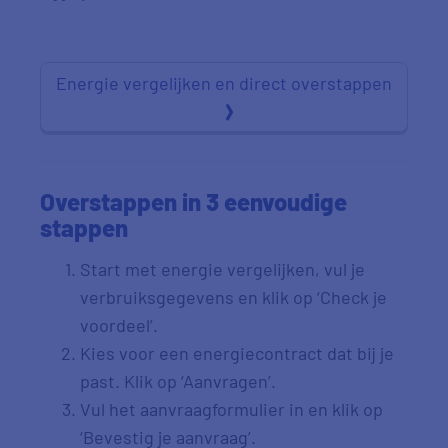
Energie vergelijken en direct overstappen
Overstappen in 3 eenvoudige
stappen
Start met energie vergelijken, vul je
verbruiksgegevens en klik op ‘Check je
voordeel’.
Kies voor een energiecontract dat bij je
past. Klik op ‘Aanvragen’.
Vul het aanvraagformulier in en klik op
‘Bevestig je aanvraag’.