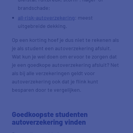
brandschade;
all-risk-autoverzekering
: meest
uitgebreide dekking.
Op een korting hoef je dus niet te rekenen als
je als student een autoverzekering afsluit.
Wat kun je wel doen om ervoor te zorgen dat
je een goedkope autoverzekering afsluit? Net
als bij alle verzekeringen geldt voor
autoverzekering ook dat je flink kunt
besparen door te vergelijken.
Goedkoopste studenten
autoverzekering vinden