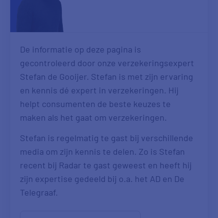
De informatie op deze pagina is
gecontroleerd door onze verzekeringsexpert
Stefan de Gooijer. Stefan is met zijn ervaring
en kennis dé expert in verzekeringen. Hij
helpt consumenten de beste keuzes te
maken als het gaat om verzekeringen.
Stefan is regelmatig te gast bij verschillende
media om zijn kennis te delen. Zo is Stefan
recent bij Radar te gast geweest en heeft hij
zijn expertise gedeeld bij o.a. het AD en De
Telegraaf.