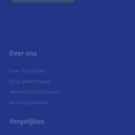
Over ons
Over Pricewise
Onze zekerheden
Werken bij Pricewise
Beloningsbeleid
Vergelijken