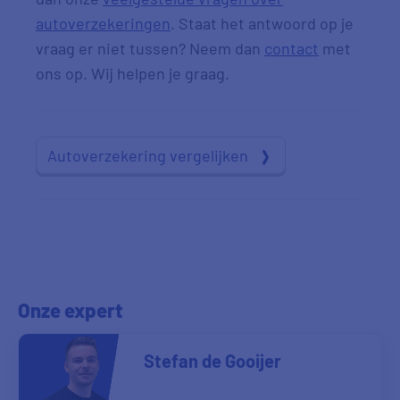
autoverzekeringen
. Staat het antwoord op je
vraag er niet tussen? Neem dan
contact
met
ons op. Wij helpen je graag.
Autoverzekering vergelijken
Onze expert
Stefan de Gooijer