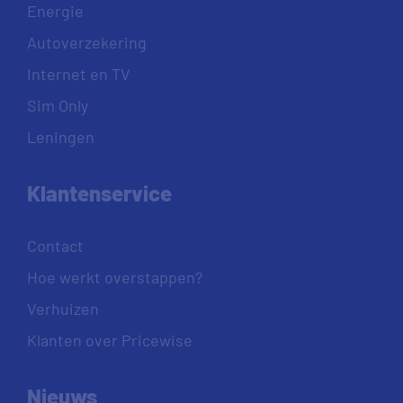
Energie
Autoverzekering
Internet en TV
Sim Only
Leningen
Klantenservice
Contact
Hoe werkt overstappen?
Verhuizen
Klanten over Pricewise
Nieuws