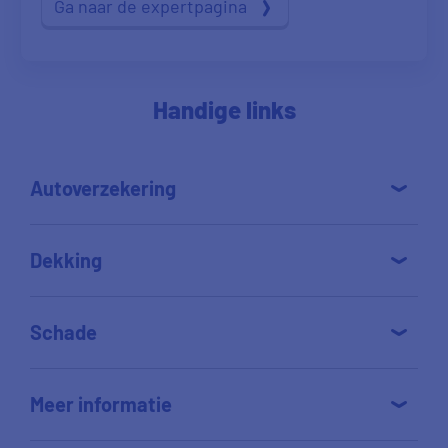
Ga naar de expertpagina
Handige links
Autoverzekering
Dekking
Schade
Meer informatie