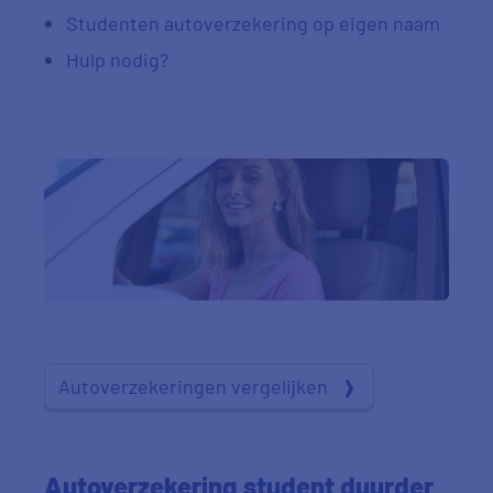
Studenten autoverzekering op eigen naam
Hulp nodig?
Autoverzekeringen vergelijken
Autoverzekering student duurder