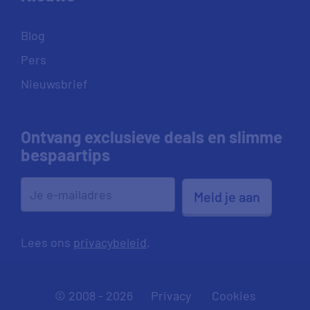
Blog
Pers
Nieuwsbrief
Ontvang exclusieve deals en slimme
bespaartips
Meld je aan
Lees ons
privacybeleid
.
© 2008 - 2026
Privacy
Cookies