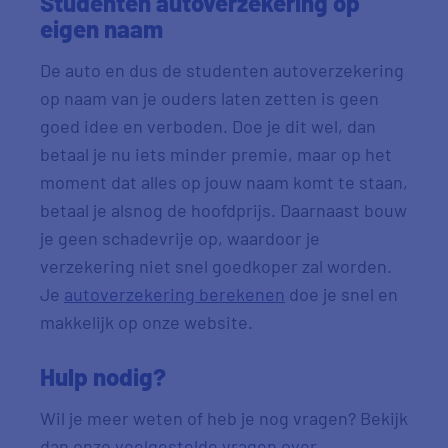
Studenten autoverzekering op
eigen naam
De auto en dus de studenten autoverzekering
op naam van je ouders laten zetten is geen
goed idee en verboden. Doe je dit wel, dan
betaal je nu iets minder premie, maar op het
moment dat alles op jouw naam komt te staan,
betaal je alsnog de hoofdprijs. Daarnaast bouw
je geen schadevrije op, waardoor je
verzekering niet snel goedkoper zal worden.
Je
autoverzekering berekenen
doe je snel en
makkelijk op onze website.
Hulp nodig?
Wil je meer weten of heb je nog vragen? Bekijk
dan onze
veelgestelde vragen over