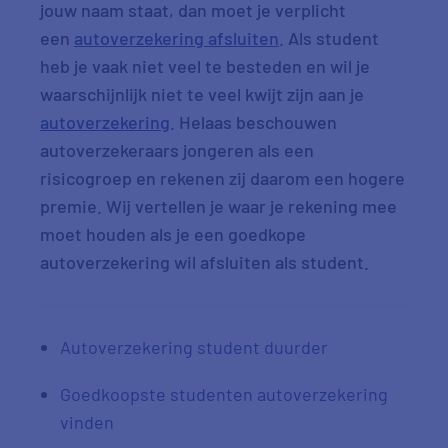
jouw naam staat, dan moet je verplicht
een
autoverzekering afsluiten
. Als student
heb je vaak niet veel te besteden en wil je
waarschijnlijk niet te veel kwijt zijn aan je
autoverzekering
. Helaas beschouwen
autoverzekeraars jongeren als een
risicogroep en rekenen zij daarom een hogere
premie. Wij vertellen je waar je rekening mee
moet houden als je een goedkope
autoverzekering wil afsluiten als student.
Autoverzekering student duurder
Goedkoopste studenten autoverzekering
vinden