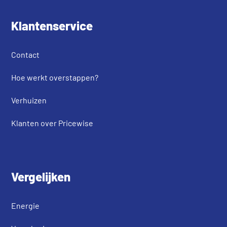
Klantenservice
Contact
Hoe werkt overstappen?
Verhuizen
Klanten over Pricewise
Vergelijken
Energie