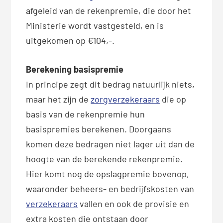
afgeleid van de rekenpremie, die door het
Ministerie wordt vastgesteld, en is
uitgekomen op €104,-.
Berekening basispremie
In principe zegt dit bedrag natuurlijk niets,
maar het zijn de
zorgverzekeraars
die op
basis van de rekenpremie hun
basispremies berekenen. Doorgaans
komen deze bedragen niet lager uit dan de
hoogte van de berekende rekenpremie.
Hier komt nog de opslagpremie bovenop,
waaronder beheers- en bedrijfskosten van
verzekeraars
vallen en ook de provisie en
extra kosten die ontstaan door