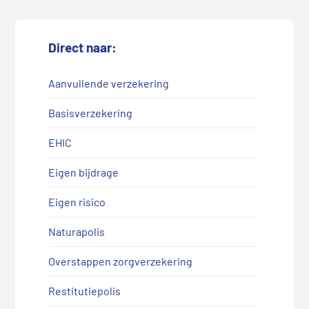
Direct naar:
Aanvullende verzekering
Basisverzekering
EHIC
Eigen bijdrage
Eigen risico
Naturapolis
Overstappen zorgverzekering
Restitutiepolis