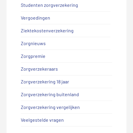
Studenten zorgverzekering
Vergoedingen
Ziektekostenverzekering
Zorgnieuws
Zorgpremie
Zorgverzekeraars
Zorgverzekering 18 jaar
Zorgverzekering buitenland
Zorgverzekering vergelijken
Veelgestelde vragen