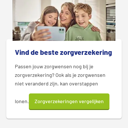
Vind de beste zorgverzekering
Passen jouw zorgwensen nog bij je
zorgverzekering? Ook als je zorgwensen
niet veranderd zijn, kan overstappen
lonen.
Zorgverzekeringen vergelijken