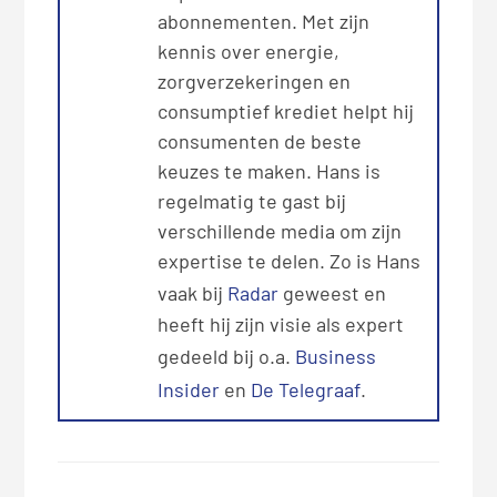
abonnementen. Met zijn
kennis over energie,
zorgverzekeringen en
consumptief krediet helpt hij
consumenten de beste
keuzes te maken. Hans is
regelmatig te gast bij
verschillende media om zijn
expertise te delen. Zo is Hans
vaak bij
Radar
geweest en
heeft hij zijn visie als expert
gedeeld bij o.a.
Business
Insider
en
De Telegraaf
.