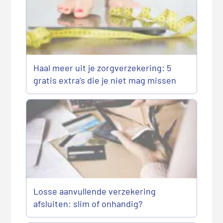
Haal meer uit je zorgverzekering: 5
gratis extra’s die je niet mag missen
Losse aanvullende verzekering
afsluiten: slim of onhandig?