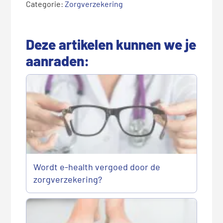
Categorie:
Zorgverzekering
Deze artikelen kunnen we je
aanraden:
Wordt e-health vergoed door de
zorgverzekering?