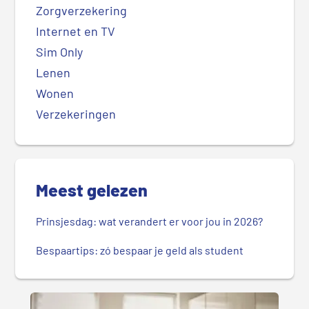
Zorgverzekering
Internet en TV
Sim Only
Lenen
Wonen
Verzekeringen
Meest gelezen
Prinsjesdag: wat verandert er voor jou in 2026?
Bespaartips: zó bespaar je geld als student