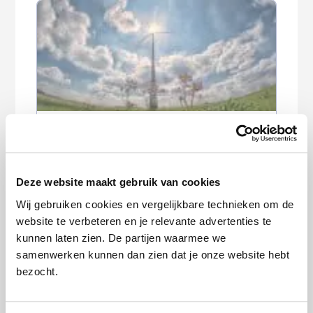
Feit of fabel: je kunt alleen aan het
einde van het jaar overstappen van
zorgverzekering
Deze website maakt gebruik van cookies
Wij gebruiken cookies en vergelijkbare technieken om de
website te verbeteren en je relevante advertenties te
kunnen laten zien. De partijen waarmee we
samenwerken kunnen dan zien dat je onze website hebt
bezocht.