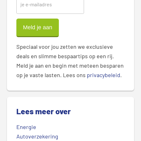
Speciaal voor jou zetten we exclusieve
deals en slimme bespaartips op een rij.
Meld je aan en begin met meteen besparen
op je vaste lasten. Lees ons
privacybeleid
.
Lees meer over
Energie
Autoverzekering