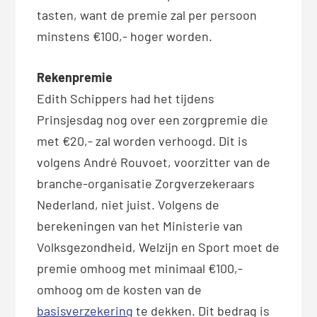
tasten, want de premie zal per persoon
minstens €100,- hoger worden.
Rekenpremie
Edith Schippers had het tijdens
Prinsjesdag nog over een zorgpremie die
met €20,- zal worden verhoogd. Dit is
volgens André Rouvoet, voorzitter van de
branche-organisatie Zorgverzekeraars
Nederland, niet juist. Volgens de
berekeningen van het Ministerie van
Volksgezondheid, Welzijn en Sport moet de
premie omhoog met minimaal €100,-
omhoog om de kosten van de
basisverzekering
te dekken. Dit bedrag is