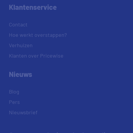
Klantenservice
Contact
Hoe werkt overstappen?
Verhuizen
Klanten over Pricewise
Nieuws
Blog
Pers
Nieuwsbrief