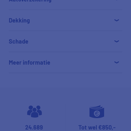
Dekking
Schade
Meer informatie
24.689
Tot wel €850,-