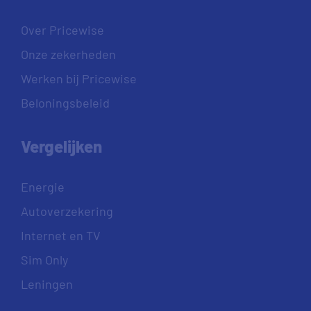
Over Pricewise
Onze zekerheden
Werken bij Pricewise
Beloningsbeleid
Vergelijken
Energie
Autoverzekering
Internet en TV
Sim Only
Leningen