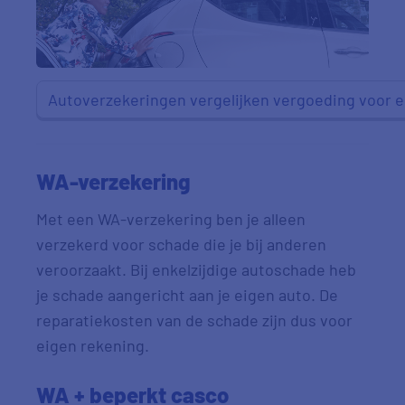
Autoverzekeringen vergelijken vergoeding voor e
WA-verzekering
Met een WA-verzekering ben je alleen
verzekerd voor schade die je bij anderen
veroorzaakt. Bij enkelzijdige autoschade heb
je schade aangericht aan je eigen auto. De
reparatiekosten van de schade zijn dus voor
eigen rekening.
WA + beperkt casco