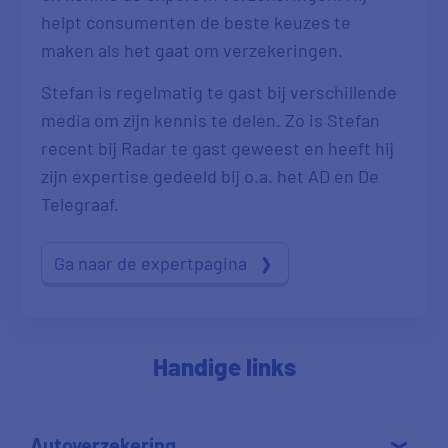
helpt consumenten de beste keuzes te
maken als het gaat om verzekeringen.
Stefan is regelmatig te gast bij verschillende
media om zijn kennis te delen. Zo is Stefan
recent bij Radar te gast geweest en heeft hij
zijn expertise gedeeld bij o.a. het AD en De
Telegraaf.
Ga naar de expertpagina
Handige links
Autoverzekering