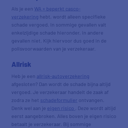
Als je een
WA + beperkt casco-
verzekering
hebt, wordt alleen specifieke
schade vergoed. In sommige gevallen valt
enkelzijdige schade hieronder, in andere
gevallen niet. Kijk hiervoor dus goed in de
polisvoorwaarden van je verzekeraar.
Allrisk
Heb je een
allrisk-autoverzekering
afgesloten? Dan wordt de schade bijna altijd
vergoed. Je verzekeraar handelt de zaak af
zodra ze het
schadeformulier
ontvangen.
Denk wel aan je
eigen risico
. Deze wordt altijd
eerst aangebroken. Alles boven je eigen risico
betaalt je verzekeraar. Bij sommige