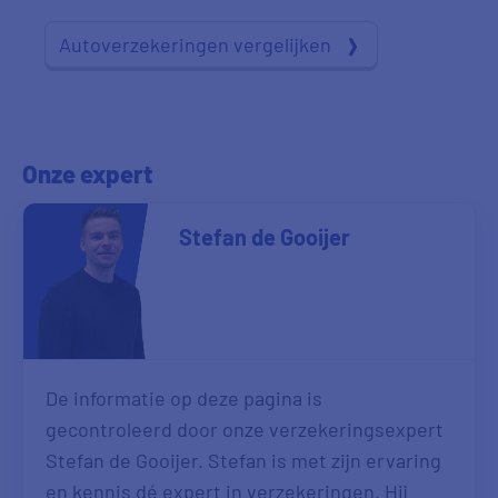
Autoverzekeringen vergelijken
Onze expert
Stefan de Gooijer
De informatie op deze pagina is
gecontroleerd door onze verzekeringsexpert
Stefan de Gooijer. Stefan is met zijn ervaring
en kennis dé expert in verzekeringen. Hij