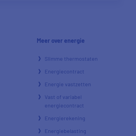
Meer over energie
Slimme thermostaten
Energiecontract
Energie vastzetten
Vast of variabel
energiecontract
Energierekening
Energiebelasting