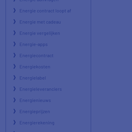
Energie contract loopt af
Energie met cadeau
Energie vergelijken
Energie-apps
Energiecontract
Energiekosten
Energielabel
Energieleveranciers
Energienieuws
Energieprijzen
Energierekening