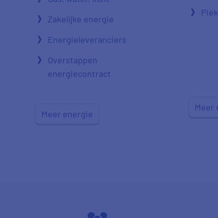
Piek
Zakelijke energie
Energieleveranciers
Overstappen
energiecontract
Meer 
Meer energie