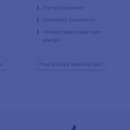
Energie besparen
Gemiddeld gasverbruik
Veelgestelde vragen over
energie
e
Meer energie aanbiedingen