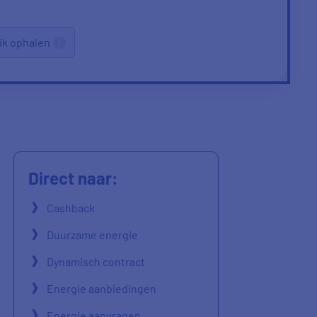
ik ophalen
Direct naar:
Cashback
Duurzame energie
Dynamisch contract
Energie aanbiedingen
Energie aanvragen