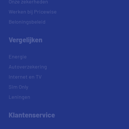
Onze zekerheden
Werken bij Pricewise
Beloningsbeleid
Vergelijken
Energie
Autoverzekering
Internet en TV
Sim Only
Leningen
Klantenservice