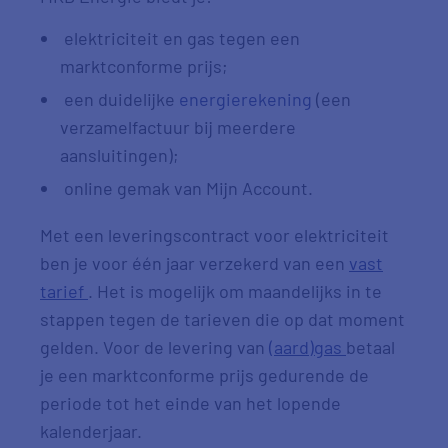
elektriciteit en gas tegen een
marktconforme prijs;
een duidelijke
energierekening
(een
verzamelfactuur bij meerdere
aansluitingen);
online gemak van Mijn Account.
Met een leveringscontract voor elektriciteit
ben je voor één jaar verzekerd van een
vast
tarief
. Het is mogelijk om maandelijks in te
stappen tegen de tarieven die op dat moment
gelden. Voor de levering van
(aard)gas
betaal
je een marktconforme prijs gedurende de
periode tot het einde van het lopende
kalenderjaar.