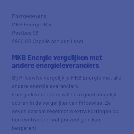
Postgegevens
MKB Energie B.V.
Postbus 96
2900 CB Capelle aan den Ijssel
MKB Energie vergelijken met
andere energieleveranciers
Bij Pricewise vergelijk je MKB Energie met alle
andere energieleveranciers.
Energieleveranciers willen zo goed mogelijk
scoren in de vergelijker van Pricewise. Ze
geven daarom regelmatig extra kortingen op
hun contracten, wat jou veel geld kan
besparen!