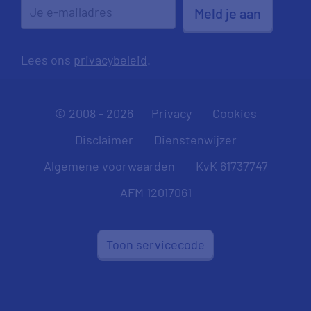
Meld je aan
Lees ons
privacybeleid
.
© 2008 - 2026
Privacy
Cookies
Disclaimer
Dienstenwijzer
Algemene voorwaarden
KvK 61737747
AFM 12017061
Toon servicecode