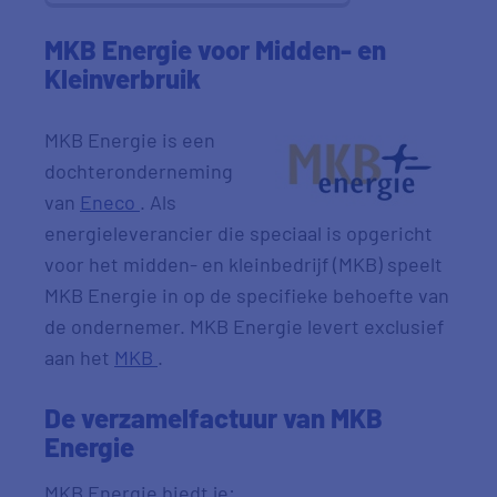
MKB Energie voor Midden- en
Kleinverbruik
MKB Energie is een
dochteronderneming
van
Eneco
. Als
energieleverancier die speciaal is opgericht
voor het midden- en kleinbedrijf (MKB) speelt
MKB Energie in op de specifieke behoefte van
de ondernemer. MKB Energie levert exclusief
aan het
MKB
.
De verzamelfactuur van MKB
Energie
MKB Energie biedt je: