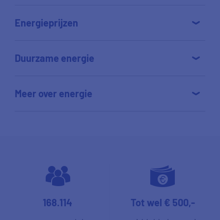
Energieprijzen
Duurzame energie
Meer over energie
168.114
Tot wel € 500,-