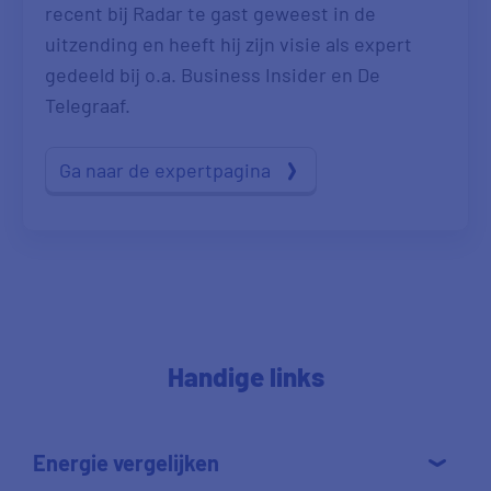
recent bij Radar te gast geweest in de
uitzending en heeft hij zijn visie als expert
gedeeld bij o.a. Business Insider en De
Telegraaf.
Ga naar de expertpagina
Handige links
Energie vergelijken