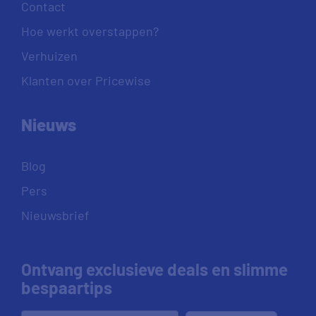
Contact
Hoe werkt overstappen?
Verhuizen
Klanten over Pricewise
Nieuws
Blog
Pers
Nieuwsbrief
Ontvang exclusieve deals en slimme
bespaartips