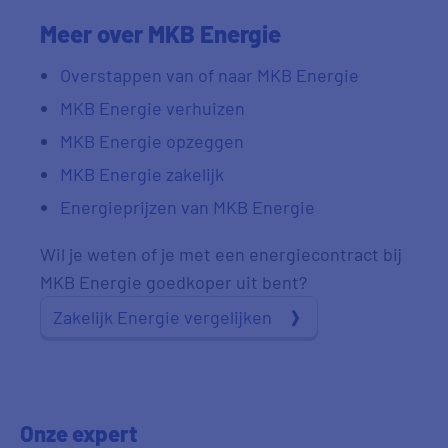
Meer over MKB Energie
Overstappen van of naar MKB Energie
MKB Energie verhuizen
MKB Energie opzeggen
MKB Energie zakelijk
Energieprijzen van MKB Energie
Wil je weten of je met een energiecontract bij
MKB Energie goedkoper uit bent?
Zakelijk Energie vergelijken
Onze expert