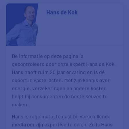
Hans de Kok
De informatie op deze pagina is
gecontroleerd door onze expert Hans de Kok.
Hans heeft ruim 20 jaar ervaring en is dé
expert in vaste lasten. Met zijn kennis over
energie, verzekeringen en andere kosten
helpt hij consumenten de beste keuzes te
maken.
Hans is regelmatig te gast bij verschillende
media om zijn expertise te delen. Zo is Hans