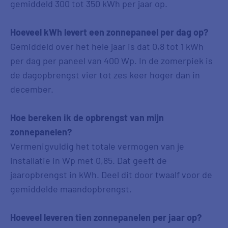
gemiddeld 300 tot 350 kWh per jaar op.
Hoeveel kWh levert een zonnepaneel per dag op?
Gemiddeld over het hele jaar is dat 0,8 tot 1 kWh
per dag per paneel van 400 Wp. In de zomerpiek is
de dagopbrengst vier tot zes keer hoger dan in
december.
Hoe bereken ik de opbrengst van mijn
zonnepanelen?
Vermenigvuldig het totale vermogen van je
installatie in Wp met 0,85. Dat geeft de
jaaropbrengst in kWh. Deel dit door twaalf voor de
gemiddelde maandopbrengst.
Hoeveel leveren tien zonnepanelen per jaar op?