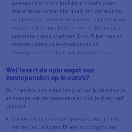
zonnepanelen om in bruikbare wisselstroom.
Werkt de omvormer niet goed, dan verlaagt dat
de opbrengst. Controleer daarom regelmatig via
de app of alles naar behoren werkt. De meeste
omvormers gaan ongeveer 10 tot 15 jaar mee en
moeten tijdens de levensduur van de
zonnepanelen één keer worden vervangen.
Wat levert de opbrengst van
zonnepanelen op in euro’s?
De financiële opbrengst hangt af van je stroomprijs
en hoeveel van de opgewekte stroom je direct zelf
gebruikt.
Stroom die je direct zelf gebruikt: hoef je niet
van het net te kopen. Bij een stroomprijs van