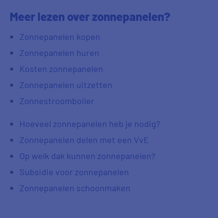
Meer lezen over zonnepanelen?
Zonnepanelen kopen
Zonnepanelen huren
Kosten zonnepanelen
Zonnepanelen uitzetten
Zonnestroomboiler
Hoeveel zonnepanelen heb je nodig?
Zonnepanelen delen met een VvE
Op welk dak kunnen zonnepanelen?
Subsidie voor zonnepanelen
Zonnepanelen schoonmaken