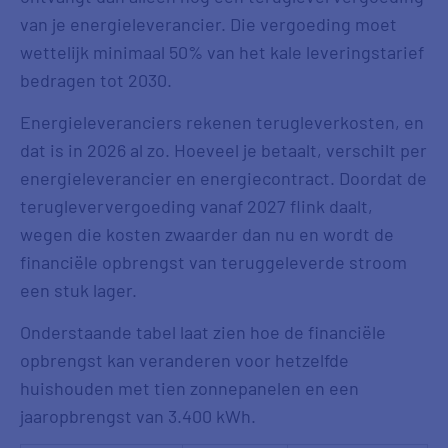
van je energieleverancier. Die vergoeding moet
wettelijk minimaal 50% van het kale leveringstarief
bedragen tot 2030.
Energieleveranciers rekenen terugleverkosten, en
dat is in 2026 al zo. Hoeveel je betaalt, verschilt per
energieleverancier en energiecontract. Doordat de
terugleververgoeding vanaf 2027 flink daalt,
wegen die kosten zwaarder dan nu en wordt de
financiële opbrengst van teruggeleverde stroom
een stuk lager.
Onderstaande tabel laat zien hoe de financiële
opbrengst kan veranderen voor hetzelfde
huishouden met tien zonnepanelen en een
jaaropbrengst van 3.400 kWh.