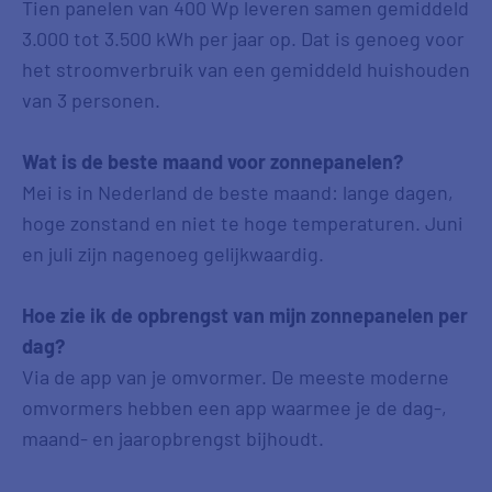
Tien panelen van 400 Wp leveren samen gemiddeld
3.000 tot 3.500 kWh per jaar op. Dat is genoeg voor
het stroomverbruik van een gemiddeld huishouden
van 3 personen.
Wat is de beste maand voor zonnepanelen?
Mei is in Nederland de beste maand: lange dagen,
hoge zonstand en niet te hoge temperaturen. Juni
en juli zijn nagenoeg gelijkwaardig.
Hoe zie ik de opbrengst van mijn zonnepanelen per
dag?
Via de app van je omvormer. De meeste moderne
omvormers hebben een app waarmee je de dag-,
maand- en jaaropbrengst bijhoudt.