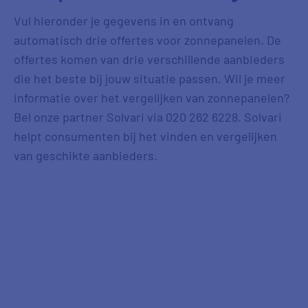
Vul hieronder je gegevens in en ontvang
automatisch drie offertes voor zonnepanelen. De
offertes komen van drie verschillende aanbieders
die het beste bij jouw situatie passen. Wil je meer
informatie over het vergelijken van zonnepanelen?
Bel onze partner Solvari via 020 262 6228. Solvari
helpt consumenten bij het vinden en vergelijken
van geschikte aanbieders.