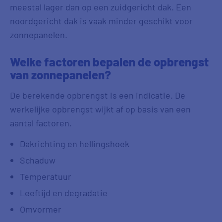
meestal lager dan op een zuidgericht dak. Een
noordgericht dak is vaak minder geschikt voor
zonnepanelen.
Welke factoren bepalen de opbrengst
van zonnepanelen?
De berekende opbrengst is een indicatie. De
werkelijke opbrengst wijkt af op basis van een
aantal factoren.
Dakrichting en hellingshoek
Schaduw
Temperatuur
Leeftijd en degradatie
Omvormer