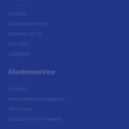
Energie
Autoverzekering
Internet en TV
Sim Only
Leningen
Klantenservice
Contact
Hoe werkt overstappen?
Verhuizen
Klanten over Pricewise