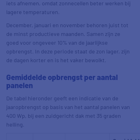
iets afnemen, omdat zonnecellen beter werken bij
lagere temperaturen.
December, januari en november behoren juist tot
de minst productieve maanden. Samen zijn ze
goed voor ongeveer 10% van de jaarlijkse
opbrengst. In deze periode staat de zon lager, zijn
de dagen korter en is het vaker bewolkt.
Gemiddelde opbrengst per aantal
panelen
De tabel hieronder geeft een indicatie van de
jaaropbrengst op basis van het aantal panelen van
400 Wp, bij een zuidgericht dak met 35 graden
helling.