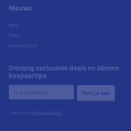
Nieuws
Blog
Pers
Nieuwsbrief
Ontvang exclusieve deals en slimme
bespaartips
Meld je aan
Lees ons
privacybeleid
.