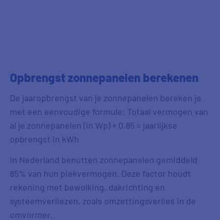
Opbrengst zonnepanelen berekenen
De jaaropbrengst van je zonnepanelen bereken je
met een eenvoudige formule: Totaal vermogen van
al je zonnepanelen (in Wp) × 0,85 = jaarlijkse
opbrengst in kWh
In Nederland benutten zonnepanelen gemiddeld
85% van hun piekvermogen. Deze factor houdt
rekening met bewolking, dakrichting en
systeemverliezen, zoals omzettingsverlies in de
omvormer.