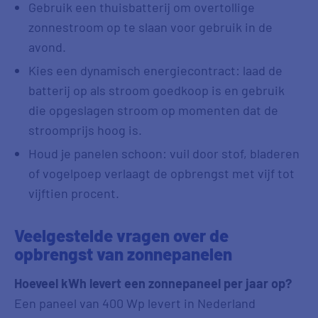
Gebruik een thuisbatterij om overtollige
zonnestroom op te slaan voor gebruik in de
avond.
Kies een dynamisch energiecontract: laad de
batterij op als stroom goedkoop is en gebruik
die opgeslagen stroom op momenten dat de
stroomprijs hoog is.
Houd je panelen schoon: vuil door stof, bladeren
of vogelpoep verlaagt de opbrengst met vijf tot
vijftien procent.
Veelgestelde vragen over de
opbrengst van zonnepanelen
Hoeveel kWh levert een zonnepaneel per jaar op?
Een paneel van 400 Wp levert in Nederland