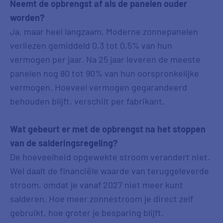
Neemt de opbrengst af als de panelen ouder
worden?
Ja, maar heel langzaam. Moderne zonnepanelen
verliezen gemiddeld 0,3 tot 0,5% van hun
vermogen per jaar. Na 25 jaar leveren de meeste
panelen nog 80 tot 90% van hun oorspronkelijke
vermogen. Hoeveel vermogen gegarandeerd
behouden blijft, verschilt per fabrikant.
Wat gebeurt er met de opbrengst na het stoppen
van de salderingsregeling?
De hoeveelheid opgewekte stroom verandert niet.
Wel daalt de financiële waarde van teruggeleverde
stroom, omdat je vanaf 2027 niet meer kunt
salderen. Hoe meer zonnestroom je direct zelf
gebruikt, hoe groter je besparing blijft.