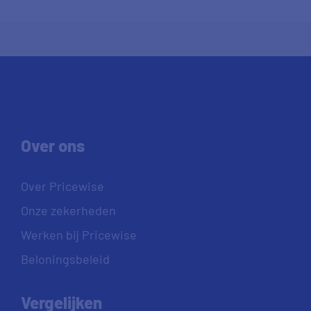
Over ons
Over Pricewise
Onze zekerheden
Werken bij Pricewise
Beloningsbeleid
Vergelijken