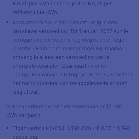
€ 0,25 per kWh bespaar je dus € 0,25 per
zelfgebruikte kWh.
Voor stroom die je teruglevert: krijg je een
terugleververgoeding. Tot 1 januari 2027 kun je
teruggeleverde stroom nog wegstrepen tegen
je verbruik via de salderingsregeling. Daarna
ontvang je alleen een vergoeding van je
energieleverancier. Daarnaast rekenen
energieleveranciers terugleverkosten, waardoor
het netto voordeel van teruggeleverde stroom
laag uitvalt.
Rekenvoorbeeld voor tien zonnepanelen (3.400
kWh per jaar):
Eigen verbruik (40%): 1.360 kWh × € 0,25 = € 340
besparing