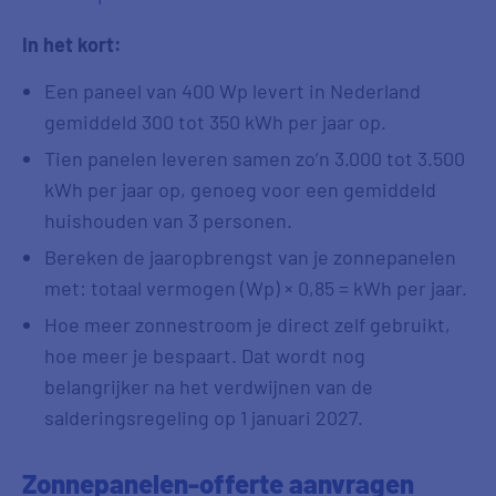
In het kort:
Een paneel van 400 Wp levert in Nederland
gemiddeld 300 tot 350 kWh per jaar op.
Tien panelen leveren samen zo’n 3.000 tot 3.500
kWh per jaar op, genoeg voor een gemiddeld
huishouden van 3 personen.
Bereken de jaaropbrengst van je zonnepanelen
met: totaal vermogen (Wp) × 0,85 = kWh per jaar.
Hoe meer zonnestroom je direct zelf gebruikt,
hoe meer je bespaart. Dat wordt nog
belangrijker na het verdwijnen van de
salderingsregeling op 1 januari 2027.
Zonnepanelen-offerte aanvragen