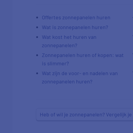
Offertes zonnepanelen huren
Wat is zonnepanelen huren?
Wat kost het huren van
zonnepanelen?
Zonnepanelen huren of kopen: wat
is slimmer?
Wat zijn de voor- en nadelen van
zonnepanelen huren?
Heb of wil je zonnepanelen? Vergelijk j