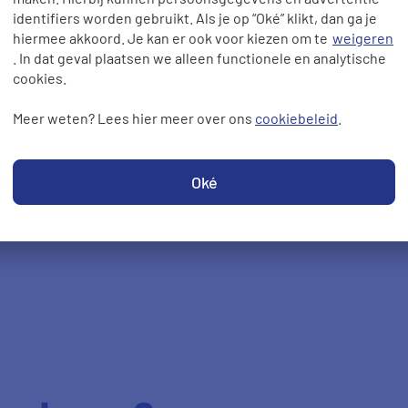
identifiers worden gebruikt. Als je op “Oké” klikt, dan ga je
hiermee akkoord. Je kan er ook voor kiezen om te
weigeren
. In dat geval plaatsen we alleen functionele en analytische
cookies.
Meer weten? Lees hier meer over ons
cookiebeleid
.
Oké