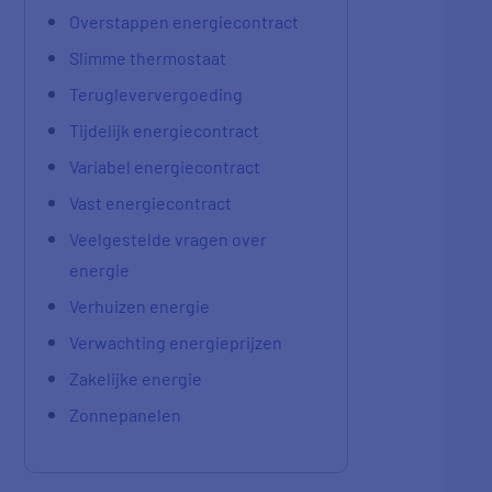
Overstappen energiecontract
Slimme thermostaat
Terugleververgoeding
Tijdelijk energiecontract
Variabel energiecontract
Vast energiecontract
Veelgestelde vragen over
energie
Verhuizen energie
Verwachting energieprijzen
Zakelijke energie
Zonnepanelen