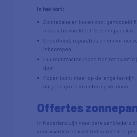
In het kort:
Zonnepanelen huren kost gemiddeld € 
installatie van 10 tot 12 zonnepanelen.
Onderhoud, reparaties en omvormerverv
inbegrepen.
Huurcontracten lopen tien tot twintig
door.
Kopen loont meer op de lange termijn, 
nu geen grote investering wil doen.
Offertes zonnepan
In Nederland zijn meerdere aanbieders d
voorwaarden en kwaliteit verschillen per 