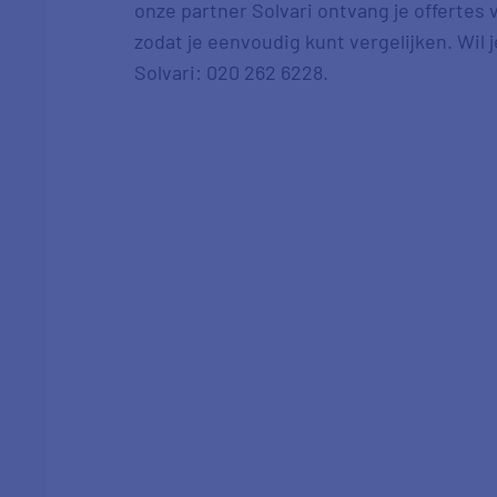
onze partner Solvari ontvang je offertes
zodat je eenvoudig kunt vergelijken. Wil 
Solvari: 020 262 6228.