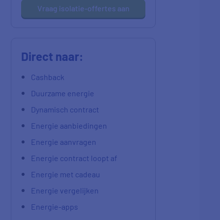
Vraag isolatie-offertes aan
Direct naar:
Cashback
Duurzame energie
Dynamisch contract
Energie aanbiedingen
Energie aanvragen
Energie contract loopt af
Energie met cadeau
Energie vergelijken
Energie-apps