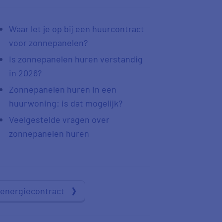
Waar let je op bij een huurcontract
voor zonnepanelen?
Is zonnepanelen huren verstandig
in 2026?
Zonnepanelen huren in een
huurwoning: is dat mogelijk?
Veelgestelde vragen over
zonnepanelen huren
e energiecontract