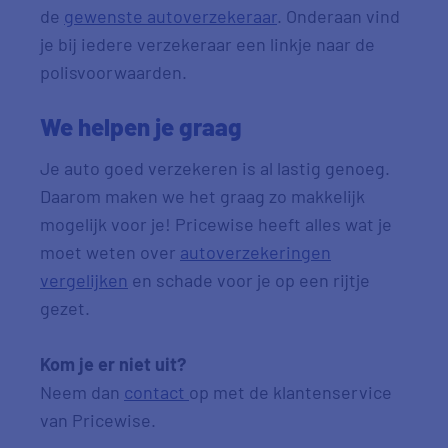
de
gewenste autoverzekeraar
. Onderaan vind
je bij iedere verzekeraar een linkje naar de
polisvoorwaarden.
We helpen je graag
Je auto goed verzekeren is al lastig genoeg.
Daarom maken we het graag zo makkelijk
mogelijk voor je! Pricewise heeft alles wat je
moet weten over
autoverzekeringen
vergelijken
en schade voor je op een rijtje
gezet.
Kom je er niet uit?
Neem dan
contact
op met de klantenservice
van Pricewise.