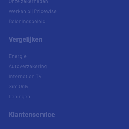
Onze zekerheden
Werken bij Pricewise
Beloningsbeleid
Vergelijken
Energie
Autoverzekering
Internet en TV
Sim Only
Leningen
Klantenservice