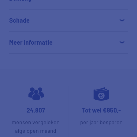
Schade
Meer informatie
24.807
Tot wel €850,-
mensen vergeleken
per jaar besparen
afgelopen maand