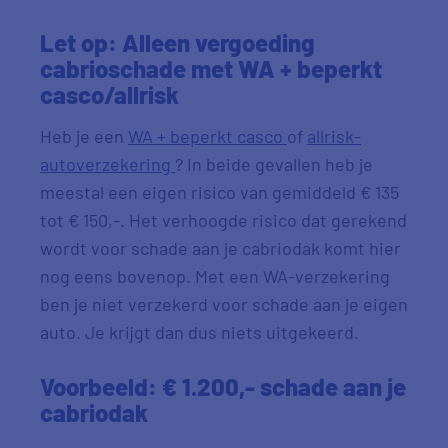
Let op: Alleen vergoeding
cabrioschade met WA + beperkt
casco/allrisk
Heb je een
WA + beperkt casco
of
allrisk-
autoverzekering
? In beide gevallen heb je
meestal een eigen risico van gemiddeld € 135
tot € 150,-. Het verhoogde risico dat gerekend
wordt voor schade aan je cabriodak komt hier
nog eens bovenop. Met een WA-verzekering
ben je niet verzekerd voor schade aan je eigen
auto. Je krijgt dan dus niets uitgekeerd.
Voorbeeld: € 1.200,- schade aan je
cabriodak