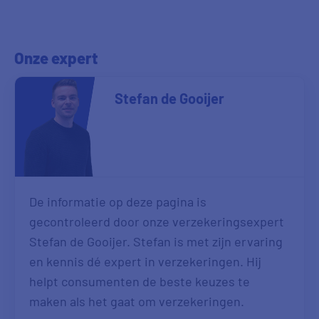
Onze expert
Stefan de Gooijer
De informatie op deze pagina is
gecontroleerd door onze verzekeringsexpert
Stefan de Gooijer. Stefan is met zijn ervaring
en kennis dé expert in verzekeringen. Hij
helpt consumenten de beste keuzes te
maken als het gaat om verzekeringen.