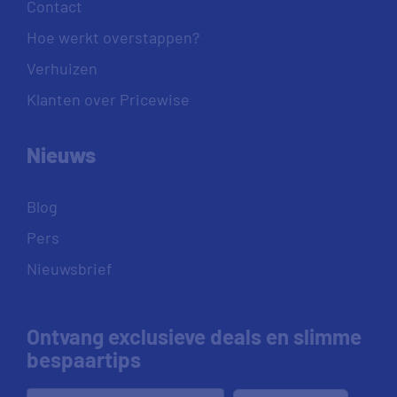
Contact
Hoe werkt overstappen?
Verhuizen
Klanten over Pricewise
Nieuws
Blog
Pers
Nieuwsbrief
Ontvang exclusieve deals en slimme
bespaartips