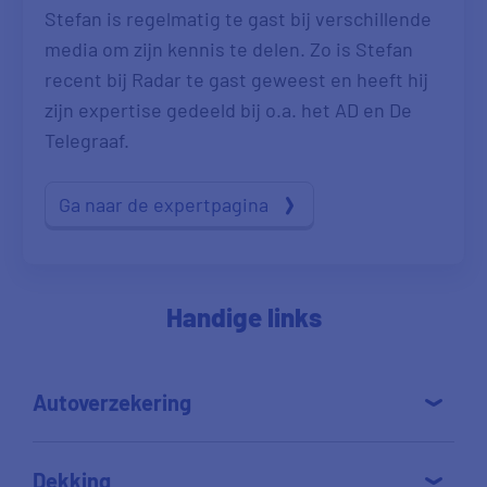
Stefan is regelmatig te gast bij verschillende
media om zijn kennis te delen. Zo is Stefan
recent bij Radar te gast geweest en heeft hij
zijn expertise gedeeld bij o.a. het AD en De
Telegraaf.
Ga naar de expertpagina
Handige links
Autoverzekering
Dekking