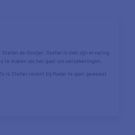
Stefan de Gooijer. Stefan is met zijn ervaring
es te maken als het gaat om verzekeringen.
 Zo is Stefan recent bij Radar te gast geweest