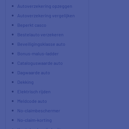
Autoverzekering opzeggen
Autoverzekering vergelijken
Beperkt casco
Bestelauto verzekeren
Beveiligingsklasse auto
Bonus-malus-ladder
Cataloguswaarde auto
Dagwaarde auto
Dekking
Elektrisch rijden
Meldcode auto
No-claimbeschermer
No-claim-korting