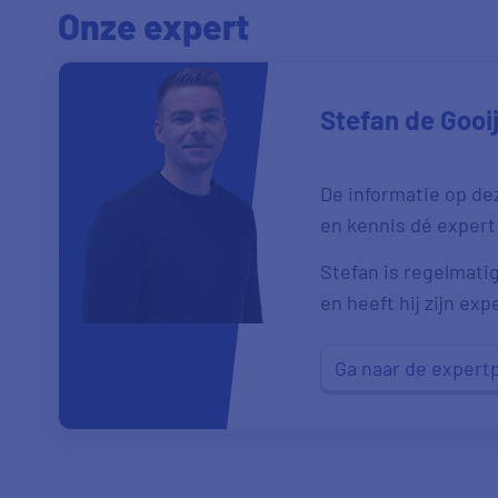
Onze expert
Stefan de Gooi
De informatie op de
en kennis dé expert
Stefan is regelmatig
en heeft hij zijn exp
Ga naar de expert