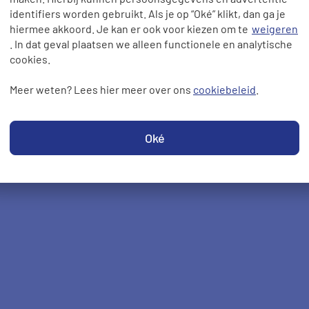
identifiers worden gebruikt. Als je op “Oké” klikt, dan ga je
hiermee akkoord. Je kan er ook voor kiezen om te
weigeren
. In dat geval plaatsen we alleen functionele en analytische
cookies.
Meer weten? Lees hier meer over ons
cookiebeleid
.
Oké