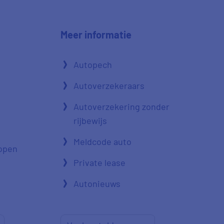
Meer informatie
Autopech
Autoverzekeraars
Autoverzekering zonder
rijbewijs
Meldcode auto
open
Private lease
Autonieuws