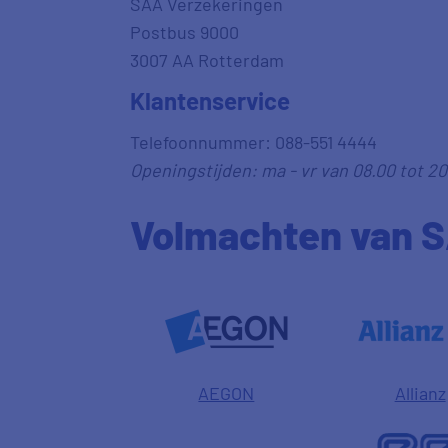
SAA Verzekeringen
Postbus 9000
3007 AA Rotterdam
Klantenservice
Telefoonnummer: 088-551 4444
Openingstijden: ma - vr van 08.00 tot 20
Volmachten van 
AEGON
Allianz