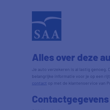
Alles over deze a
Je auto verzekeren is al lastig genoeg. 
belangrijke informatie voor je op een rij
contact
op met de klantenservice van P
Contactgegevens