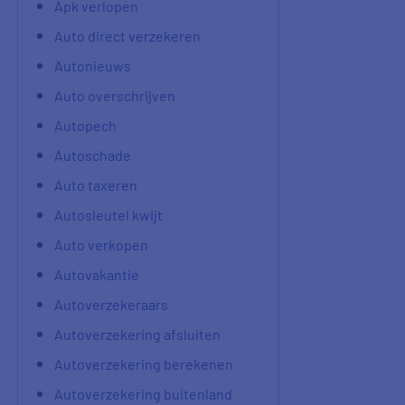
Apk verlopen
Auto direct verzekeren
Autonieuws
Auto overschrijven
Autopech
Autoschade
Auto taxeren
Autosleutel kwijt
Auto verkopen
Autovakantie
Autoverzekeraars
Autoverzekering afsluiten
Autoverzekering berekenen
Autoverzekering buitenland