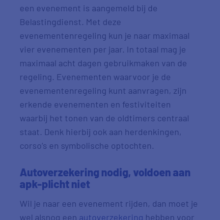
een evenement is aangemeld bij de
Belastingdienst. Met deze
evenementenregeling kun je naar maximaal
vier evenementen per jaar. In totaal mag je
maximaal acht dagen gebruikmaken van de
regeling. Evenementen waarvoor je de
evenementenregeling kunt aanvragen, zijn
erkende evenementen en festiviteiten
waarbij het tonen van de oldtimers centraal
staat. Denk hierbij ook aan herdenkingen,
corso’s en symbolische optochten.
Autoverzekering nodig, voldoen aan
apk-plicht niet
Wil je naar een evenement rijden, dan moet je
wel alsnog een
autoverzekering
hebben voor