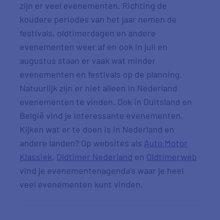
zijn er veel evenementen. Richting de
koudere periodes van het jaar nemen de
festivals, oldtimerdagen en andere
evenementen weer af en ook in juli en
augustus staan er vaak wat minder
evenementen en festivals op de planning.
Natuurlijk zijn er niet alleen in Nederland
evenementen te vinden. Ook in Duitsland en
België vind je interessante evenementen.
Kijken wat er te doen is in Nederland en
andere landen? Op websites als
Auto Motor
Klassiek
,
Oldtimer Nederland
en
Oldtimerweb
vind je evenementenagenda’s waar je heel
veel evenementen kunt vinden.