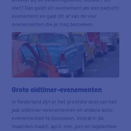
niet? Dan geldt dit evenement als een bezocht
evenement en gaat dit af van de vier
evenementen die je mag bezoeken.
Grote oldtimer-evenementen
In Nederland zijn er het grootste deel van het
jaar oldtimer-evenementen en andere auto-
evenementen te bezoeken. Vooral in de
maanden maart, april, mei, juni en september