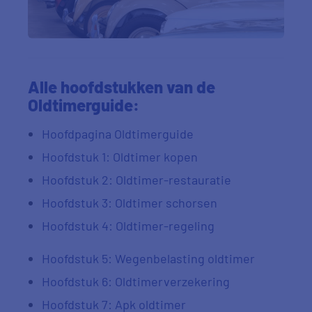
Alle hoofdstukken van de
Oldtimerguide:
Hoofdpagina Oldtimerguide
Hoofdstuk 1: Oldtimer kopen
Hoofdstuk 2: Oldtimer-restauratie
Hoofdstuk 3: Oldtimer schorsen
Hoofdstuk 4: Oldtimer-regeling
Hoofdstuk 5: Wegenbelasting oldtimer
Hoofdstuk 6: Oldtimerverzekering
Hoofdstuk 7: Apk oldtimer