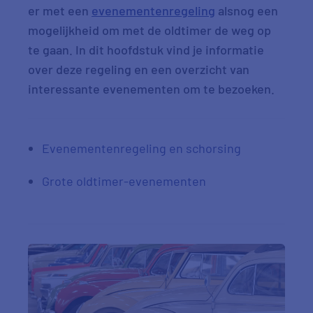
er met een
evenementenregeling
alsnog een
mogelijkheid om met de oldtimer de weg op
te gaan. In dit hoofdstuk vind je informatie
over deze regeling en een overzicht van
interessante evenementen om te bezoeken.
Evenementenregeling en schorsing
Grote oldtimer-evenementen