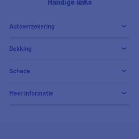
Handige links
Autoverzekering
Dekking
Schade
Meer informatie