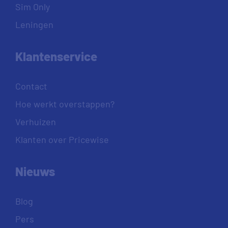
Sim Only
Leningen
Klantenservice
Contact
Hoe werkt overstappen?
Verhuizen
Klanten over Pricewise
Nieuws
Blog
Pers