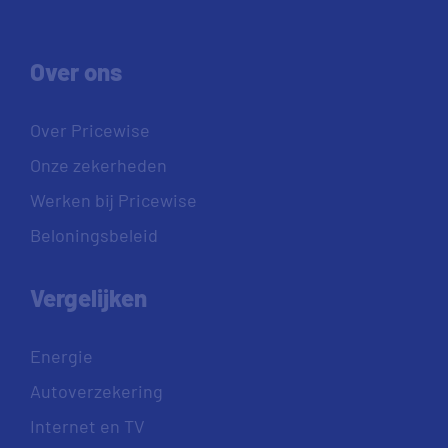
Over ons
Over Pricewise
Onze zekerheden
Werken bij Pricewise
Beloningsbeleid
Vergelijken
Energie
Autoverzekering
Internet en TV