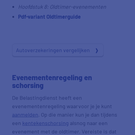
Hoofdstuk 8: Oldtimer-evenementen
Pdf-variant Oldtimerguide
Autoverzekeringen vergelijken
Evenementenregeling en
schorsing
De Belastingdienst heeft een
evenementenregeling waarvoor je je kunt
aanmelden
. Op die manier kun je dan tijdens
een
kentekenschorsing
alsnog naar een
evenement met de oldtimer. Vereiste is dat