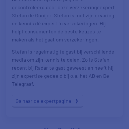
gecontroleerd door onze verzekeringsexpert
Stefan de Gooijer. Stefan is met zijn ervaring
en kennis dé expert in verzekeringen. Hij
helpt consumenten de beste keuzes te
maken als het gaat om verzekeringen.
Stefan is regelmatig te gast bij verschillende
media om zijn kennis te delen. Zo is Stefan
recent bij Radar te gast geweest en heeft hij
zijn expertise gedeeld bij o.a. het AD en De
Telegraaf.
Ga naar de expertpagina