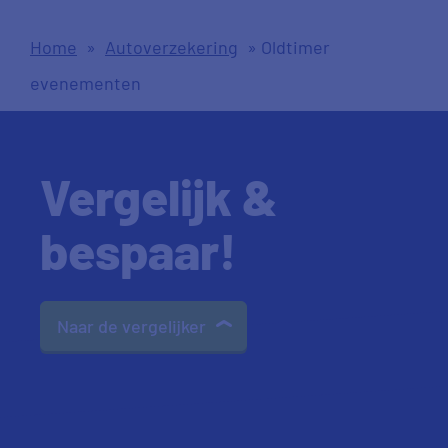
Home
»
Autoverzekering
»
Oldtimer
evenementen
Vergelijk &
bespaar!
Naar de vergelijker