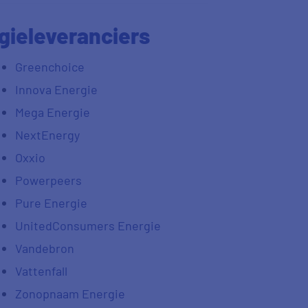
gieleveranciers
Greenchoice
Innova Energie
Mega Energie
NextEnergy
Oxxio
Powerpeers
Pure Energie
UnitedConsumers Energie
Vandebron
Vattenfall
Zonopnaam Energie