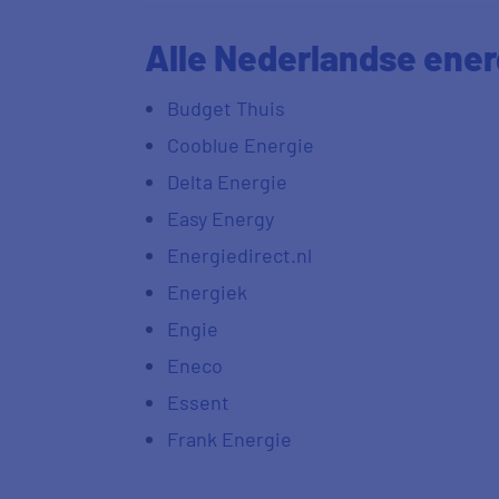
Alle Nederlandse ener
Budget Thuis
Cooblue Energie
Delta Energie
Easy Energy
Energiedirect.nl
Energiek
Engie
Eneco
Essent
Frank Energie