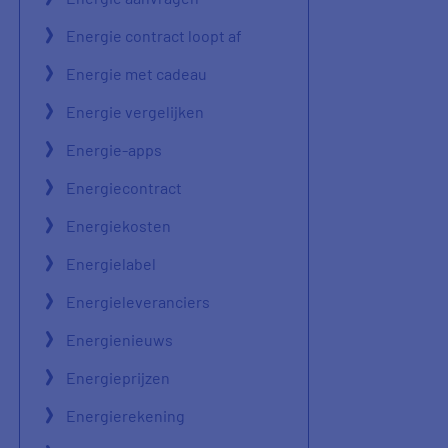
Energie contract loopt af
Energie met cadeau
Energie vergelijken
Energie-apps
Energiecontract
Energiekosten
Energielabel
Energieleveranciers
Energienieuws
Energieprijzen
Energierekening