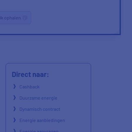
ik ophalen
Direct naar:
Cashback
Duurzame energie
Dynamisch contract
Energie aanbiedingen
Energie aanvragen