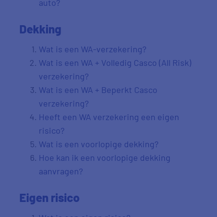
auto?
Dekking
Wat is een WA-verzekering?
Wat is een WA + Volledig Casco (All Risk)
verzekering?
Wat is een WA + Beperkt Casco
verzekering?
Heeft een WA verzekering een eigen
risico?
Wat is een voorlopige dekking?
Hoe kan ik een voorlopige dekking
aanvragen?
Eigen risico