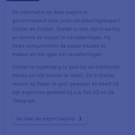
De informatie op deze pagina is
gecontroleerd door onze verzekeringsexpert
Stefan de Gooijer. Stefan is met zijn ervaring
en kennis dé expert in verzekeringen. Hij
helpt consumenten de beste keuzes te
maken als het gaat om verzekeringen.
Stefan is regelmatig te gast bij verschillende
media om zijn kennis te delen. Zo is Stefan
recent bij Radar te gast geweest en heeft hij
zijn expertise gedeeld bij o.a. het AD en De
Telegraaf.
Ga naar de expertpagina