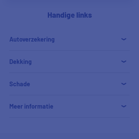
Handige links
Autoverzekering
Dekking
Schade
Meer informatie