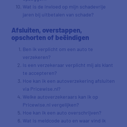
Wat is de invloed op mijn schadevrije
jaren bij uitbetalen van schade?
Afsluiten, overstappen,
opschorten of beëindigen
Ben ik verplicht om een auto te
verzekeren?
Is een verzekeraar verplicht mij als klant
te accepteren?
Hoe kan ik een autoverzekering afsluiten
via Pricewise.nl?
Welke autoverzekeraars kan ik op
Pricewise.nl vergelijken?
Hoe kan ik een auto overschrijven?
Wat is meldcode auto en waar vind ik