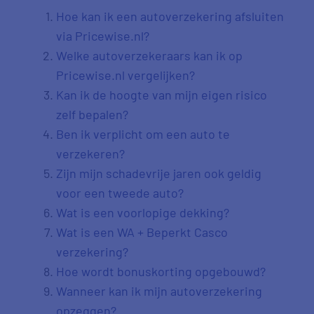
Hoe kan ik een autoverzekering afsluiten
via Pricewise.nl?
Welke autoverzekeraars kan ik op
Pricewise.nl vergelijken?
Kan ik de hoogte van mijn eigen risico
zelf bepalen?
Ben ik verplicht om een auto te
verzekeren?
Zijn mijn schadevrije jaren ook geldig
voor een tweede auto?
Wat is een voorlopige dekking?
Wat is een WA + Beperkt Casco
verzekering?
Hoe wordt bonuskorting opgebouwd?
Wanneer kan ik mijn autoverzekering
opzeggen?