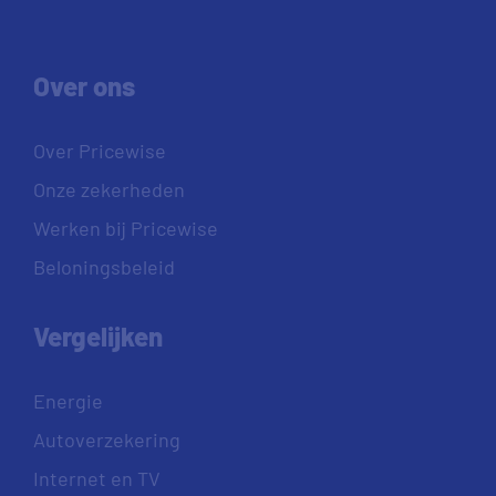
Over ons
Over Pricewise
Onze zekerheden
Werken bij Pricewise
Beloningsbeleid
Vergelijken
Energie
Autoverzekering
Internet en TV