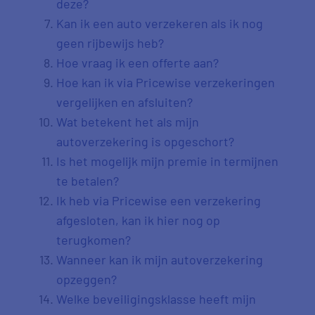
deze?
Kan ik een auto verzekeren als ik nog
geen rijbewijs heb?
Hoe vraag ik een offerte aan?
Hoe kan ik via Pricewise verzekeringen
vergelijken en afsluiten?
Wat betekent het als mijn
autoverzekering is opgeschort?
Is het mogelijk mijn premie in termijnen
te betalen?
Ik heb via Pricewise een verzekering
afgesloten, kan ik hier nog op
terugkomen?
Wanneer kan ik mijn autoverzekering
opzeggen?
Welke beveiligingsklasse heeft mijn