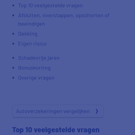
Top 10 veelgestelde vragen
Afsluiten, overstappen, opschorten of
beeindigen
Dekking
Eigen risico
Schadevrije jaren
Bonuskorting
Overige vragen
Autoverzekeringen vergelijken
Top 10 veelgestelde vragen