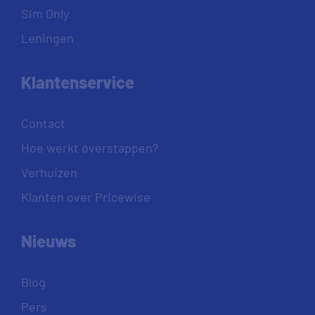
Sim Only
Leningen
Klantenservice
Contact
Hoe werkt overstappen?
Verhuizen
Klanten over Pricewise
Nieuws
Blog
Pers