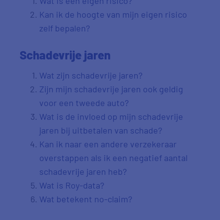
Wat is een eigen risico?
Kan ik de hoogte van mijn eigen risico
zelf bepalen?
Schadevrije jaren
Wat zijn schadevrije jaren?
Zijn mijn schadevrije jaren ook geldig
voor een tweede auto?
Wat is de invloed op mijn schadevrije
jaren bij uitbetalen van schade?
Kan ik naar een andere verzekeraar
overstappen als ik een negatief aantal
schadevrije jaren heb?
Wat is Roy-data?
Wat betekent no-claim?