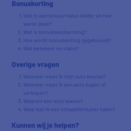
Bonuskorting
Wat is een bonus/malus ladder en hoe
werkt deze?
Wat is bonusbescherming?
Hoe wordt bonuskorting opgebouwd?
Wat betekent no-claim?
Overige vragen
Wanneer moet ik mijn auto keuren?
Wanneer moet ik een auto kopen of
verkopen?
Waarom een auto leasen?
Waar kan ik een schadeformulier halen?
Kunnen wij je helpen?