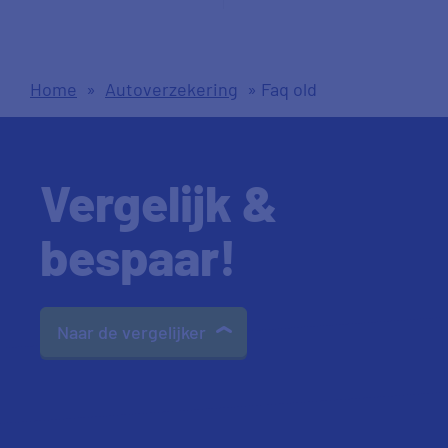
Home
»
Autoverzekering
»
Faq old
Vergelijk &
bespaar!
Naar de vergelijker