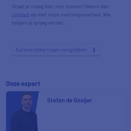
Staat je vraag hier niet tussen? Neem dan
contact
op met onze overstapcoaches. We
helpen je graag verder.
Autoverzekeringen vergelijken
Onze expert
Stefan de Gooijer