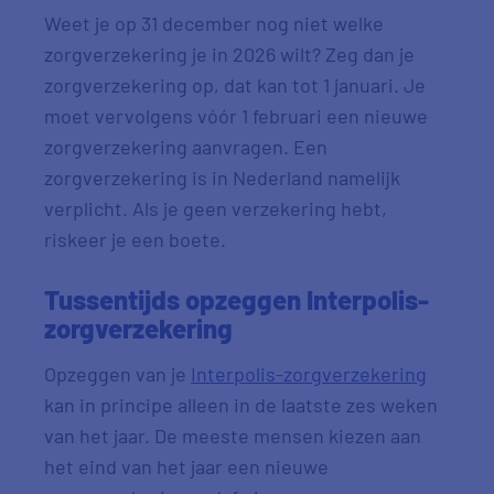
Weet je op 31 december nog niet welke
zorgverzekering je in 2026 wilt? Zeg dan je
zorgverzekering op, dat kan tot 1 januari. Je
moet vervolgens vóór 1 februari een nieuwe
zorgverzekering aanvragen. Een
zorgverzekering is in Nederland namelijk
verplicht. Als je geen verzekering hebt,
riskeer je een boete.
Tussentijds opzeggen Interpolis-
zorgverzekering
Opzeggen van je
Interpolis-zorgverzekering
kan in principe alleen in de laatste zes weken
van het jaar. De meeste mensen kiezen aan
het eind van het jaar een nieuwe