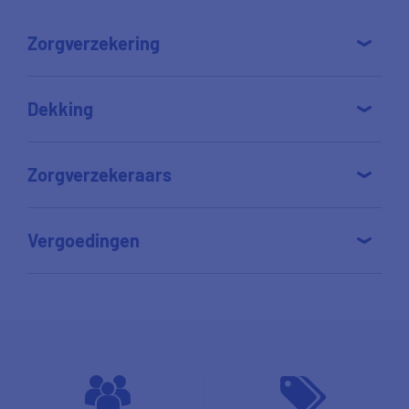
Zorgverzekering
Dekking
Zorgverzekeraars
Vergoedingen