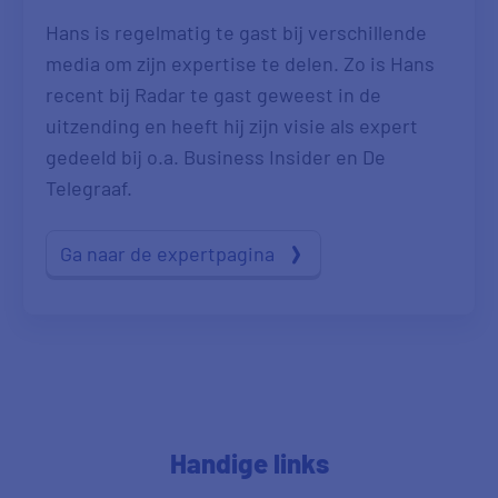
Hans is regelmatig te gast bij verschillende
media om zijn expertise te delen. Zo is Hans
recent bij Radar te gast geweest in de
uitzending en heeft hij zijn visie als expert
gedeeld bij o.a. Business Insider en De
Telegraaf.
Ga naar de expertpagina
Handige links