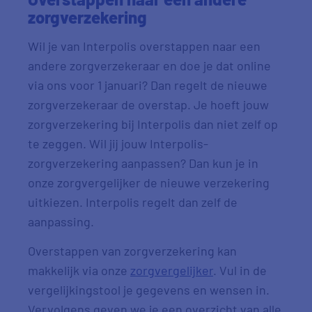
zorgverzekering
Wil je van Interpolis overstappen naar een
andere zorgverzekeraar en doe je dat online
via ons voor 1 januari? Dan regelt de nieuwe
zorgverzekeraar de overstap. Je hoeft jouw
zorgverzekering bij Interpolis dan niet zelf op
te zeggen. Wil jij jouw Interpolis-
zorgverzekering aanpassen? Dan kun je in
onze zorgvergelijker de nieuwe verzekering
uitkiezen. Interpolis regelt dan zelf de
aanpassing.
Overstappen van zorgverzekering kan
makkelijk via onze
zorgvergelijker
. Vul in de
vergelijkingstool je gegevens en wensen in.
Vervolgens geven we je een overzicht van alle