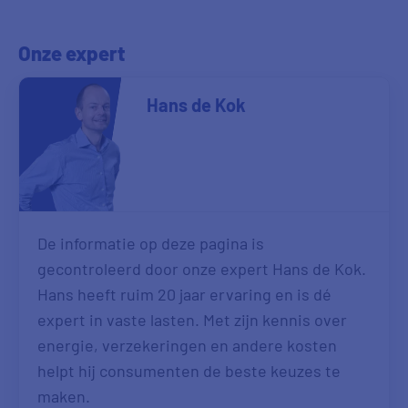
Onze expert
Hans de Kok
De informatie op deze pagina is
gecontroleerd door onze expert Hans de Kok.
Hans heeft ruim 20 jaar ervaring en is dé
expert in vaste lasten. Met zijn kennis over
energie, verzekeringen en andere kosten
helpt hij consumenten de beste keuzes te
maken.