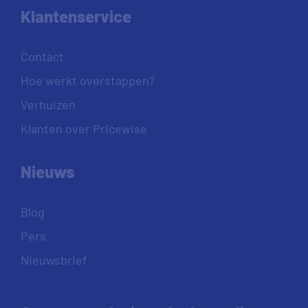
Klantenservice
Contact
Hoe werkt overstappen?
Verhuizen
Klanten over Pricewise
Nieuws
Blog
Pers
Nieuwsbrief