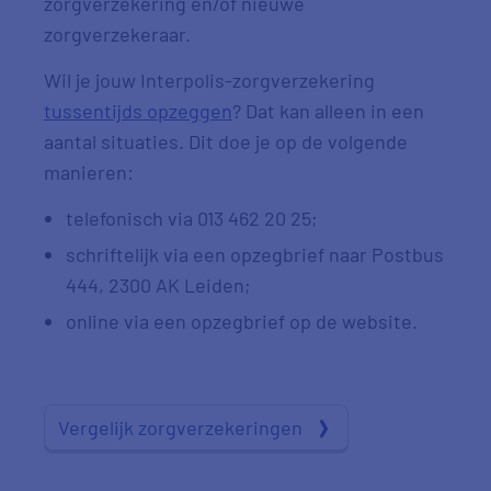
zorgverzekering en/of nieuwe
zorgverzekeraar.
Wil je jouw Interpolis-zorgverzekering
tussentijds opzeggen
? Dat kan alleen in een
aantal situaties. Dit doe je op de volgende
manieren:
telefonisch via 013 462 20 25;
schriftelijk via een opzegbrief naar Postbus
444, 2300 AK Leiden;
online via een opzegbrief op de website.
Vergelijk zorgverzekeringen