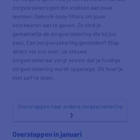
zorgverzekeringen die voldoen aan jouw
wensen. Gebruik onze filters om jouw
voorkeuren aan te geven. Zo vind je
gemakkelijk de zorgverzekering die bij jou
past. Een zorgverzekering gevonden? Stap
direct via ons over. Je nieuwe
zorgverzekeraar zorgt ervoor dat je huidige
zorgverzekering wordt opgezegd. Dit hoef je
niet zelf te doen.
Overstappen naar andere zorgverzekering
Overstappen in januari