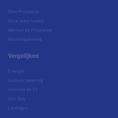
Over Pricewise
Onze zekerheden
Werken bij Pricewise
Beloningsbeleid
Vergelijken
Energie
Autoverzekering
Internet en TV
Sim Only
Leningen