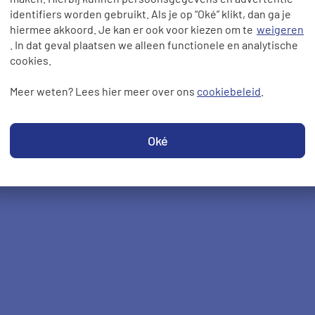
identifiers worden gebruikt. Als je op “Oké” klikt, dan ga je
hiermee akkoord. Je kan er ook voor kiezen om te
weigeren
. In dat geval plaatsen we alleen functionele en analytische
cookies.
Meer weten? Lees hier meer over ons
cookiebeleid
.
Oké