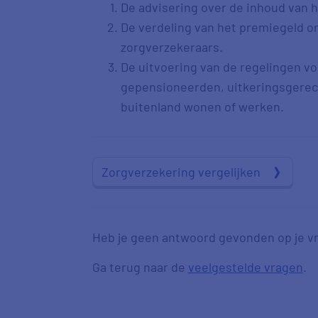
De advisering over de inhoud van 
De verdeling van het premiegeld o
zorgverzekeraars.
De uitvoering van de regelingen vo
gepensioneerden, uitkeringsgerech
buitenland wonen of werken.
Zorgverzekering vergelijken
Heb je geen antwoord gevonden op je vr
Ga terug naar de
veelgestelde vragen
.