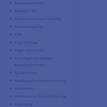
Basisverzekering
Bijdrage Zvw
Collectieve zorgverzekering
Combinatiepolis
EHIC
Eigen bijdrage
Eigen risico 2026
Ervaringen vergelijken
zorgverzekeringen
Fysiotherapie
Goedkoopste zorgverzekering
Hooikoorts
Klachten over zorgverzekeraar
Kraamzorg