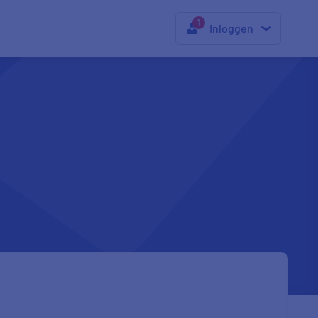
Inloggen