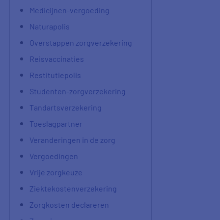
Medicijnen-vergoeding
Naturapolis
Overstappen zorgverzekering
Reisvaccinaties
Restitutiepolis
Studenten-zorgverzekering
Tandartsverzekering
Toeslagpartner
Veranderingen in de zorg
Vergoedingen
Vrije zorgkeuze
Ziektekostenverzekering
Zorgkosten declareren